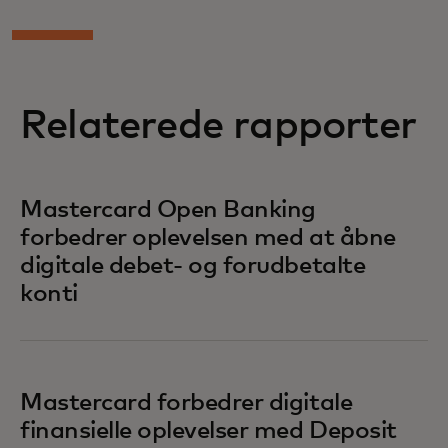
Relaterede rapporter
Mastercard Open Banking
forbedrer oplevelsen med at åbne
digitale debet- og forudbetalte
konti
Mastercard forbedrer digitale
finansielle oplevelser med Deposit