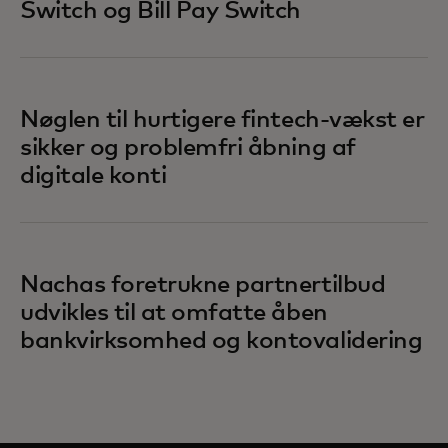
Switch og Bill Pay Switch
Nøglen til hurtigere fintech-vækst er
sikker og problemfri åbning af
digitale konti
Nachas foretrukne partnertilbud
udvikles til at omfatte åben
bankvirksomhed og kontovalidering