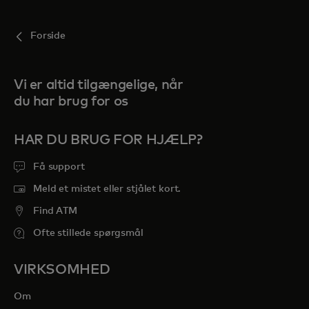
Forside
Vi er altid tilgængelige, når
du har brug for os
HAR DU BRUG FOR HJÆLP?
Få support
Meld et mistet eller stjålet kort.
Find ATM
Ofte stillede spørgsmål
VIRKSOMHED
Om