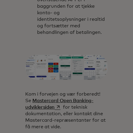
baggrunden for at tjekke
konto- og
identitetsoplysninger i realtid
og fortsætter med
behandlingen af betalingen.
Kom i forvejen og vær forberedt!
Se
Mastercard Open Banking-
opens in a new tab
udviklersiden
for teknisk
dokumentation, eller kontakt dine
Mastercard-repræsentanter for at
få mere at vide.