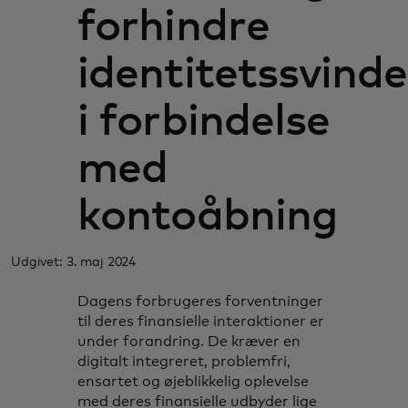
forhindre
identitetssvinde
i forbindelse
med
kontoåbning
Udgivet: 3. maj 2024
Dagens forbrugeres forventninger
til deres finansielle interaktioner er
under forandring. De kræver en
digitalt integreret, problemfri,
ensartet og øjeblikkelig oplevelse
med deres finansielle udbyder lige