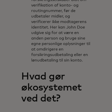
verifikation af konto- og
routingnummer, før de
udbetaler midler, og
verificerer ikke modtagerens
identitet. Her kan John Doe
udgive sig for at være en
anden person og bruge sine
egne personlige oplysninger til
at omdirigere en
forsikringsudbetaling eller en
lønudbetaling til sin konto.
Hvad gør
økosystemet
ved det?