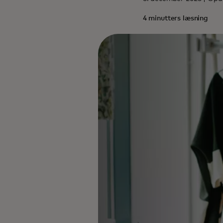
4 minutters læsning