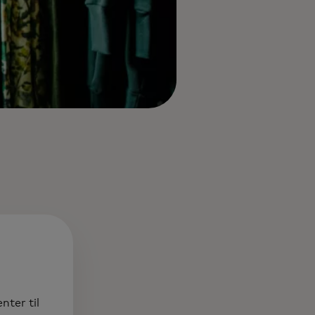
nter til