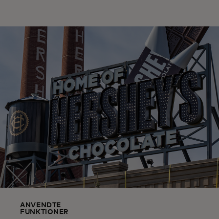
ANVENDTE
FUNKTIONER