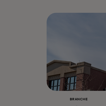
BRANCHE