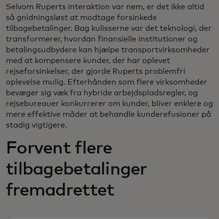
Selvom Ruperts interaktion var nem, er det ikke altid
så gnidningsløst at modtage forsinkede
tilbagebetalinger. Bag kulisserne var det teknologi, der
transformerer, hvordan finansielle institutioner og
betalingsudbydere kan hjælpe transportvirksomheder
med at kompensere kunder, der har oplevet
rejseforsinkelser, der gjorde Ruperts problemfri
oplevelse mulig. Efterhånden som flere virksomheder
bevæger sig væk fra hybride arbejdspladsregler, og
rejsebureauer konkurrerer om kunder, bliver enklere og
mere effektive måder at behandle kunderefusioner på
stadig vigtigere.
Forvent flere
tilbagebetalinger
fremadrettet