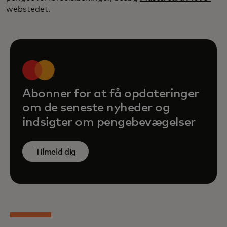
webstedet.
Abonner for at få opdateringer
om de seneste nyheder og
indsigter om pengebevægelser
Tilmeld dig