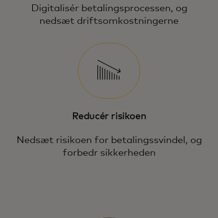
Digitalisér betalingsprocessen, og
nedsæt driftsomkostningerne
Reducér risikoen
Nedsæt risikoen for betalingssvindel, og
forbedr sikkerheden