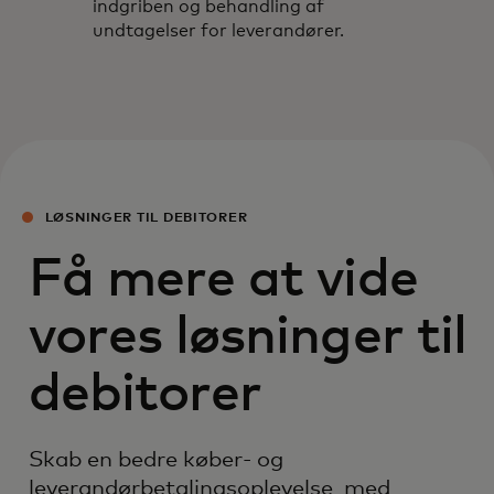
indgriben og behandling af
undtagelser for leverandører.
LØSNINGER TIL DEBITORER
Få mere at vide
vores løsninger til
debitorer
Skab en bedre køber- og
leverandørbetalingsoplevelse med