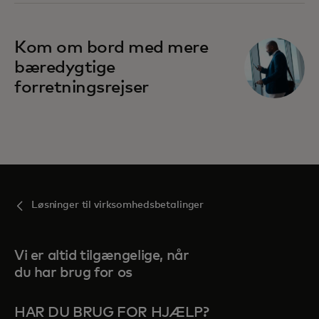
Kom om bord med mere
bæredygtige
forretningsrejser
Løsninger til virksomhedsbetalinger
Vi er altid tilgængelige, når
du har brug for os
HAR DU BRUG FOR HJÆLP?