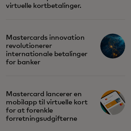
virtuelle kortbetalinger.
Mastercards innovation
revolutionerer
internationale betalinger
for banker
Mastercard lancerer en
mobilapp til virtuelle kort
for at forenkle
forretningsudgifterne