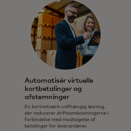
Automatisér virtuelle
kortbetalinger og
afstemninger
En kortnetværk-uafhængig løsning,
der reducerer driftsomkostningerne i
forbindelse med modtagelse af
betalinger for leverandører.