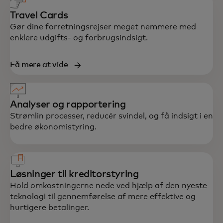
Travel Cards
Gør dine forretningsrejser meget nemmere med
enklere udgifts- og forbrugsindsigt.
Få mere at vide
Analyser og rapportering
Strømlin processer, reducér svindel, og få indsigt i en
bedre økonomistyring.
Løsninger til kreditorstyring
Hold omkostningerne nede ved hjælp af den nyeste
teknologi til gennemførelse af mere effektive og
hurtigere betalinger.