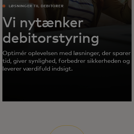
LØSNINGER TIL DEBITORER
Vi nytænker
debitorstyring
Optimér oplevelsen med løsninger, der sparer
tid, giver synlighed, forbedrer sikkerheden og
leverer værdifuld indsigt.