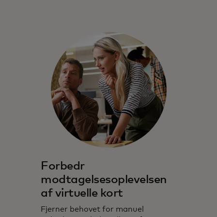
Forbedr
modtagelsesoplevelsen
af virtuelle kort
Fjerner behovet for manuel