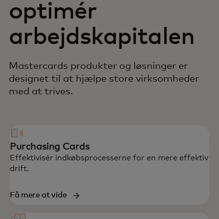
optimér
arbejdskapitalen
Mastercards produkter og løsninger er
designet til at hjælpe store virksomheder
med at trives.
Purchasing Cards
Effektivisér indkøbsprocesserne for en mere effektiv
drift.
Få mere at vide