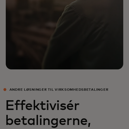
ANDRE LØSNINGER TIL VIRKSOMHEDSBETALINGER
Effektivisér
betalingerne,