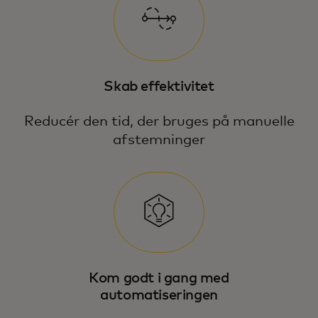
Skab effektivitet
Reducér den tid, der bruges på manuelle
afstemninger
Kom godt i gang med
automatiseringen