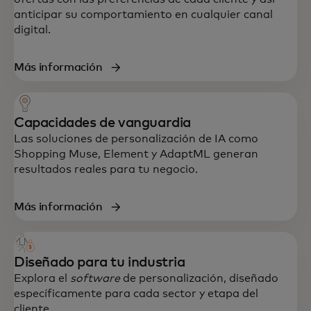
anticipar su comportamiento en cualquier canal
digital.
Más información
Capacidades de vanguardia
Las soluciones de personalización de IA como
Shopping Muse, Element y AdaptML generan
resultados reales para tu negocio.
Más información
Diseñado para tu industria
Explora el
software
de personalización, diseñado
específicamente para cada sector y etapa del
cliente.