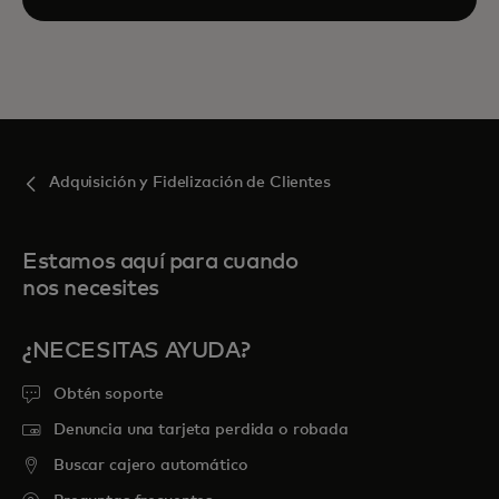
Adquisición y Fidelización de Clientes
Estamos aquí para cuando
nos necesites
¿NECESITAS AYUDA?
Obtén soporte
Denuncia una tarjeta perdida o robada
Buscar cajero automático