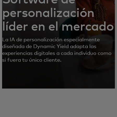
personalización
líder en el mercado
La IA de personalización especialmente
diseñada de Dynamic Yield adapta las
experiencias digitales a cada individuo como
si fuera tu único cliente.