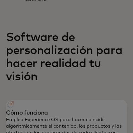
Software de
personalización para
hacer realidad tu
visión
Cómo funciona
Emplea Experience OS para hacer coincidir
algorítmicamente el contenido, los productos y las
ofertas con las preferencias de cada cliente y así