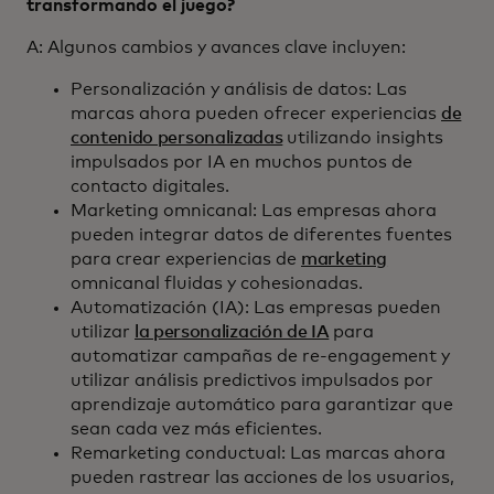
transformando el juego?
A: Algunos cambios y avances clave incluyen:
Personalización y análisis de datos: Las
marcas ahora pueden ofrecer experiencias
de
contenido personalizadas
utilizando insights
impulsados por IA en muchos puntos de
contacto digitales.
Marketing omnicanal: Las empresas ahora
pueden integrar datos de diferentes fuentes
para crear experiencias de
marketing
omnicanal fluidas y cohesionadas.
Automatización (IA): Las empresas pueden
utilizar
la personalización de IA
para
automatizar campañas de re-engagement y
utilizar análisis predictivos impulsados por
aprendizaje automático para garantizar que
sean cada vez más eficientes.
Remarketing conductual: Las marcas ahora
pueden rastrear las acciones de los usuarios,