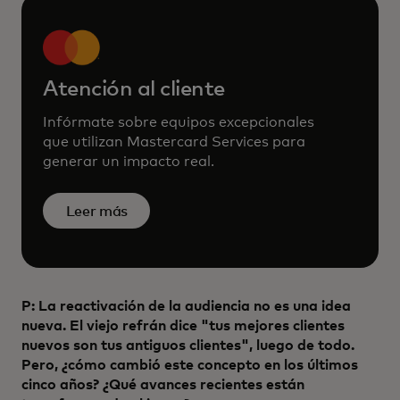
Atención al cliente
Infórmate sobre equipos excepcionales
que utilizan Mastercard Services para
generar un impacto real.
Leer más
P: La reactivación de la audiencia no es una idea
nueva. El viejo refrán dice "tus mejores clientes
nuevos son tus antiguos clientes", luego de todo.
Pero, ¿cómo cambió este concepto en los últimos
cinco años? ¿Qué avances recientes están