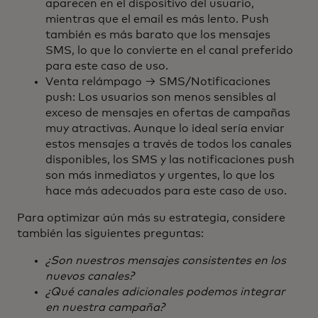
aparecen en el dispositivo del usuario,
mientras que el email es más lento. Push
también es más barato que los mensajes
SMS, lo que lo convierte en el canal preferido
para este caso de uso.
Venta relámpago → SMS/Notificaciones
push: Los usuarios son menos sensibles al
exceso de mensajes en ofertas de campañas
muy atractivas. Aunque lo ideal sería enviar
estos mensajes a través de todos los canales
disponibles, los SMS y las notificaciones push
son más inmediatos y urgentes, lo que los
hace más adecuados para este caso de uso.
Para optimizar aún más su estrategia, considere
también las siguientes preguntas:
¿Son nuestros mensajes consistentes en los
nuevos canales?
¿Qué canales adicionales podemos integrar
en nuestra campaña?