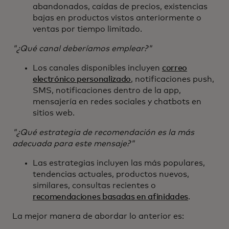
abandonados, caídas de precios, existencias
bajas en productos vistos anteriormente o
ventas por tiempo limitado.
"¿Qué canal deberíamos emplear?"
Los canales disponibles incluyen
correo
electrónico personalizado
, notificaciones push,
SMS, notificaciones dentro de la app,
mensajería en redes sociales y chatbots en
sitios web.
"¿Qué estrategia de recomendación es la más
adecuada para este mensaje?"
Las estrategias incluyen las más populares,
tendencias actuales, productos nuevos,
similares, consultas recientes o
recomendaciones basadas en afinidades
.
La mejor manera de abordar lo anterior es: