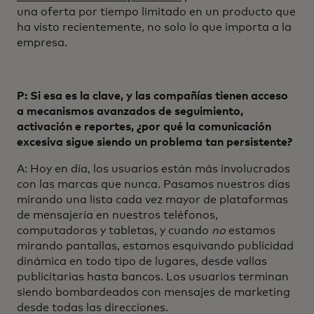
una oferta por tiempo limitado en un producto que
ha visto recientemente, no solo lo que importa a la
empresa.
P: Si esa es la clave, y las compañías tienen acceso
a mecanismos avanzados de seguimiento,
activación e reportes, ¿por qué la comunicación
excesiva sigue siendo un problema tan persistente?
A: Hoy en día, los usuarios están más involucrados
con las marcas que nunca. Pasamos nuestros días
mirando una lista cada vez mayor de plataformas
de mensajería en nuestros teléfonos,
computadoras y tabletas, y cuando
no
estamos
mirando pantallas, estamos esquivando publicidad
dinámica en todo tipo de lugares, desde vallas
publicitarias hasta bancos. Los usuarios terminan
siendo bombardeados con mensajes de marketing
desde todas las direcciones.