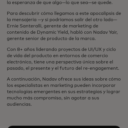
la esperanza de que algo—lo que sea—se quede.
Para descubrir cómo llegamos a este apocalipsis de
la mensajería —y si podríamos salir del otro lado—
Ernie Santeralli, gerente de marketing de
contenido de Dynamic Yield, habló con Nadav Yair,
gerente senior de producto de la marca.
Con 8+ años liderando proyectos de UI/UX y ciclo
de vida del producto en entornos de comercio
electrónico, tiene una perspectiva única sobre el
pasado, el presente y el futuro del re-engagement.
A continuación, Nadav ofrece sus ideas sobre cómo
los especialistas en marketing pueden incorporar
tecnologías emergentes en sus estrategias y lograr
mucho más compromiso, sin agotar a sus
audiencias.