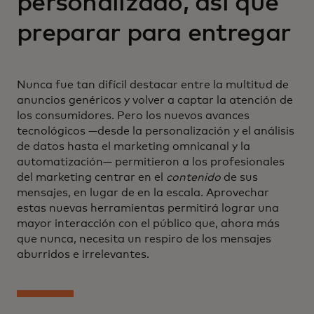
personalizado, así que
preparar para entregar
Nunca fue tan difícil destacar entre la multitud de
anuncios genéricos y volver a captar la atención de
los consumidores. Pero los nuevos avances
tecnológicos —desde la personalización y el análisis
de datos hasta el marketing omnicanal y la
automatización— permitieron a los profesionales
del marketing centrar en el
contenido
de sus
mensajes, en lugar de en la escala. Aprovechar
estas nuevas herramientas permitirá lograr una
mayor interacción con el público que, ahora más
que nunca, necesita un respiro de los mensajes
aburridos e irrelevantes.