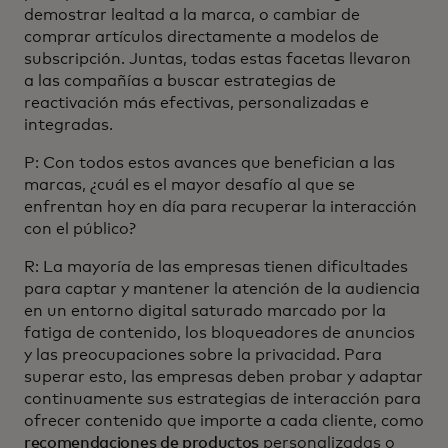
demostrar lealtad a la marca, o cambiar de
comprar artículos directamente a modelos de
subscripción. Juntas, todas estas facetas llevaron
a las compañías a buscar estrategias de
reactivación más efectivas, personalizadas e
integradas.
P: Con todos estos avances que benefician a las
marcas, ¿cuál es el mayor desafío al que se
enfrentan hoy en día para recuperar la interacción
con el público?
R: La mayoría de las empresas tienen dificultades
para captar y mantener la atención de la audiencia
en un entorno digital saturado marcado por la
fatiga de contenido, los bloqueadores de anuncios
y las preocupaciones sobre la privacidad. Para
superar esto, las empresas deben probar y adaptar
continuamente sus estrategias de interacción para
ofrecer contenido que importe a cada cliente, como
recomendaciones de productos
personalizadas o