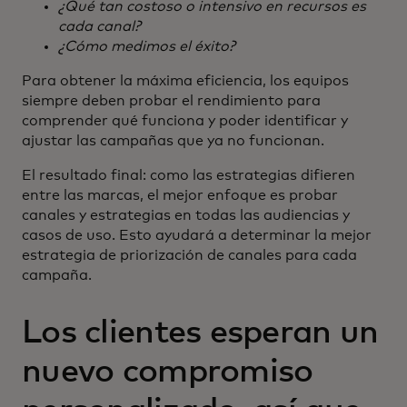
¿Qué tan costoso o intensivo en recursos es
cada canal?
¿Cómo medimos el éxito?
Para obtener la máxima eficiencia, los equipos
siempre deben probar el rendimiento para
comprender qué funciona y poder identificar y
ajustar las campañas que ya no funcionan.
El resultado final: como las estrategias difieren
entre las marcas, el mejor enfoque es probar
canales y estrategias en todas las audiencias y
casos de uso. Esto ayudará a determinar la mejor
estrategia de priorización de canales para cada
campaña.
Los clientes esperan un
nuevo compromiso