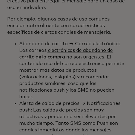
efectivo para entregar el mensaje para un caso de
uso en individuo.
Por ejemplo, algunos casos de uso comunes
encajan naturalmente con características
específicas de ciertos canales de mensajería.
Abandono de carrito → Correo electrónico:
Los correos
electrónicos de abandono de
carrito de la compra
no son urgentes. El
contenido rico del correo electrónico permite
mostrar más datos de productos
(valoraciones, insignias) y recomendar
productos similares, cosa que las
notificaciones push y los SMS no pueden
hacer.
Alerta de caída de precios → Notificaciones
push: Las caídas de precios son muy
atractivas y pueden no ser relevantes por
mucho tiempo. Tanto SMS como Push son
canales inmediatos donde los mensajes