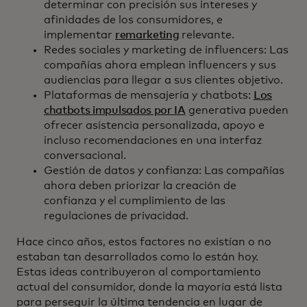
determinar con precisión sus intereses y
afinidades de los consumidores, e
implementar
remarketing
relevante.
Redes sociales y marketing de influencers: Las
compañías ahora emplean influencers y sus
audiencias para llegar a sus clientes objetivo.
Plataformas de mensajería y chatbots:
Los
chatbots impulsados por IA
generativa pueden
ofrecer asistencia personalizada, apoyo e
incluso recomendaciones en una interfaz
conversacional.
Gestión de datos y confianza: Las compañías
ahora deben priorizar la creación de
confianza y el cumplimiento de las
regulaciones de privacidad.
Hace cinco años, estos factores no existían o no
estaban tan desarrollados como lo están hoy.
Estas ideas contribuyeron al comportamiento
actual del consumidor, donde la mayoría está lista
para perseguir la última tendencia en lugar de