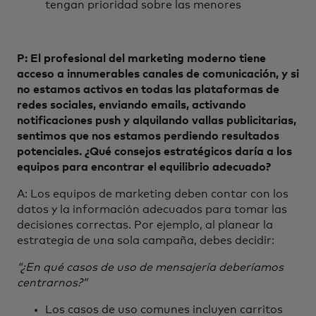
tengan prioridad sobre las menores
P: El profesional del marketing moderno tiene
acceso a innumerables canales de comunicación, y si
no estamos activos en todas las plataformas de
redes sociales, enviando emails, activando
notificaciones push y alquilando vallas publicitarias,
sentimos que nos estamos perdiendo resultados
potenciales. ¿Qué consejos estratégicos daría a los
equipos para encontrar el equilibrio adecuado?
A: Los equipos de marketing deben contar con los
datos y la información adecuados para tomar las
decisiones correctas. Por ejemplo, al planear la
estrategia de una sola campaña, debes decidir:
“¿En qué casos de uso de mensajería deberíamos
centrarnos?”
Los casos de uso comunes incluyen carritos