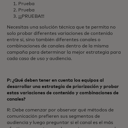
Prueba
Prueba
¡¡¡PRUEBA!!!
Necesitas una solución técnica que te permita no
solo probar diferentes variaciones de contenido
entre sí, sino también diferentes canales o
combinaciones de canales dentro de la misma
campaña para determinar la mejor estrategia para
cada caso de uso y audiencia.
P: ¿Qué deben tener en cuenta los equipos al
desarrollar una estrategia de priorización y probar
estas variaciones de contenido y combinaciones de
canales?
R: Debe comenzar por observar qué métodos de
comunicación prefieren sus segmentos de
audiencia y luego preguntar si el canal es el más