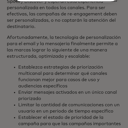
Spotify Discover y esperan esta experiencia
personalizada en todos los canales. Para ser
efectivas, las campañas de re-engagement deben
ser personalizadas, o no captarán la atención del
destinatario.
Afortunadamente, la tecnología de personalización
para el email y la mensajería finalmente permite a
las marcas lograr lo siguiente de una manera
estructurada, optimizada y escalable:
Establezca estrategias de priorización
multicanal para determinar qué canales
funcionan mejor para casos de uso y
audiencias específicos
Enviar mensajes activados en un único canal
priorizado
Limitar la cantidad de comunicaciones con un
usuario en un periodo de tiempo específico
Establecer el estado de prioridad de la
campaña para que las campañas importantes