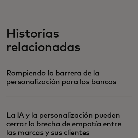
Historias
relacionadas
Rompiendo la barrera de la
personalización para los bancos
La IA y la personalización pueden
cerrar la brecha de empatía entre
las marcas y sus clientes