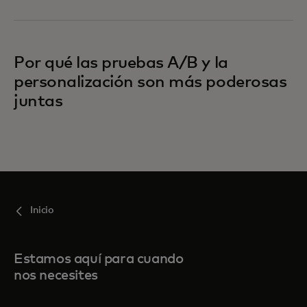
Por qué las pruebas A/B y la
personalización son más poderosas
juntas
Inicio
Estamos aquí para cuando
nos necesites