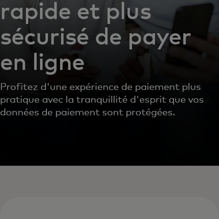
rapide et plus
sécurisé de payer
en ligne
Profitez d'une expérience de paiement plus
pratique avec la tranquillité d'esprit que vos
données de paiement sont protégées.