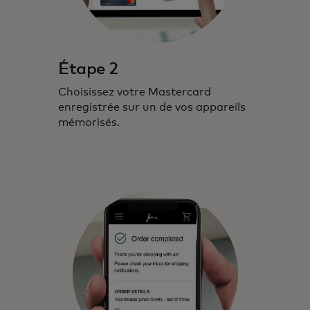
Étape 2
Choisissez votre Mastercard
enregistrée sur un de vos appareils
mémorisés.