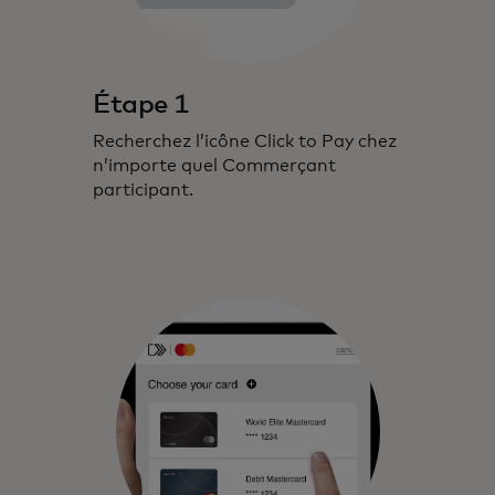
Étape 1
Recherchez l’icône Click to Pay chez
n’importe quel Commerçant
participant.