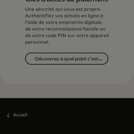
Une sécurité qui vous est propre.
Authentifiez vos achats en ligne à
l’aide de votre empreinte digitale,
de votre reconnaissance faciale ou
de votre code PIN sur votre appareil
personnel.
Découvrez à quel point c'est
simple
Accueil