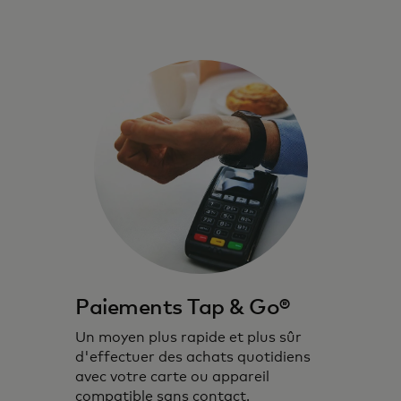
Paiements Tap & Go®
Un moyen plus rapide et plus sûr
d'effectuer des achats quotidiens
avec votre carte ou appareil
compatible sans contact.