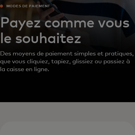
MODES DE PAIEMENT
Payez comme vous
le souhaitez
Des moyens de paiement simples et pratiques,
que vous cliquiez, tapiez, glissiez ou passiez à
la caisse en ligne.