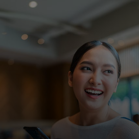
Pour vous
Pour les professionnels
Pour le monde
Pour les innovateurs
Actualités et tendances