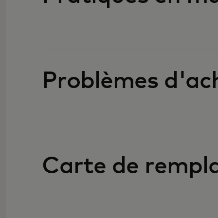
Problèmes d'ac
Carte de rempl