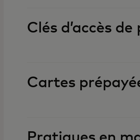
Clés d’accès de
Cartes prépayé
Pratiques en mat