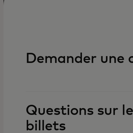
Demander une c
Questions sur l
billets