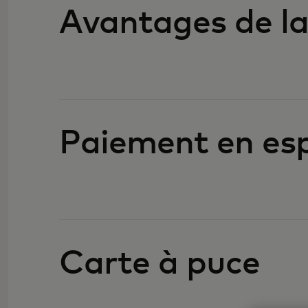
Avantages de la
Paiement en esp
Carte à puce