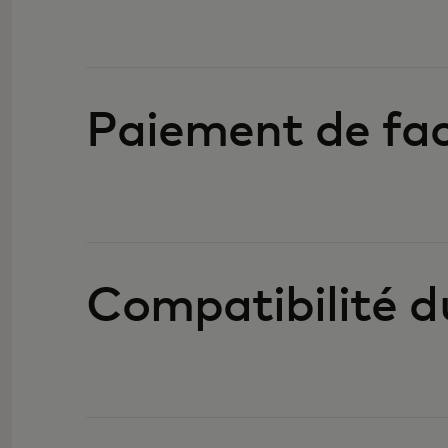
Paiement de fa
Compatibilité d