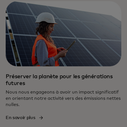
Préserver la planète pour les générations
futures
Nous nous engageons à avoir un impact significatif
en orientant notre activité vers des émissions nettes
nulles.
En savoir plus