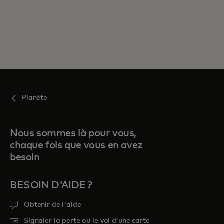
Planète
Nous sommes là pour vous,
chaque fois que vous en avez
besoin
BESOIN D'AIDE ?
Obtenir de l'aide
Signaler la perte ou le vol d’une carte