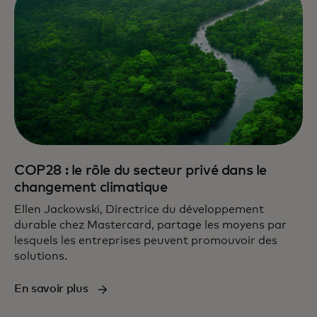
COP28 : le rôle du secteur privé dans le
changement climatique
Ellen Jackowski, Directrice du développement
durable chez Mastercard, partage les moyens par
lesquels les entreprises peuvent promouvoir des
solutions.
En savoir plus