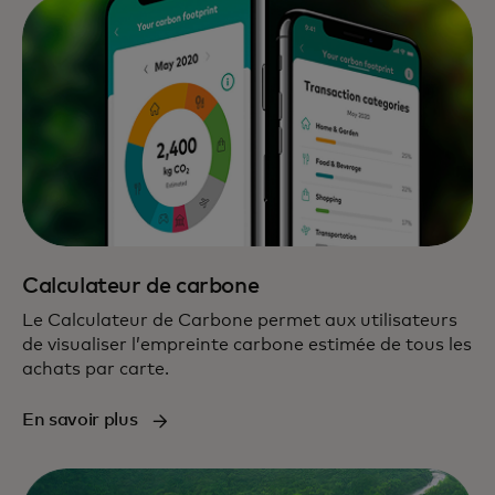
Calculateur de carbone
Le Calculateur de Carbone permet aux utilisateurs
de visualiser l’empreinte carbone estimée de tous les
achats par carte.
En savoir plus