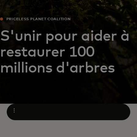
PRICELESS PLANET COALITION
S'unir pour aider à
restaurer 100
millions d'arbres
Ouvrir