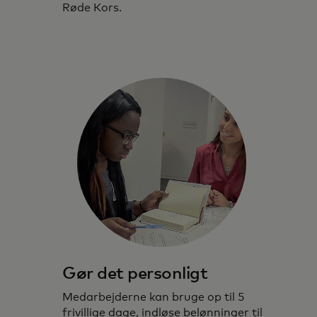
Røde Kors.
Gør det personligt
Medarbejderne kan bruge op til 5
frivillige dage, indløse belønninger til