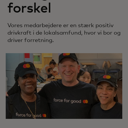
forskel
Vores medarbejdere er en stærk positiv
drivkraft i de lokalsamfund, hvor vi bor og
driver forretning.