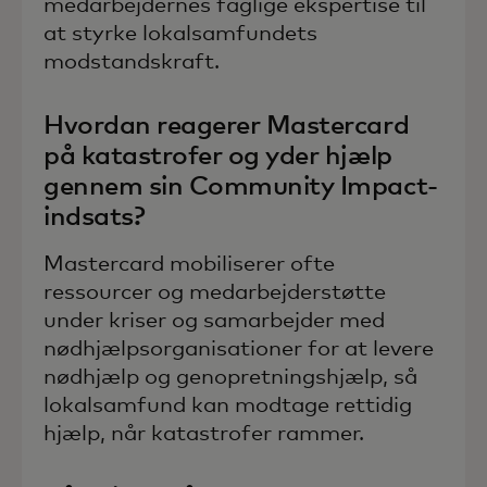
medarbejdernes faglige ekspertise til
at styrke lokalsamfundets
modstandskraft.
Hvordan reagerer Mastercard
på katastrofer og yder hjælp
gennem sin Community Impact-
indsats?
Mastercard mobiliserer ofte
ressourcer og medarbejderstøtte
under kriser og samarbejder med
nødhjælpsorganisationer for at levere
nødhjælp og genopretningshjælp, så
lokalsamfund kan modtage rettidig
hjælp, når katastrofer rammer.