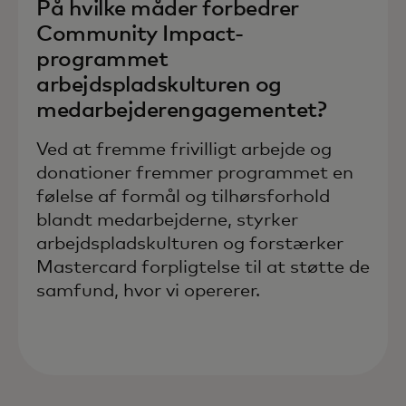
På hvilke måder forbedrer
Community Impact-
programmet
arbejdspladskulturen og
medarbejderengagementet?
Ved at fremme frivilligt arbejde og
donationer fremmer programmet en
følelse af formål og tilhørsforhold
blandt medarbejderne, styrker
arbejdspladskulturen og forstærker
Mastercard forpligtelse til at støtte de
samfund, hvor vi opererer.