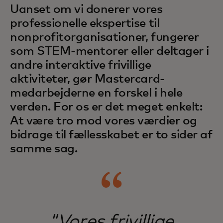
Uanset om vi donerer vores
professionelle ekspertise til
nonprofitorganisationer, fungerer
som STEM-mentorer eller deltager i
andre interaktive frivillige
aktiviteter, gør Mastercard-
medarbejderne en forskel i hele
verden. For os er det meget enkelt:
At være tro mod vores værdier og
bidrage til fællesskabet er to sider af
samme sag.
"Vores frivillige