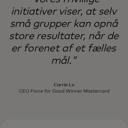
initiativer viser, at selv
små grupper kan opnå
store resultater, når de
er forenet af et fælles
mål."
Carrie Lu
CEO Force for Good Winner Mastercard