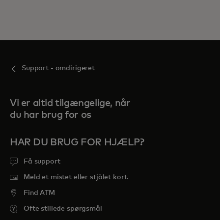
Support - omdirigeret
Vi er altid tilgængelige, når
du har brug for os
HAR DU BRUG FOR HJÆLP?
Få support
Meld et mistet eller stjålet kort.
Find ATM
Ofte stillede spørgsmål