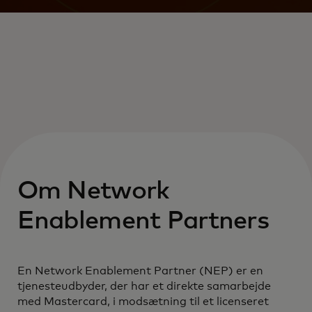
Om Network
Enablement Partners
En Network Enablement Partner (NEP) er en
tjenesteudbyder, der har et direkte samarbejde
med Mastercard, i modsætning til et licenseret