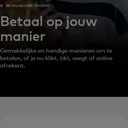
BETALINGSMETHODEN
Betaal op jouw
manier
Gemakkelijke en handige manieren om te
betalen, of je nu klikt, tikt, veegt of online
afrekent.