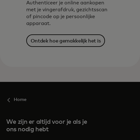
Authenticeer je online aankopen
met je vingerafdruk, gezichtsscan
of pincode op je persoonlijke
apparaat.
Ontdek hoe gemakkelijk het is
Home
We zijn er altijd voor je als je
ons nodig hebt