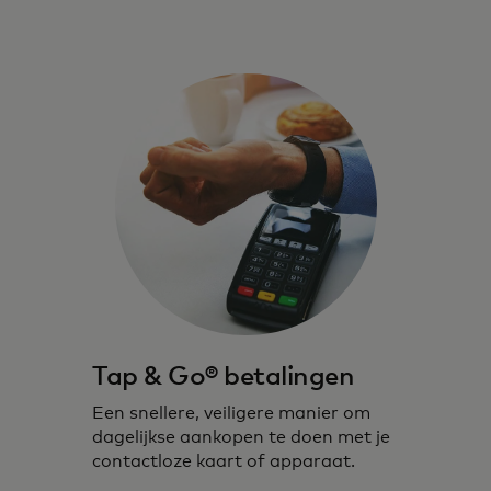
Tap & Go® betalingen
Een snellere, veiligere manier om
dagelijkse aankopen te doen met je
contactloze kaart of apparaat.