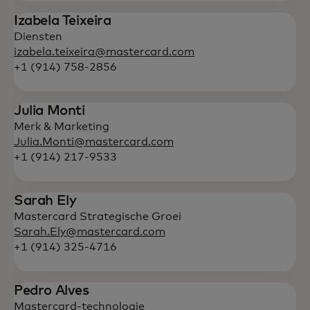
Izabela Teixeira
Diensten
izabela.teixeira@mastercard.com
+1 (914) 758-2856
Julia Monti
Merk & Marketing
Julia.Monti@mastercard.com
+1 (914) 217-9533
Sarah Ely
Mastercard Strategische Groei
Sarah.Ely@mastercard.com
+1 (914) 325-4716
Pedro Alves
Mastercard-technologie