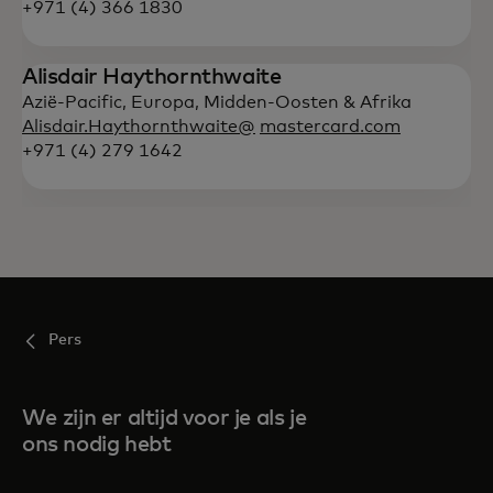
+971 (4) 366 1830
Alisdair Haythornthwaite
Azië-Pacific, Europa, Midden-Oosten & Afrika
Alisdair.Haythornthwaite@
mastercard.com
+971 (4) 279 1642
Pers
We zijn er altijd voor je als je
ons nodig hebt