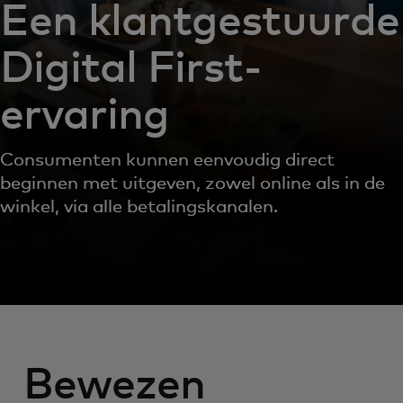
Een klantgestuurde
Digital First-
ervaring
Consumenten kunnen eenvoudig direct
beginnen met uitgeven, zowel online als in de
winkel, via alle betalingskanalen.
Bewezen