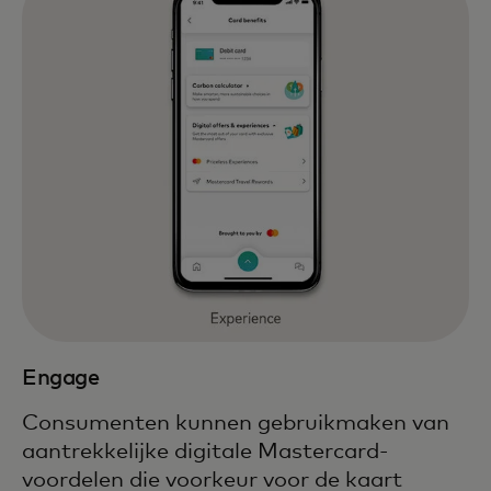
Engage
Consumenten kunnen gebruikmaken van
aantrekkelijke digitale Mastercard-
voordelen die voorkeur voor de kaart