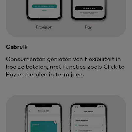
Gebruik
Consumenten genieten van flexibiliteit in
hoe ze betalen, met functies zoals Click to
Pay en betalen in termijnen.