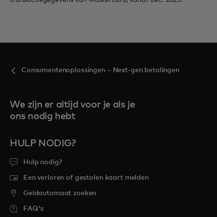
Consumentenoplossingen – Next-gen betalingen
We zijn er altijd voor je als je
ons nodig hebt
HULP NODIG?
Hulp nodig?
Een verloren of gestolen kaart melden
Geldautomaat zoeken
FAQ's