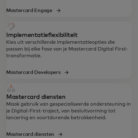
Mastercard Engage
Implementatieflexibiliteit
Kies uit verschillende implementatieopties die
passen bij elke fase van je Mastercard Digital First-
transformatie.
Mastercard Developers
Mastercard diensten
Maak gebruik van gespecialiseerde ondersteuning in
je Digital-First-traject, van besluitvorming tot
lancering en voortdurende betrokkenheid.
Mastercard diensten