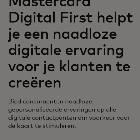
Mastercard
Digital First helpt
je een naadloze
digitale ervaring
voor je klanten te
creëren
Bied consumenten naadloze,
gepersonaliseerde ervaringen op alle
digitale contactpunten om voorkeur voor
de kaart te stimuleren.