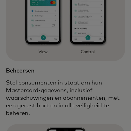
Beheersen
Stel consumenten in staat om hun
Mastercard-gegevens, inclusief
waarschuwingen en abonnementen, met
een gerust hart en in alle veiligheid te
beheren.