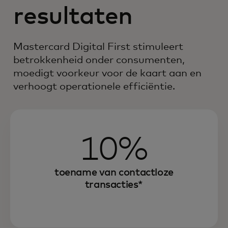
resultaten
Mastercard Digital First stimuleert
betrokkenheid onder consumenten,
moedigt voorkeur voor de kaart aan en
verhoogt operationele efficiëntie.
10%
toename van contactloze
transacties*