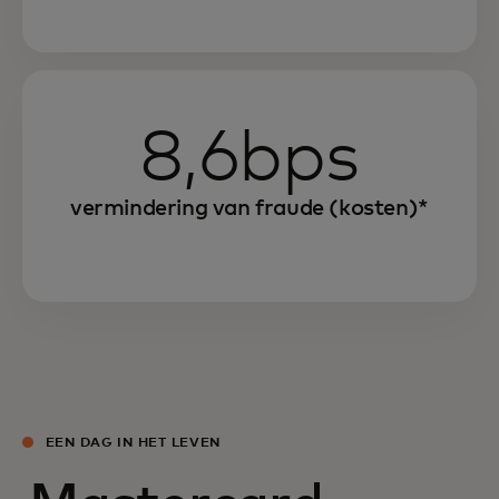
8,6bps
vermindering van fraude (kosten)*
EEN DAG IN HET LEVEN