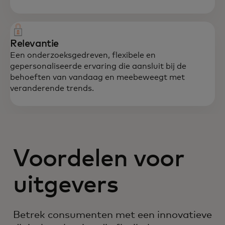
Relevantie
Een onderzoeksgedreven, flexibele en
gepersonaliseerde ervaring die aansluit bij de
behoeften van vandaag en meebeweegt met
veranderende trends.
Voordelen voor
uitgevers
Betrek consumenten met een innovatieve