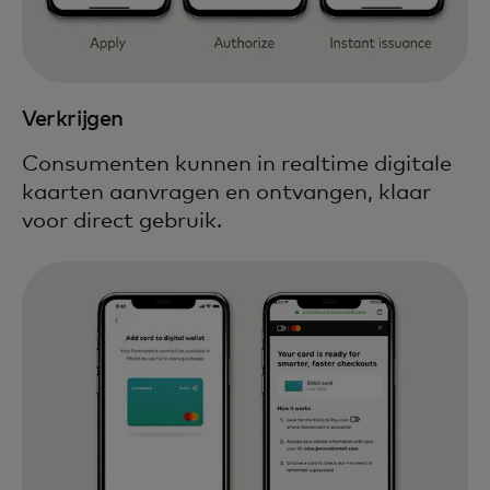
Verkrijgen
Consumenten kunnen in realtime digitale
kaarten aanvragen en ontvangen, klaar
voor direct gebruik.