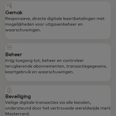
Gemak
Responsieve, directe digitale kaartbetalingen met
mogelijkheden voor uitgavenbeheer en
waarschuwingen.
Beheer
Krijg toegang tot, beheer en controleer
terugkerende abonnementen, transactiegegevens,
kaartgebruik en waarschuwingen.
Beveiliging
Veilige digitale transacties via alle kanalen,
ondersteund door het vertrouwde wereldwijde merk
Mastercard.