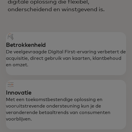
digitale oplossing die flexibel,
onderscheidend en winstgevend is.
Betrokkenheid
De veelgevraagde Digital First-ervaring verbetert de
acquisitie, direct gebruik van kaarten, klantbehoud
en omzet.
Innovatie
Met een toekomstbestendige oplossing en
vooruitstrevende ondersteuning kun je de
veranderende betaaltrends van consumenten
voorblijven.