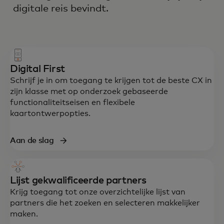
digitale reis bevindt.
Digital First
Schrijf je in om toegang te krijgen tot de beste CX in
zijn klasse met op onderzoek gebaseerde
functionaliteitseisen en flexibele
kaartontwerpopties.
Aan de slag
Lijst gekwalificeerde partners
Krijg toegang tot onze overzichtelijke lijst van
partners die het zoeken en selecteren makkelijker
maken.