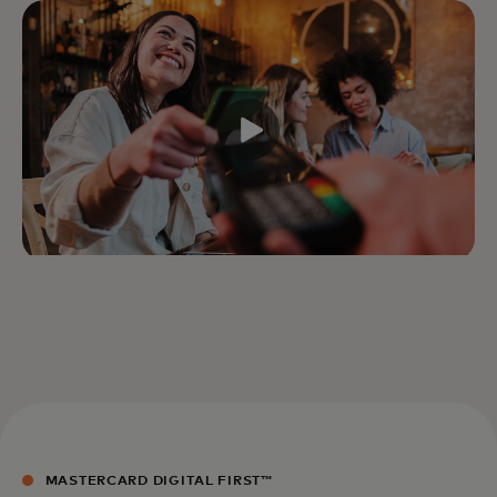
MASTERCARD DIGITAL FIRST™