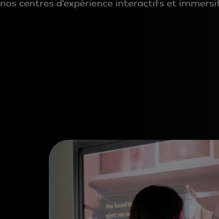
nos centres d’expérience interactifs et immersi