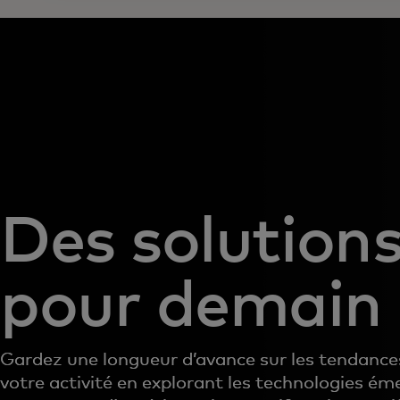
Des solution
pour demain
Gardez une longueur d’avance sur les tendances
votre activité en explorant les technologies é