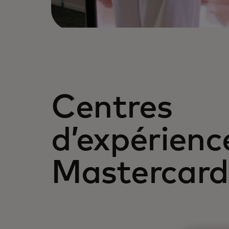
Centres
d’expérienc
Mastercard