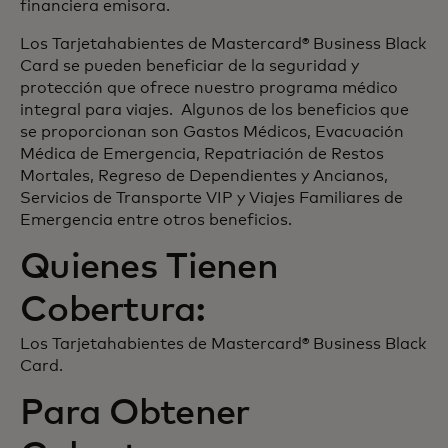
financiera emisora.
Los Tarjetahabientes de Mastercard® Business Black
Card se pueden beneficiar de la seguridad y
protección que ofrece nuestro programa médico
integral para viajes. Algunos de los beneficios que
se proporcionan son Gastos Médicos, Evacuación
Médica de Emergencia, Repatriación de Restos
Mortales, Regreso de Dependientes y Ancianos,
Servicios de Transporte VIP y Viajes Familiares de
Emergencia entre otros beneficios.
Quienes Tienen
Cobertura:
Los Tarjetahabientes de Mastercard® Business Black
Card.
Para Obtener