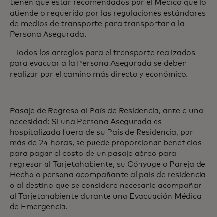
tienen que estar recomendados por el Médico que lo
atiende o requerido por las regulaciones estándares
de medios de transporte para transportar a la
Persona Asegurada.
- Todos los arreglos para el transporte realizados
para evacuar a la Persona Asegurada se deben
realizar por el camino más directo y económico.
Pasaje de Regreso al País de Residencia, ante a una
necesidad: Si una Persona Asegurada es
hospitalizada fuera de su País de Residencia, por
más de 24 horas, se puede proporcionar beneficios
para pagar el costo de un pasaje aéreo para
regresar al Tarjetahabiente, su Cónyuge o Pareja de
Hecho o persona acompañante al país de residencia
o al destino que se considere necesario acompañar
al Tarjetahabiente durante una Evacuación Médica
de Emergencia.