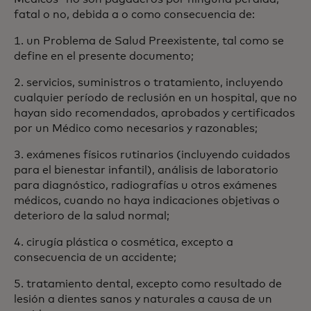
fatal o no, debida a o como consecuencia de:
1. un Problema de Salud Preexistente, tal como se
define en el presente documento;
2. servicios, suministros o tratamiento, incluyendo
cualquier período de reclusión en un hospital, que no
hayan sido recomendados, aprobados y certificados
por un Médico como necesarios y razonables;
3. exámenes físicos rutinarios (incluyendo cuidados
para el bienestar infantil), análisis de laboratorio
para diagnóstico, radiografías u otros exámenes
médicos, cuando no haya indicaciones objetivas o
deterioro de la salud normal;
4. cirugía plástica o cosmética, excepto a
consecuencia de un accidente;
5. tratamiento dental, excepto como resultado de
lesión a dientes sanos y naturales a causa de un