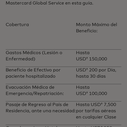
Mastercard Global Service en esta guía.
Cobertura
Monto Máximo del
Beneficio:
Gastos Médicos (Lesión o
Hasta
Enfermedad)
USD† 150,000
Beneficio de Efectivo por
USD† 200 por Día,
paciente hospitalizado
hasta 30 días
Evacuación Médica de
Hasta
Emergencia/Repatriación:
USD† 100,000
Pasaje de Regreso al País de
Hasta USD† 7,500
Residencia, ante una necesidad:
por tarifas aéreas
en cualquier Clase