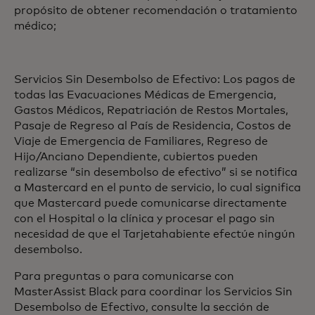
propósito de obtener recomendación o tratamiento
médico;
Servicios Sin Desembolso de Efectivo: Los pagos de
todas las Evacuaciones Médicas de Emergencia,
Gastos Médicos, Repatriación de Restos Mortales,
Pasaje de Regreso al País de Residencia, Costos de
Viaje de Emergencia de Familiares, Regreso de
Hijo/Anciano Dependiente, cubiertos pueden
realizarse “sin desembolso de efectivo” si se notifica
a Mastercard en el punto de servicio, lo cual significa
que Mastercard puede comunicarse directamente
con el Hospital o la clínica y procesar el pago sin
necesidad de que el Tarjetahabiente efectúe ningún
desembolso.
Para preguntas o para comunicarse con
MasterAssist Black para coordinar los Servicios Sin
Desembolso de Efectivo, consulte la sección de