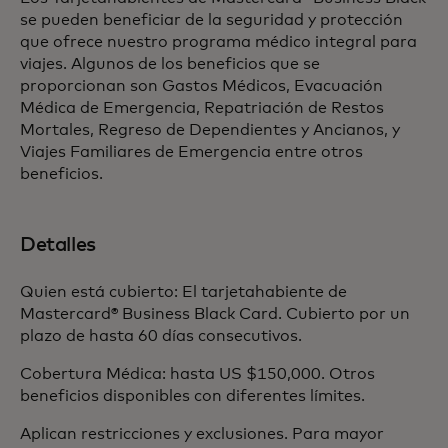
se pueden beneficiar de la seguridad y protección
que ofrece nuestro programa médico integral para
viajes. Algunos de los beneficios que se
proporcionan son Gastos Médicos, Evacuación
Médica de Emergencia, Repatriación de Restos
Mortales, Regreso de Dependientes y Ancianos, y
Viajes Familiares de Emergencia entre otros
beneficios.
Detalles
Quien está cubierto: El tarjetahabiente de
Mastercard® Business Black Card. Cubierto por un
plazo de hasta 60 días consecutivos.
Cobertura Médica: hasta US $150,000. Otros
beneficios disponibles con diferentes límites.
Aplican restricciones y exclusiones. Para mayor