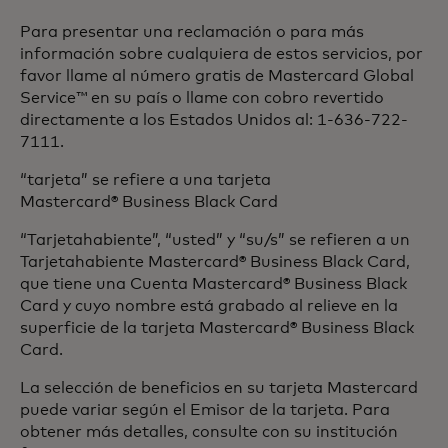
Para presentar una reclamación o para más
información sobre cualquiera de estos servicios, por
favor llame al número gratis de Mastercard Global
Service™ en su país o llame con cobro revertido
directamente a los Estados Unidos al: 1-636-722-
7111.
“tarjeta” se refiere a una tarjeta
Mastercard® Business Black Card
“Tarjetahabiente”, “usted” y “su/s” se refieren a un
Tarjetahabiente Mastercard® Business Black Card,
que tiene una Cuenta Mastercard® Business Black
Card y cuyo nombre está grabado al relieve en la
superficie de la tarjeta Mastercard® Business Black
Card.
La selección de beneficios en su tarjeta Mastercard
puede variar según el Emisor de la tarjeta. Para
obtener más detalles, consulte con su institución