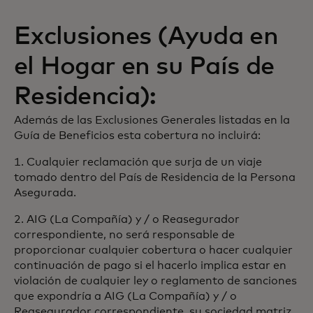
Exclusiones (Ayuda en
el Hogar en su País de
Residencia):
Además de las Exclusiones Generales listadas en la
Guía de Beneficios esta cobertura no incluirá:
1. Cualquier reclamación que surja de un viaje
tomado dentro del País de Residencia de la Persona
Asegurada.
2. AIG (La Compañía) y / o Reasegurador
correspondiente, no será responsable de
proporcionar cualquier cobertura o hacer cualquier
continuación de pago si el hacerlo implica estar en
violación de cualquier ley o reglamento de sanciones
que expondría a AIG (La Compañía) y / o
Reasegurador correspondiente, su sociedad matriz