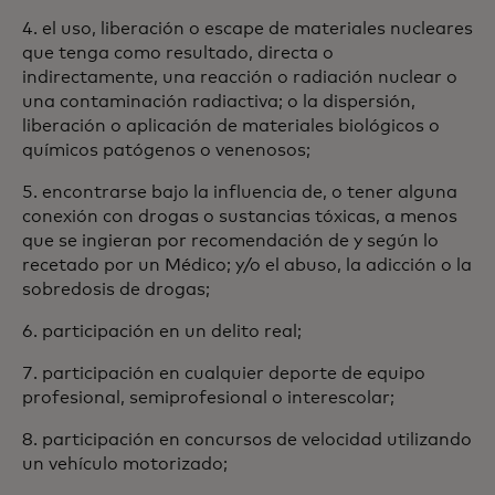
4. el uso, liberación o escape de materiales nucleares
que tenga como resultado, directa o
indirectamente, una reacción o radiación nuclear o
una contaminación radiactiva; o la dispersión,
liberación o aplicación de materiales biológicos o
químicos patógenos o venenosos;
5. encontrarse bajo la influencia de, o tener alguna
conexión con drogas o sustancias tóxicas, a menos
que se ingieran por recomendación de y según lo
recetado por un Médico; y/o el abuso, la adicción o la
sobredosis de drogas;
6. participación en un delito real;
7. participación en cualquier deporte de equipo
profesional, semiprofesional o interescolar;
8. participación en concursos de velocidad utilizando
un vehículo motorizado;