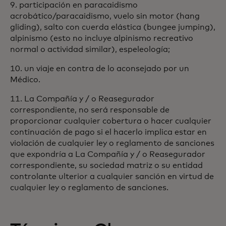
9. participación en paracaidismo
acrobático/paracaidismo, vuelo sin motor (hang
gliding), salto con cuerda elástica (bungee jumping),
alpinismo (esto no incluye alpinismo recreativo
normal o actividad similar), espeleología;
10. un viaje en contra de lo aconsejado por un
Médico.
11. La Compañía y / o Reasegurador
correspondiente, no será responsable de
proporcionar cualquier cobertura o hacer cualquier
continuación de pago si el hacerlo implica estar en
violación de cualquier ley o reglamento de sanciones
que expondría a La Compañía y / o Reasegurador
correspondiente, su sociedad matriz o su entidad
controlante ulterior a cualquier sanción en virtud de
cualquier ley o reglamento de sanciones.