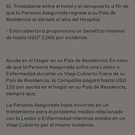
b) Trasladarse entre el hotel y el aeropuerto a fin de
que la Persona Asegurada regrese a su País de
Residencia al dársele el alta del Hospital.
- Esta cobertura proporciona un beneficio máximo
de hasta USD† 2,000 por incidente.
Ayuda en el Hogar en su País de Residencia: En caso
de que la Persona Asegurada sufra una Lesión o
Enfermedad durante un Viaje Cubierto fuera de su
País de Residencia, la Compañía pagará hasta USD
150 por ayuda en el hogar en su País de Residencia,
siempre que;
La Persona Asegurada haya incurrido en un
tratamiento para el problema médico relacionado
con la Lesión o Enfermedad mientras estaba en un
Viaje Cubierto por el mismo incidente.