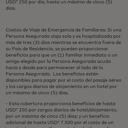
USD† 250 por día, hasta un máximo de cinco (5)
días.
Costos de Viaje de Emergencia de Familiares: Si una
Persona Asegurada viaja sola y es hospitalizada por
más de tres (3) días mientras se encuentra fuera de
su País de Residencia, se pueden proporcionar
beneficios para que un (1) familiar inmediato o un
amigo elegido por la Persona Asegurada acuda
hacia y desde para permanecer al lado de la
Persona Asegurada. Los beneficios están
disponibles para pagar por el costo del pasaje aéreo
y los cargos diarios de alojamiento en un hotel por
un máximo de cinco (5) días.
- Esta cobertura proporciona beneficios de hasta
USD† 250 por cargos diarios de hotel/alojamiento,
por un máximo de cinco (5) días; y un beneficio
adicional de hasta USD† 7.500 por el costo de un