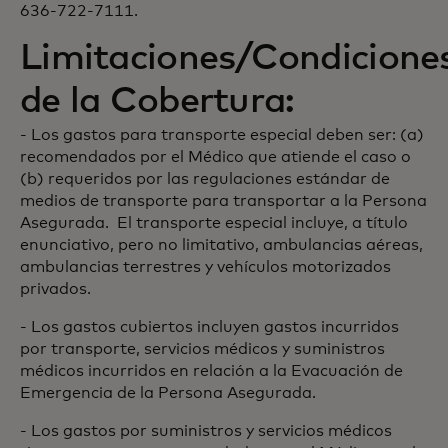
636-722-7111.
Limitaciones/Condicione
de la Cobertura:
- Los gastos para transporte especial deben ser: (a)
recomendados por el Médico que atiende el caso o
(b) requeridos por las regulaciones estándar de
medios de transporte para transportar a la Persona
Asegurada. El transporte especial incluye, a título
enunciativo, pero no limitativo, ambulancias aéreas,
ambulancias terrestres y vehículos motorizados
privados.
- Los gastos cubiertos incluyen gastos incurridos
por transporte, servicios médicos y suministros
médicos incurridos en relación a la Evacuación de
Emergencia de la Persona Asegurada.
- Los gastos por suministros y servicios médicos