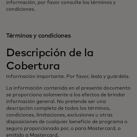
información, por favor consulte los términos y
condiciones.
Términos y condiciones
Descripción de la
Cobertura
Información importante. Por favor, léala y guárdela.
La información contenida en el presente documento
se proporciona solamente a los efectos de brindar
información general. No pretende ser una
descripción completa de todos los términos,
condiciones, limitaciones, exclusiones u otras
disposiciones de cualquier beneficio de programa o
seguro proporcionado por, o para Mastercard, o
emitido a Mastercard.