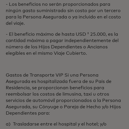
- Los beneficios no serán proporcionados para
ningún gasto suministrado sin costo por un tercero
para la Persona Asegurada o ya incluido en el costo
del viaje.
- El beneficio máximo de hasta USD † 25.000, es la
cantidad máxima a pagar independientemente del
número de los Hijos Dependientes o Ancianos
elegibles en el mismo Viaje Cubierto.
Gastos de Transporte VIP Si una Persona
Asegurada es hospitalizada fuera de su País de
Residencia, se proporcionan beneficios para
reembolsar los costos de limusina, taxi u otros
servicios de automóvil proporcionados a la Persona
Asegurada, su Cónyuge o Pareja de Hecho y/o Hijos
Dependientes para:
a) Trasladarse entre el hospital y el hotel; y/o