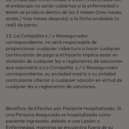
el embarazo no serán cubiertas si la enfermedad o
lesión se produce dentro de los 3 meses (tres meses
antes / tres meses después) a la fecha probable (o
real) de parto.
13. La Compañía y / o Reasegurador
correspondiente, no será responsable de
proporcionar cualquier cobertura o hacer cualquier
continuación de pago si el hacerlo implica estar en
violación de cualquier ley o reglamento de sanciones
que expondría a La Compañía y / o Reasegurador
correspondiente, su sociedad matriz o su entidad
controlante ulterior a cualquier sanción en virtud de
cualquier ley o reglamento de sanciones.
Beneficio de Efectivo por Paciente Hospitalizado: Si
una Persona Asegurada es hospitalizada como
paciente ingresado, debido a una Lesión o
Enfermedad, mientras se encuentra fuera de su