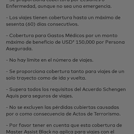
Enfermedad, aunque no sea una emergencia.
- Los viajes tienen cobertura hasta un máximo de
sesenta (60) días consecutivos.
- Cobertura para Gastos Médicos por un monto
máximo de beneficio de USD† 150,000 por Persona
Asegurada.
- No hay límite en el número de viajes.
- Se proporciona cobertura tanto para viajes de un
solo trayecto como de ida y vuelta.
- Supera todos los requisitos del Acuerdo Schengen
Aquis para seguros de viajes.
- No se excluyen las pérdidas cubiertas causadas
por o como consecuencia de Actos de Terrorismo.
- Por favor tener en cuenta que esta cobertura de
Master Assist Black no aplica para viajes con el