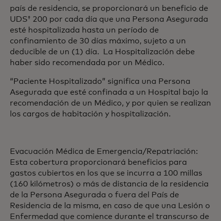
país de residencia, se proporcionará un beneficio de
UDS† 200 por cada día que una Persona Asegurada
esté hospitalizada hasta un período de
confinamiento de 30 días máximo, sujeto a un
deducible de un (1) día. La Hospitalización debe
haber sido recomendada por un Médico.
“Paciente Hospitalizado” significa una Persona
Asegurada que esté confinada a un Hospital bajo la
recomendación de un Médico, y por quien se realizan
los cargos de habitación y hospitalización.
Evacuación Médica de Emergencia/Repatriación:
Esta cobertura proporcionará beneficios para
gastos cubiertos en los que se incurra a 100 millas
(160 kilómetros) o más de distancia de la residencia
de la Persona Asegurada o fuera del País de
Residencia de la misma, en caso de que una Lesión o
Enfermedad que comience durante el transcurso de