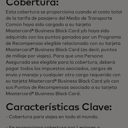
Cobertura:
Esta cobertura se proporciona cuando el costo total
de la tarifa de pasajero del Medio de Transporte
Común haya sido cargado a su tarjeta
Mastercard® Business Black Card y/o haya sido
adquirido con los puntos ganados por un Programa
de Recompensas elegible relacionado con su tarjeta
Mastercard® Business Black Card (es decir, puntos
de millaje por viajes). Para que una Persona
Asegurada sea elegible para la cobertura, deberá
pagar todos los impuestos asociados, cargos de
envío y manejo y cualquier otro cargo requerido con
su tarjeta Mastercard® Business Black Card y/o con
sus Puntos de Recompensas asociado a su tarjeta
Mastercard® Business Black Card.
Características Clave:
- Cobertura para viajes en todo el mundo.
- Se proporciona cobertura por Lesiones o