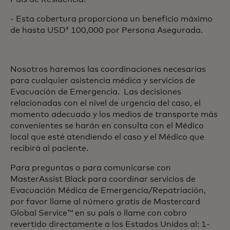
- Esta cobertura proporciona un beneficio máximo
de hasta USD† 100,000 por Persona Asegurada.
Nosotros haremos las coordinaciones necesarias
para cualquier asistencia médica y servicios de
Evacuación de Emergencia. Las decisiones
relacionadas con el nivel de urgencia del caso, el
momento adecuado y los medios de transporte más
convenientes se harán en consulta con el Médico
local que esté atendiendo el caso y el Médico que
recibirá al paciente.
Para preguntas o para comunicarse con
MasterAssist Black para coordinar servicios de
Evacuación Médica de Emergencia/Repatriación,
por favor llame al número gratis de Mastercard
Global Service™ en su país o llame con cobro
revertido directamente a los Estados Unidos al: 1-