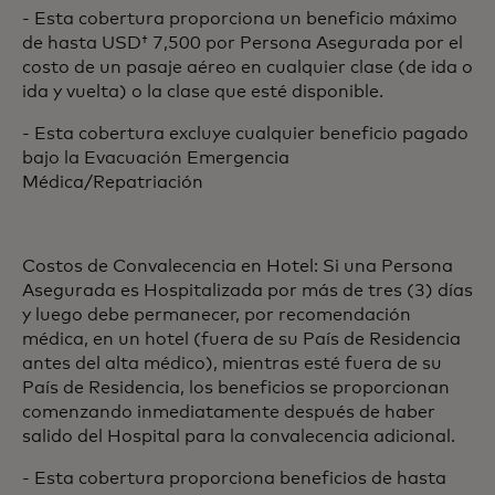
- Esta cobertura proporciona un beneficio máximo
de hasta USD† 7,500 por Persona Asegurada por el
costo de un pasaje aéreo en cualquier clase (de ida o
ida y vuelta) o la clase que esté disponible.
- Esta cobertura excluye cualquier beneficio pagado
bajo la Evacuación Emergencia
Médica/Repatriación
Costos de Convalecencia en Hotel: Si una Persona
Asegurada es Hospitalizada por más de tres (3) días
y luego debe permanecer, por recomendación
médica, en un hotel (fuera de su País de Residencia
antes del alta médico), mientras esté fuera de su
País de Residencia, los beneficios se proporcionan
comenzando inmediatamente después de haber
salido del Hospital para la convalecencia adicional.
- Esta cobertura proporciona beneficios de hasta