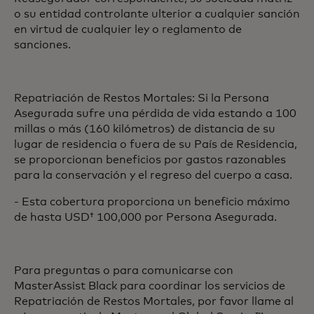
o su entidad controlante ulterior a cualquier sanción
en virtud de cualquier ley o reglamento de
sanciones.
Repatriación de Restos Mortales: Si la Persona
Asegurada sufre una pérdida de vida estando a 100
millas o más (160 kilómetros) de distancia de su
lugar de residencia o fuera de su País de Residencia,
se proporcionan beneficios por gastos razonables
para la conservación y el regreso del cuerpo a casa.
- Esta cobertura proporciona un beneficio máximo
de hasta USD† 100,000 por Persona Asegurada.
Para preguntas o para comunicarse con
MasterAssist Black para coordinar los servicios de
Repatriación de Restos Mortales, por favor llame al