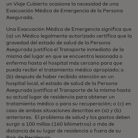
un Viaje Cubierto ocasione la necesidad de una
Evacuación Médica de Emergencia de la Persona
Asegurada.
Una Evacuación Médica de Emergencia significa que
(a) un Médico legalmente autorizado certifica que la
gravedad del estado de salud de la Persona
Asegurada justifica el Transporte inmediato de la
misma del lugar en que se encuentra lesionada o
enferma hasta el hospital más cercano para que
pueda recibir el tratamiento médico apropiado; o
(b) después de haber recibido atención en un
hospital local, el estado de salud de la Persona
Asegurada justifica el Transporte de la misma hasta
su actual lugar de residencia para obtener un
tratamiento médico o para su recuperación; o (c) en
caso de ambas situaciones descritas en (a) y (b)
anteriores. El problema de salud y los gastos deben
surgir a 100 millas (160 kilómetros) o más de
distancia de su lugar de residencia o fuera de su
País de Residencia.