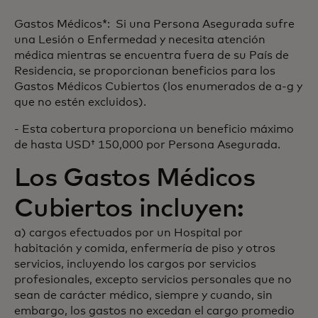
Gastos Médicos*: Si una Persona Asegurada sufre
una Lesión o Enfermedad y necesita atención
médica mientras se encuentra fuera de su País de
Residencia, se proporcionan beneficios para los
Gastos Médicos Cubiertos (los enumerados de a-g y
que no estén excluidos).
- Esta cobertura proporciona un beneficio máximo
de hasta USD† 150,000 por Persona Asegurada.
Los Gastos Médicos
Cubiertos incluyen:
a) cargos efectuados por un Hospital por
habitación y comida, enfermería de piso y otros
servicios, incluyendo los cargos por servicios
profesionales, excepto servicios personales que no
sean de carácter médico, siempre y cuando, sin
embargo, los gastos no excedan el cargo promedio