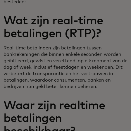
besteden:
Wat zijn real-time
betalingen (RTP)?
Real-time betalingen zijn betalingen tussen
bankrekeningen die binnen enkele seconden worden
geïnitieerd, gewist en vereffend, op elk moment van de
dag of week, inclusief feestdagen en weekenden. Dit
verbetert de transparantie en het vertrouwen in
betalingen, waardoor consumenten, banken en
bedrijven hun geld beter kunnen beheren.
Waar zijn realtime
betalingen