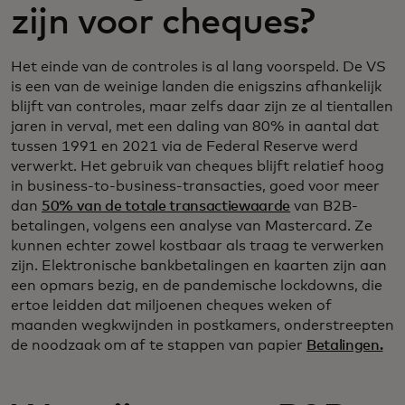
zijn voor cheques?
Het einde van de controles is al lang voorspeld. De VS
is een van de weinige landen die enigszins afhankelijk
blijft van controles, maar zelfs daar zijn ze al tientallen
jaren in verval, met een daling van 80% in aantal dat
tussen 1991 en 2021 via de Federal Reserve werd
verwerkt. Het gebruik van cheques blijft relatief hoog
in business-to-business-transacties, goed voor meer
dan
50% van de totale transactiewaarde
van B2B-
betalingen, volgens een analyse van Mastercard. Ze
kunnen echter zowel kostbaar als traag te verwerken
zijn. Elektronische bankbetalingen en kaarten zijn aan
een opmars bezig, en de pandemische lockdowns, die
ertoe leidden dat miljoenen cheques weken of
maanden wegkwijnden in postkamers, onderstreepten
de noodzaak om af te stappen van papier
Betalingen.