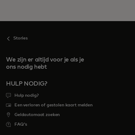
Stories
We zijn er altijd voor je als je
ons nodig hebt
HULP NODIG?
Hulp nodig?
Een verloren of gestolen kaart melden
Geldautomaat zoeken
FAQ's