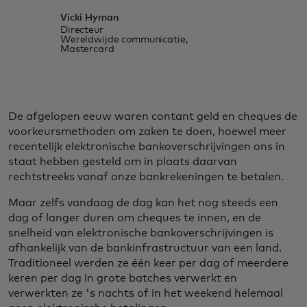
Vicki Hyman
Directeur
Wereldwijde communicatie,
Mastercard
De afgelopen eeuw waren contant geld en cheques de
voorkeursmethoden om zaken te doen, hoewel meer
recentelijk elektronische bankoverschrijvingen ons in
staat hebben gesteld om in plaats daarvan
rechtstreeks vanaf onze bankrekeningen te betalen.
Maar zelfs vandaag de dag kan het nog steeds een
dag of langer duren om cheques te innen, en de
snelheid van elektronische bankoverschrijvingen is
afhankelijk van de bankinfrastructuur van een land.
Traditioneel werden ze één keer per dag of meerdere
keren per dag in grote batches verwerkt en
verwerkten ze 's nachts of in het weekend helemaal