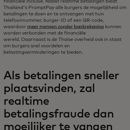
financiële inclusie. Naast realtime betalingen biedt
Thailand's PromptPay alle burgers de mogelijkheid om
betalingen te doen en te ontvangen met hun
telefoonnummer, burger-ID of een QR-code,
waardoor
meer mensen zonder bankrekening
kunnen
worden verbonden met de financiële
wereld. Daarnaast is de Thaise overheid ook in staat
om burgers snel voordelen en
belastingverminderingen te bieden.
Als betalingen sneller
plaatsvinden, zal
realtime
betalingsfraude dan
moeilijker te vangen