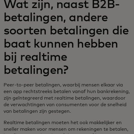
Wat zijn, naast B2B-
betalingen, andere
soorten betalingen die
baat kunnen hebben
bij realtime
betalingen?
Peer-to-peer betalingen, waarbij mensen elkaar via
een app rechtstreeks betalen vanaf hun bankrekening,
zijn geïntegreerd met realtime betalingen, waardoor
de verwachtingen van consumenten voor de snelheid
van betalingen zijn gestegen.
Realtime betalingen moeten het ook makkelijker en
sneller maken voor mensen om rekeningen te betalen,