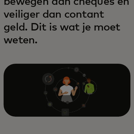
bewegen dan cheques en
veiliger dan contant
geld. Dit is wat je moet
weten.