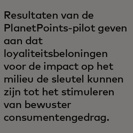
Resultaten van de
PlanetPoints-pilot geven
aan dat
loyaliteitsbeloningen
voor de impact op het
milieu de sleutel kunnen
zijn tot het stimuleren
van bewuster
consumentengedrag.