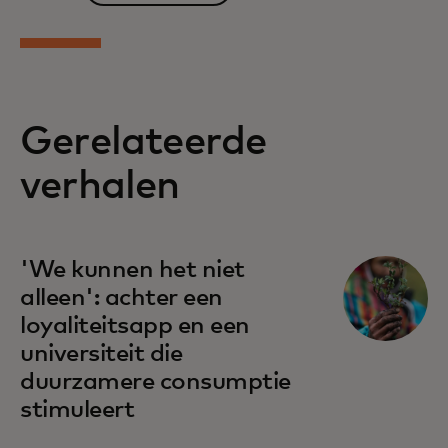
Gerelateerde
verhalen
'We kunnen het niet
alleen': achter een
loyaliteitsapp en een
universiteit die
duurzamere consumptie
stimuleert