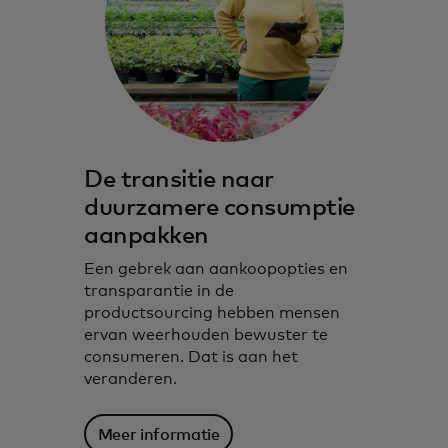
De transitie naar
duurzamere consumptie
aanpakken
Een gebrek aan aankoopopties en
transparantie in de
productsourcing hebben mensen
ervan weerhouden bewuster te
consumeren. Dat is aan het
veranderen.
Meer informatie