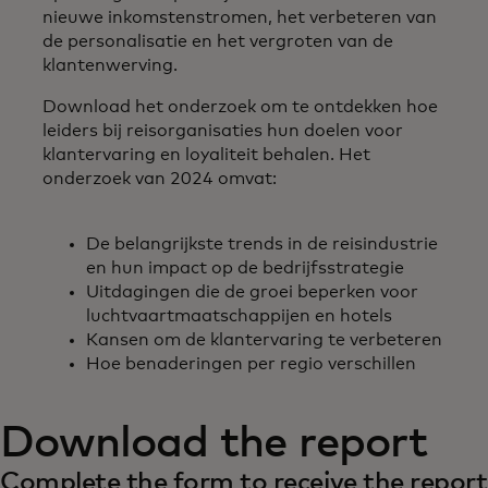
nieuwe inkomstenstromen, het verbeteren van
de personalisatie en het vergroten van de
klantenwerving.
Download het onderzoek om te ontdekken hoe
leiders bij reisorganisaties hun doelen voor
klantervaring en loyaliteit behalen. Het
onderzoek van 2024 omvat:
De belangrijkste trends in de reisindustrie
en hun impact op de bedrijfsstrategie
Uitdagingen die de groei beperken voor
luchtvaartmaatschappijen en hotels
Kansen om de klantervaring te verbeteren
Hoe benaderingen per regio verschillen
Download the report
Complete the form to receive the report