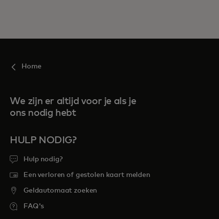
Home
We zijn er altijd voor je als je
ons nodig hebt
HULP NODIG?
Hulp nodig?
Een verloren of gestolen kaart melden
Geldautomaat zoeken
FAQ's