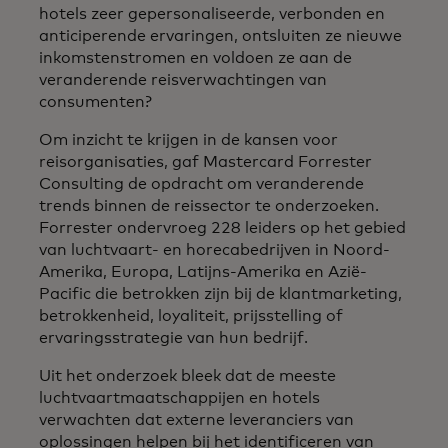
hotels zeer gepersonaliseerde, verbonden en
anticiperende ervaringen, ontsluiten ze nieuwe
inkomstenstromen en voldoen ze aan de
veranderende reisverwachtingen van
consumenten?
Om inzicht te krijgen in de kansen voor
reisorganisaties, gaf Mastercard Forrester
Consulting de opdracht om veranderende
trends binnen de reissector te onderzoeken.
Forrester ondervroeg 228 leiders op het gebied
van luchtvaart- en horecabedrijven in Noord-
Amerika, Europa, Latijns-Amerika en Azië-
Pacific die betrokken zijn bij de klantmarketing,
betrokkenheid, loyaliteit, prijsstelling of
ervaringsstrategie van hun bedrijf.
Uit het onderzoek bleek dat de meeste
luchtvaartmaatschappijen en hotels
verwachten dat externe leveranciers van
oplossingen helpen bij het identificeren van