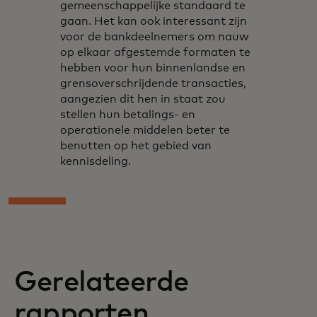
gemeenschappelijke standaard te
gaan. Het kan ook interessant zijn
voor de bankdeelnemers om nauw
op elkaar afgestemde formaten te
hebben voor hun binnenlandse en
grensoverschrijdende transacties,
aangezien dit hen in staat zou
stellen hun betalings- en
operationele middelen beter te
benutten op het gebied van
kennisdeling.
Gerelateerde
rapporten