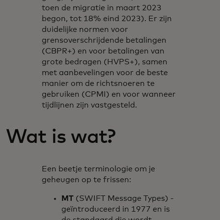
toen de migratie in maart 2023
begon, tot 18% eind 2023). Er zijn
duidelijke normen voor
grensoverschrijdende betalingen
(CBPR+) en voor betalingen van
grote bedragen (HVPS+), samen
met aanbevelingen voor de beste
manier om de richtsnoeren te
gebruiken (CPMI) en voor wanneer
tijdlijnen zijn vastgesteld.
Wat is wat?
Een beetje terminologie om je
geheugen op te frissen:
MT
(SWIFT Message Types) -
geïntroduceerd in 1977 en is