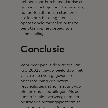
hebben voor hun binnenlandse en
grensoverschrijdende transacties,
aangezien dit hen in staat zou
stellen hun betalings- en
operationele middelen beter te
benutten op het gebied van
kennisdeling.
Conclusie
Voor bedrijven is de waarde van
ISO 20022, bijvoorbeeld door het
verstrekken van gegevens ter
ondersteuning van betere
reconciliatie, net zo relevant voor
binnenlandse betalingen. Als een
land of regio overweegt om het
bestaande betalingsplatform te
vervangen, zoals in Scandinavië