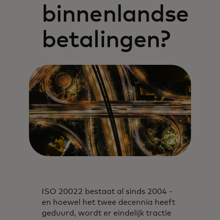
binnenlandse
betalingen?
ISO 20022 bestaat al sinds 2004 -
en hoewel het twee decennia heeft
geduurd, wordt er eindelijk tractie