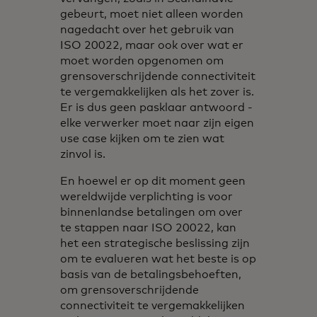
gebeurt, moet niet alleen worden
nagedacht over het gebruik van
ISO 20022, maar ook over wat er
moet worden opgenomen om
grensoverschrijdende connectiviteit
te vergemakkelijken als het zover is.
Er is dus geen pasklaar antwoord -
elke verwerker moet naar zijn eigen
use case kijken om te zien wat
zinvol is.
En hoewel er op dit moment geen
wereldwijde verplichting is voor
binnenlandse betalingen om over
te stappen naar ISO 20022, kan
het een strategische beslissing zijn
om te evalueren wat het beste is op
basis van de betalingsbehoeften,
om grensoverschrijdende
connectiviteit te vergemakkelijken