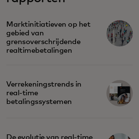
Marktinitiatieven op het
gebied van
grensoverschrijdende
realtimebetalingen
Verrekeningstrends in
real-time
betalingssystemen
De evolutie van real-time