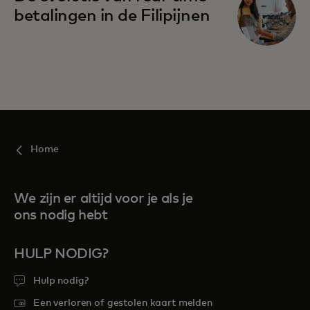
betalingen in de Filipijnen
Home
We zijn er altijd voor je als je
ons nodig hebt
HULP NODIG?
Hulp nodig?
Een verloren of gestolen kaart melden