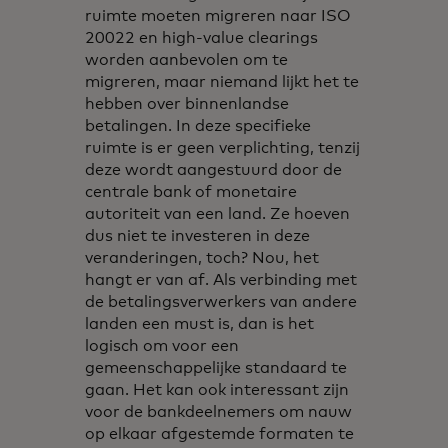
ruimte moeten migreren naar ISO
20022 en high-value clearings
worden aanbevolen om te
migreren, maar niemand lijkt het te
hebben over binnenlandse
betalingen. In deze specifieke
ruimte is er geen verplichting, tenzij
deze wordt aangestuurd door de
centrale bank of monetaire
autoriteit van een land. Ze hoeven
dus niet te investeren in deze
veranderingen, toch? Nou, het
hangt er van af. Als verbinding met
de betalingsverwerkers van andere
landen een must is, dan is het
logisch om voor een
gemeenschappelijke standaard te
gaan. Het kan ook interessant zijn
voor de bankdeelnemers om nauw
op elkaar afgestemde formaten te