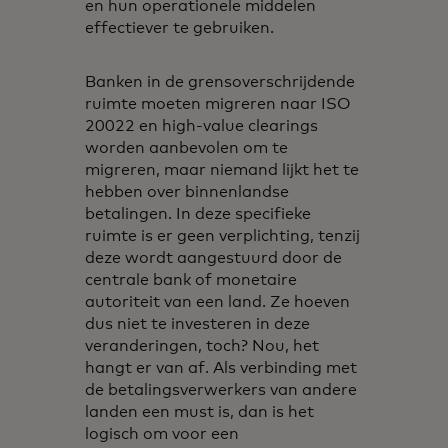
en hun operationele middelen
effectiever te gebruiken.
Banken in de grensoverschrijdende
ruimte moeten migreren naar ISO
20022 en high-value clearings
worden aanbevolen om te
migreren, maar niemand lijkt het te
hebben over binnenlandse
betalingen. In deze specifieke
ruimte is er geen verplichting, tenzij
deze wordt aangestuurd door de
centrale bank of monetaire
autoriteit van een land. Ze hoeven
dus niet te investeren in deze
veranderingen, toch? Nou, het
hangt er van af. Als verbinding met
de betalingsverwerkers van andere
landen een must is, dan is het
logisch om voor een