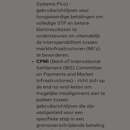
Systems Plus) -
gebruiksrichtlijnen voor
hoogwaardige betalingen om
volledige STP en betere
klantresultaten te
ondersteunen en uiteindelijk
de interoperabiliteit tussen
marktinfrastructuren (MI's)
te bevorderen.
CPMI
(Bank of International
Settlement (BIS) Committee
on Payments and Market
Infrastructures) - richt zich op
de end-to-end-keten om
mogelijke misalignment aan te
pakken tussen
gebruiksrichtlijnen die zijn
vastgesteld voor een
specifieke stap in een
grensoverschrijdende betaling