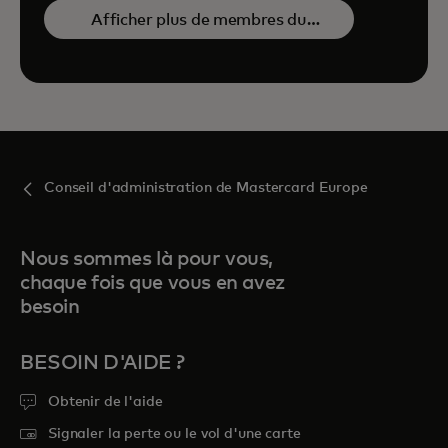
Afficher plus de membres du
conseil d’administration
Conseil d'administration de Mastercard Europe
Nous sommes là pour vous,
chaque fois que vous en avez
besoin
BESOIN D'AIDE ?
Obtenir de l'aide
Signaler la perte ou le vol d'une carte