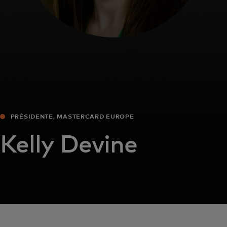
PRÉSIDENTE, MASTERCARD EUROPE
Kelly Devine