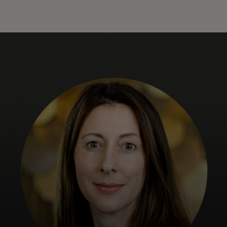
Pour vous
Pour les entreprises
Pour le monde
Pour les innovateurs
Actualités et tendances