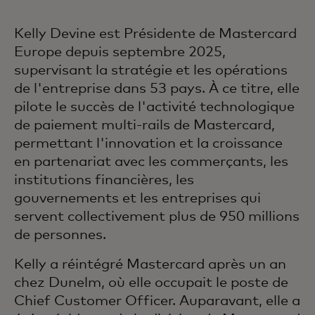
Kelly Devine est Présidente de Mastercard
Europe depuis septembre 2025,
supervisant la stratégie et les opérations
de l'entreprise dans 53 pays. À ce titre, elle
pilote le succès de l'activité technologique
de paiement multi-rails de Mastercard,
permettant l'innovation et la croissance
en partenariat avec les commerçants, les
institutions financières, les
gouvernements et les entreprises qui
servent collectivement plus de 950 millions
de personnes.
Kelly a réintégré Mastercard après un an
chez Dunelm, où elle occupait le poste de
Chief Customer Officer. Auparavant, elle a