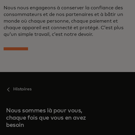
Nous nous engageons à conserver la confiance des
consommateurs et de nos partenaires et à bâtir un
monde où chaque personne, chaque paiement et
chaque appareil est connecté et protégé. C’est plus
qu’un simple travail, c’est notre devoir.
Histoires
Nous sommes là pour vous,
chaque fois que vous en avez
besoin