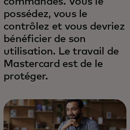
commandes. Vous le
possédez, vous le
contrôlez et vous devriez
bénéficier de son
utilisation. Le travail de
Mastercard est de le
protéger.