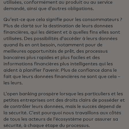
utilisées, conformément au produit ou au service
demandé, ainsi que d’autres obligations.
Qu’est-ce que cela signifie pour les consommateurs ?
Plus de clarté sur la destination de leurs données
financières, qui les détient et à quelles fins elles sont
utilisées. Des possibilités d’accéder à leurs données
quand ils en ont besoin, notamment pour de
meilleures opportunités de prêt, des processus
bancaires plus rapides et plus faciles et des
informations financières plus intelligentes qui les
aident à planifier l’avenir. Plus de confiance dans le
fait que leurs données financières ne sont que cela –
les leurs.
L’open banking prospère lorsque les particuliers et les
petites entreprises ont des droits clairs de posséder et
de contrôler leurs données, mais le succès dépend de
la sécurité. C’est pourquoi nous travaillons aux côtés
de tous les acteurs de l’écosystème pour assurer sa
sécurité, à chaque étape du processus.