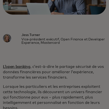
Jess Turner
Vice-président exécutif, Open Finance et Developer
Experience, Mastercard
L’open banking
, c’est-à-dire le partage sécurisé de vos
données financières pour améliorer l’expérience,
transforme les services financiers.
Lorsque les particuliers et les entreprises exploitent
cette technologie, ils découvrent un univers financier
qui fonctionne pour eux – plus rapidement, plus
intelligemment et personnalisé en fonction de leurs
besoins.