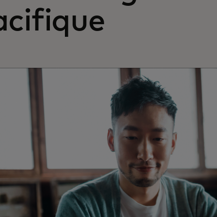
cifique