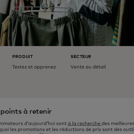
PRODUIT
SECTEUR
Testez et apprenez
Vente au détail
points à retenir
mmateurs d’aujourd’hui sont
à la recherche
des meilleures
quoi les promotions et les réductions de prix sont des outil