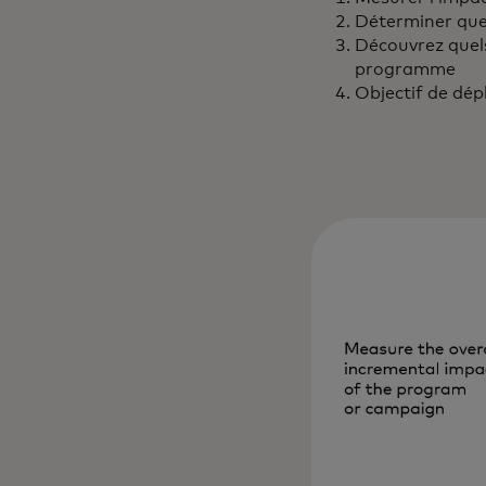
Déterminer quel
Découvrez quel
programme
Objectif de dép