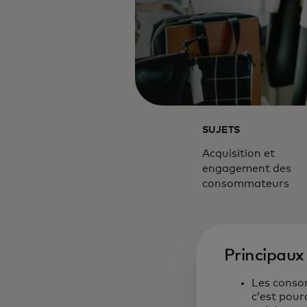
SUJETS
Acquisition et
engagement des
consommateurs
Principaux 
Les conso
c’est pour