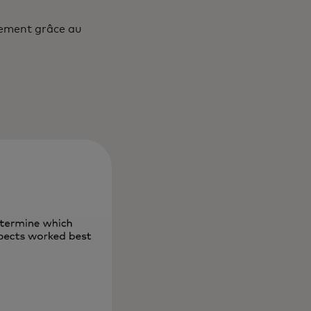
tement grâce au