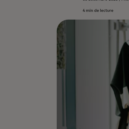
4 min de lecture