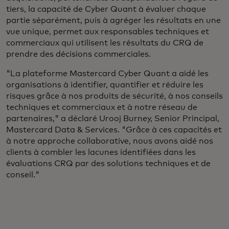
tiers, la capacité de Cyber Quant à évaluer chaque
partie séparément, puis à agréger les résultats en une
vue unique, permet aux responsables techniques et
commerciaux qui utilisent les résultats du CRQ de
prendre des décisions commerciales.
"La plateforme Mastercard Cyber Quant a aidé les
organisations à identifier, quantifier et réduire les
risques grâce à nos produits de sécurité, à nos conseils
techniques et commerciaux et à notre réseau de
partenaires," a déclaré Urooj Burney, Senior Principal,
Mastercard Data & Services. "Grâce à ces capacités et
à notre approche collaborative, nous avons aidé nos
clients à combler les lacunes identifiées dans les
évaluations CRQ par des solutions techniques et de
conseil."