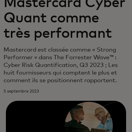
Mastercard Cyber
Quant comme
très performant
Mastercard est classée comme « Strong
Performer » dans The Forrester Wave™ :
Cyber Risk Quantification, Q3 2023 ; Les
huit fournisseurs qui comptent le plus et
comment ils se positionnent rapportent.
5 septembre 2023