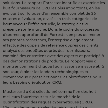
solutions. Le rapport Forrester identifie et examine les
huit fournisseurs de CRQ les plus importants, en les
évaluant sur la base d’un ensemble complet de 26
critères d’évaluation, divisés en trois catégories de
haut niveau : l’offre actuelle, la stratégie et la
présence sur le marché. Dans le cadre du processus
d’examen approfondi de Forrester, en plus de mener
ses propres recherches, l’entreprise a également
effectué des appels de référence auprès des clients,
analysé des enquêtes auprès des fournisseurs,
examiné des entretiens avec des experts et participé à
des démonstrations de produits. Le rapport vise à
montrer comment chaque fournisseur se mesure et, à
son tour, à aider les leaders technologiques et
commerciaux à présélectionner les plateformes pour
leurs besoins d’évaluation CRQ.
Mastercard a été sélectionné comme l'un des huit
meilleurs fournisseurs sur le marché de la
quantification des risques cybernétiques (CRQ).
Chacun des acteurs sélectionnés a un chiffre