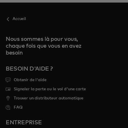
Accueil
Nous sommes là pour vous,
chaque fois que vous en avez
besoin
BESOIN D'AIDE ?
Obtenir de l'aide
Signaler la perte ou le vol d'une carte
Trouver un distributeur automatique
FAQ
ENTREPRISE