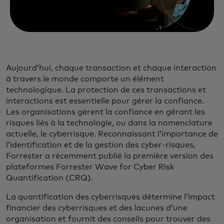
Aujourd’hui, chaque transaction et chaque interaction
à travers le monde comporte un élément
technologique. La protection de ces transactions et
interactions est essentielle pour gérer la confiance.
Les organisations gèrent la confiance en gérant les
risques liés à la technologie, ou dans la nomenclature
actuelle, le cyberrisque. Reconnaissant l’importance de
l’identification et de la gestion des cyber-risques,
Forrester a récemment publié la première version des
plateformes Forrester Wave for Cyber Risk
Quantification (CRQ).
La quantification des cyberrisques détermine l’impact
financier des cyberrisques et des lacunes d’une
organisation et fournit des conseils pour trouver des