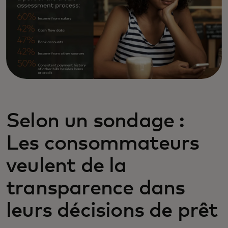
Selon un sondage :
Les consommateurs
veulent de la
transparence dans
leurs décisions de prêt