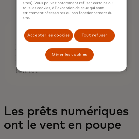
sites). Vous pouvez notamment refuser certains ou
tous les cookies, à l'exception de ceux qui sont
strictement nécessaires au bon fonctionnement du
site.
Accepter les cookies
Tout refuser
Gérer les cookies
Les prêts numériques
ont le vent en poupe