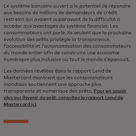
Le système bancaire ouvert a le potentiel de répondre
aux besoins de millions de demandeurs de crédit
restreint qui avaient auparavant de la difficulté à
accéder aux avantages du système financier. Les
consommateurs ont parlé. Ils veulent que la prochaine
évolution des prêts privilégie la transparence,
l’accessibilité et l’autonomisation des consommateurs
du monde entier afin de construire une économie
numérique plus inclusive où tout le monde s’épanouit.
Les données révélées dans le rapport Lend de
Mastercard montrent que les consommateurs
mondiaux soutiennent une approche plus
transparente et numérique des prêts.
Pour en savoir
plus sur l’avenir du prêt, consultez le rapport Lend de
Mastercard ici
.