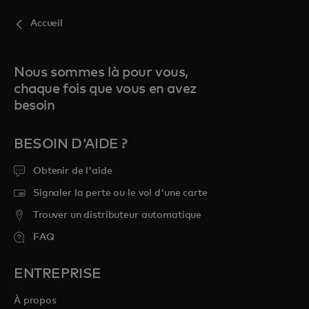
Accueil
Nous sommes là pour vous,
chaque fois que vous en avez
besoin
BESOIN D'AIDE ?
Obtenir de l'aide
Signaler la perte ou le vol d'une carte
Trouver un distributeur automatique
FAQ
ENTREPRISE
À propos