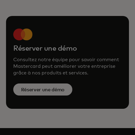
Réserver une démo
Consultez notre équipe pour savoir comment
Mastercard peut améliorer votre entreprise
grâce à nos produits et services.
Réserver une démo