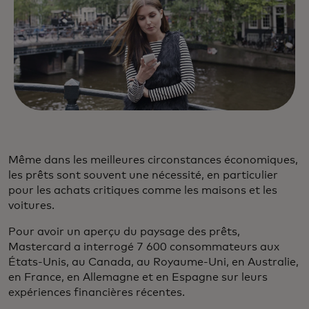
Même dans les meilleures circonstances économiques,
les prêts sont souvent une nécessité, en particulier
pour les achats critiques comme les maisons et les
voitures.
Pour avoir un aperçu du paysage des prêts,
Mastercard a interrogé 7 600 consommateurs aux
États-Unis, au Canada, au Royaume-Uni, en Australie,
en France, en Allemagne et en Espagne sur leurs
expériences financières récentes.