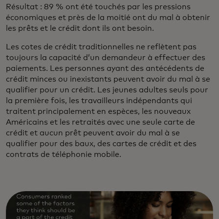
Résultat : 89 % ont été touchés par les pressions
économiques et près de la moitié ont du mal à obtenir
les prêts et le crédit dont ils ont besoin.
Les cotes de crédit traditionnelles ne reflètent pas
toujours la capacité d’un demandeur à effectuer des
paiements. Les personnes ayant des antécédents de
crédit minces ou inexistants peuvent avoir du mal à se
qualifier pour un crédit. Les jeunes adultes seuls pour
la première fois, les travailleurs indépendants qui
traitent principalement en espèces, les nouveaux
Américains et les retraités avec une seule carte de
crédit et aucun prêt peuvent avoir du mal à se
qualifier pour des baux, des cartes de crédit et des
contrats de téléphonie mobile.