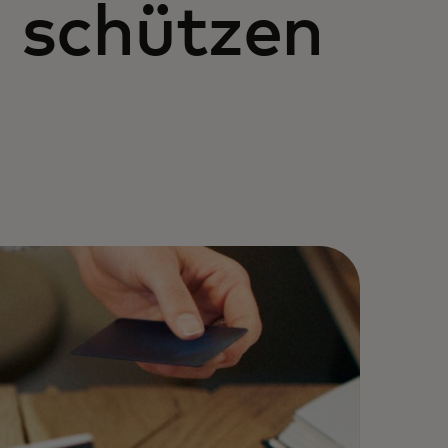
 schützen