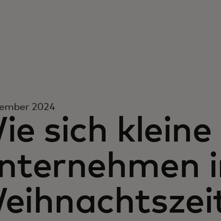
vember 2024
ie sich kleine
nternehmen in
eihnachtszeit