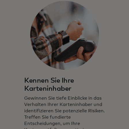
Kennen Sie Ihre
Karteninhaber
Gewinnen Sie tiefe Einblicke in das
Verhalten Ihrer Karteninhaber und
identifizieren Sie potenzielle Risiken.
Treffen Sie fundierte
Entscheidungen, um Ihre