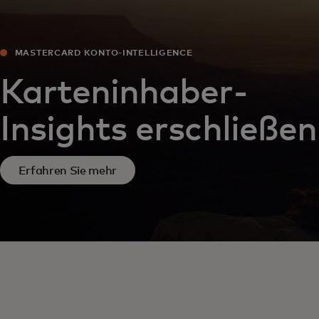
MASTERCARD KONTO-INTELLIGENCE
Karteninhaber-
Insights erschließen
Erfahren Sie mehr