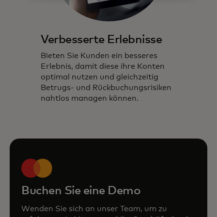
Verbesserte Erlebnisse
Bieten Sie Kunden ein besseres
Erlebnis, damit diese ihre Konten
optimal nutzen und gleichzeitig
Betrugs- und Rückbuchungsrisiken
nahtlos managen können.
Buchen Sie eine Demo
Wenden Sie sich an unser Team, um zu