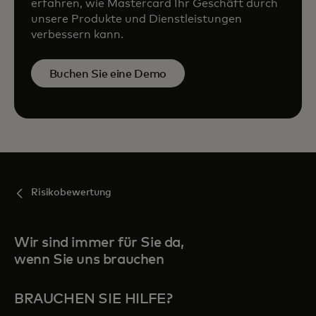
erfahren, wie Mastercard Ihr Geschäft durch
unsere Produkte und Dienstleistungen
verbessern kann.
Buchen Sie eine Demo
Risikobewertung
Wir sind immer für Sie da,
wenn Sie uns brauchen
BRAUCHEN SIE HILFE?