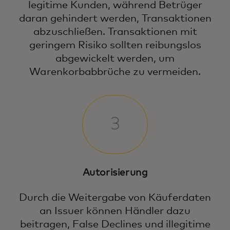
legitime Kunden, während Betrüger
daran gehindert werden, Transaktionen
abzuschließen. Transaktionen mit
geringem Risiko sollten reibungslos
abgewickelt werden, um
Warenkorbabbrüche zu vermeiden.
Autorisierung
Durch die Weitergabe von Käuferdaten
an Issuer können Händler dazu
beitragen, False Declines und illegitime