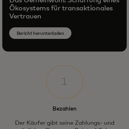
Das Gemeinwohl: Schaffung eines
Ökosystems für transaktionales
Vertrauen
Bericht herunterladen
Bezahlen
Der Käufer gibt seine Zahlungs- und