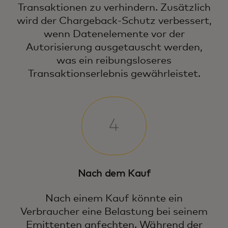
Transaktionen zu verhindern. Zusätzlich
wird der Chargeback-Schutz verbessert,
wenn Datenelemente vor der
Autorisierung ausgetauscht werden,
was ein reibungsloseres
Transaktionserlebnis gewährleistet.
Nach dem Kauf
Nach einem Kauf könnte ein
Verbraucher eine Belastung bei seinem
Emittenten anfechten. Während der