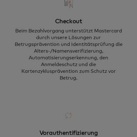
Checkout
Beim Bezahlvorgang unterstützt Mastercard
durch unsere Lösungen zur
Betrugsprävention und Identitätsprüfung die
Alters-/Namensverifizierung,
Automatisierungserkennung, den
Anmeldeschutz und die
Kartenzyklusprävention zum Schutz vor
Betrug.
Vorauthentifizierung