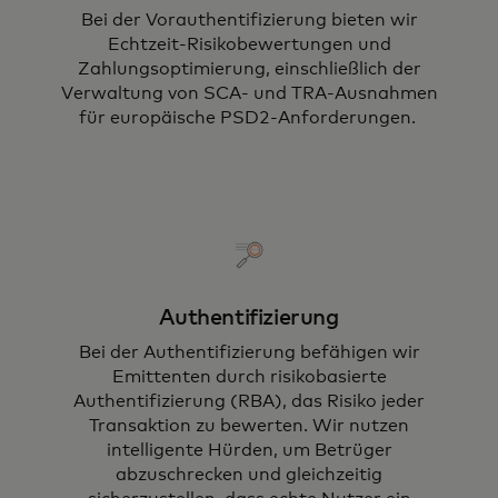
Bei der Vorauthentifizierung bieten wir
Echtzeit-Risikobewertungen und
Zahlungsoptimierung, einschließlich der
Verwaltung von SCA- und TRA-Ausnahmen
für europäische PSD2-Anforderungen.
Authentifizierung
Bei der Authentifizierung befähigen wir
Emittenten durch risikobasierte
Authentifizierung (RBA), das Risiko jeder
Transaktion zu bewerten. Wir nutzen
intelligente Hürden, um Betrüger
abzuschrecken und gleichzeitig