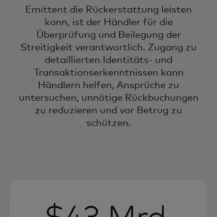
Emittent die Rückerstattung leisten
kann, ist der Händler für die
Überprüfung und Beilegung der
Streitigkeit verantwortlich. Zugang zu
detaillierten Identitäts- und
Transaktionserkenntnissen kann
Händlern helfen, Ansprüche zu
untersuchen, unnötige Rückbuchungen
zu reduzieren und vor Betrug zu
schützen.