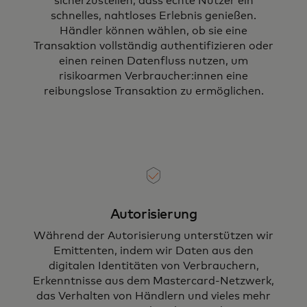
sicherzustellen, dass echte Nutzer ein
schnelles, nahtloses Erlebnis genießen.
Händler können wählen, ob sie eine
Transaktion vollständig authentifizieren oder
einen reinen Datenfluss nutzen, um
risikoarmen Verbraucher:innen eine
reibungslose Transaktion zu ermöglichen.
Autorisierung
Während der Autorisierung unterstützen wir
Emittenten, indem wir Daten aus den
digitalen Identitäten von Verbrauchern,
Erkenntnisse aus dem Mastercard-Netzwerk,
das Verhalten von Händlern und vieles mehr