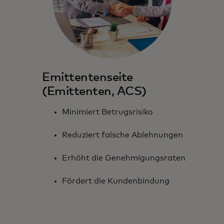
Emittentenseite
(Emittenten, ACS)
Minimiert Betrugsrisiko
Reduziert falsche Ablehnungen
Erhöht die Genehmigungsraten
Fördert die Kundenbindung