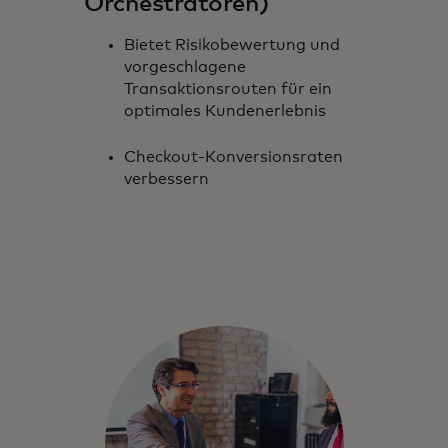
Orchestratoren)
Bietet Risikobewertung und
vorgeschlagene
Transaktionsrouten für ein
optimales Kundenerlebnis
Checkout-Konversionsraten
verbessern