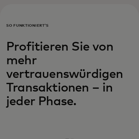
SO FUNKTIONIERT’S
Profitieren Sie von
mehr
vertrauenswürdigen
Transaktionen – in
jeder Phase.