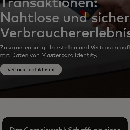
Transaktionen:
Nahtlose und siche
Verbrauchererlebni
Zusammenhänge herstellen und Vertrauen au
mit Daten von Mastercard Identity.
Vertrieb kontaktieren