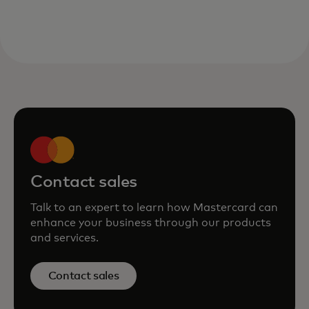
Contact sales
Talk to an expert to learn how Mastercard can
enhance your business through our products
and services.
Contact sales