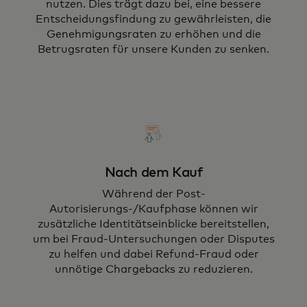
nutzen. Dies trägt dazu bei, eine bessere
Entscheidungsfindung zu gewährleisten, die
Genehmigungsraten zu erhöhen und die
Betrugsraten für unsere Kunden zu senken.
Nach dem Kauf
Während der Post-
Autorisierungs-/Kaufphase können wir
zusätzliche Identitätseinblicke bereitstellen,
um bei Fraud-Untersuchungen oder Disputes
zu helfen und dabei Refund-Fraud oder
unnötige Chargebacks zu reduzieren.