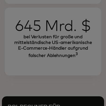
645 Mrd. $
bei Verlusten für große und
mittelständische US-amerikanische
E-Commerce-Händler aufgrund
3
falscher Ablehnungen