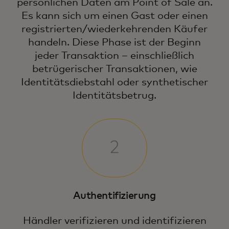
persönlichen Daten am Point of Sale an.
Es kann sich um einen Gast oder einen
registrierten/wiederkehrenden Käufer
handeln. Diese Phase ist der Beginn
jeder Transaktion – einschließlich
betrügerischer Transaktionen, wie
Identitätsdiebstahl oder synthetischer
Identitätsbetrug.
Authentifizierung
Händler verifizieren und identifizieren