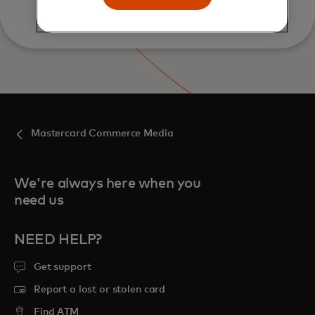
Mastercard Commerce Media
We're always here when you
need us
NEED HELP?
Get support
Report a lost or stolen card
Find ATM