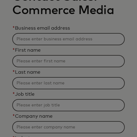
Commerce Media
*
Business email address
*
First name
*
Last name
*
Job title
*
Company name