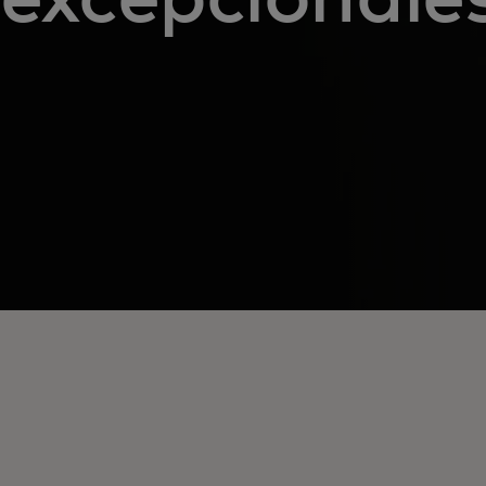
Tarjeta de débito