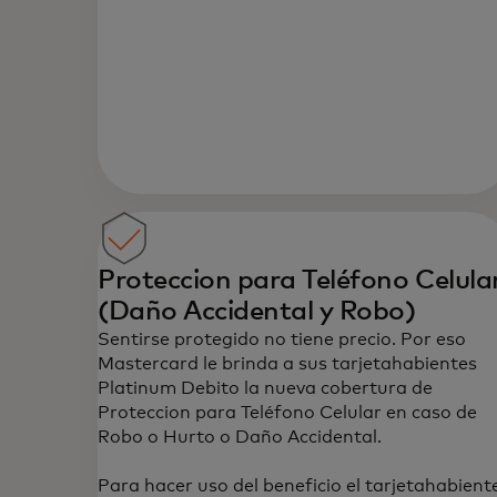
Servicios y beneficios excepcionales
Proteccion para Teléfono Celula
(Daño Accidental y Robo)‎
Sentirse protegido no tiene precio. Por eso
Mastercard le brinda a sus tarjetahabientes
Platinum Debito la nueva cobertura de
Proteccion para Teléfono Celular en caso de
Robo o Hurto o Daño Accidental.
Para hacer uso del beneficio el tarjetahabient