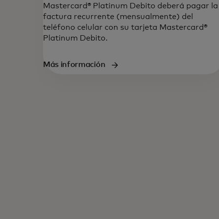
Mastercard® Platinum Debito deberá pagar la
factura recurrente (mensualmente) del
teléfono celular con su tarjeta Mastercard®
Platinum Debito.‎
Más información