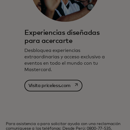
Experiencias diseñadas
para acercarte
Desbloquea experiencias
extraordinarias y acceso exclusivo a
eventos en todo el mundo con tu
Mastercard.
se abre en una pestaña nu
Visita priceless.com
Para asistencia o para solicitar ayuda con una reclamación
comuníquese a los teléfonos: Desde Perú: 0800-77-535.