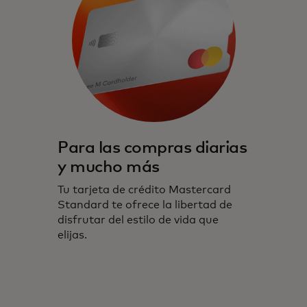
Para las compras diarias
y mucho más
Tu tarjeta de crédito Mastercard
Standard te ofrece la libertad de
disfrutar del estilo de vida que
elijas.