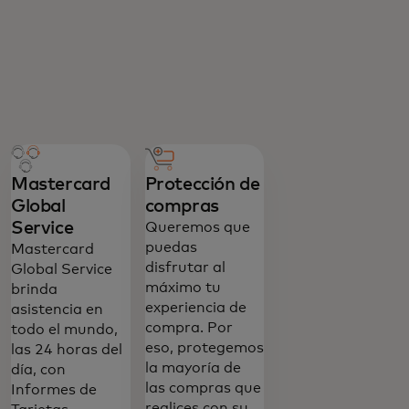
Mastercard
Protección de
Global
compras
Service
Queremos que
puedas
Mastercard
disfrutar al
Global Service
máximo tu
brinda
experiencia de
asistencia en
compra. Por
todo el mundo,
eso, protegemos
las 24 horas del
la mayoría de
día, con
las compras que
Informes de
realices con su