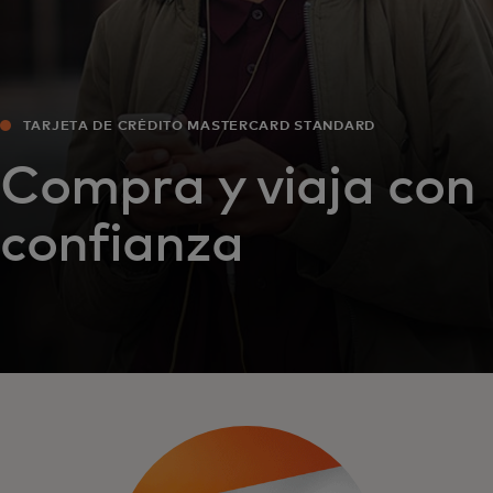
TARJETA DE CRÉDITO MASTERCARD STANDARD
Compra y viaja con
confianza