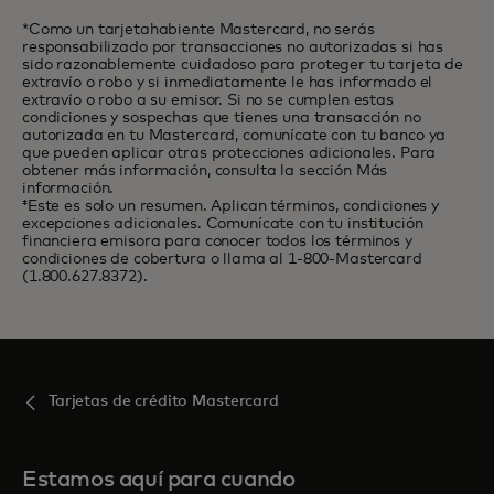
*Como un tarjetahabiente Mastercard, no serás
responsabilizado por transacciones no autorizadas si has
sido razonablemente cuidadoso para proteger tu tarjeta de
extravío o robo y si inmediatamente le has informado el
extravío o robo a su emisor. Si no se cumplen estas
condiciones y sospechas que tienes una transacción no
autorizada en tu Mastercard, comunícate con tu banco ya
que pueden aplicar otras protecciones adicionales. Para
obtener más información, consulta la sección Más
información.
‡Este es solo un resumen. Aplican términos, condiciones y
excepciones adicionales. Comunícate con tu institución
financiera emisora para conocer todos los términos y
condiciones de cobertura o llama al 1-800-Mastercard
(1.800.627.8372).
Tarjetas de crédito Mastercard
Estamos aquí para cuando