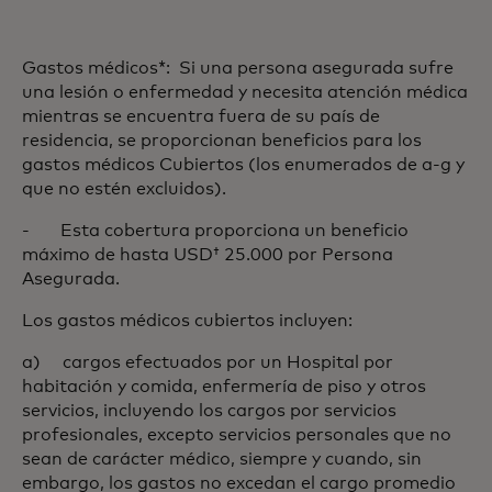
Gastos médicos*: Si una persona asegurada sufre
una lesión o enfermedad y necesita atención médica
mientras se encuentra fuera de su país de
residencia, se proporcionan beneficios para los
gastos médicos Cubiertos (los enumerados de a-g y
que no estén excluidos).
- Esta cobertura proporciona un beneficio
máximo de hasta USD† 25.000 por Persona
Asegurada.
Los gastos médicos cubiertos incluyen:
a) cargos efectuados por un Hospital por
habitación y comida, enfermería de piso y otros
servicios, incluyendo los cargos por servicios
profesionales, excepto servicios personales que no
sean de carácter médico, siempre y cuando, sin
embargo, los gastos no excedan el cargo promedio