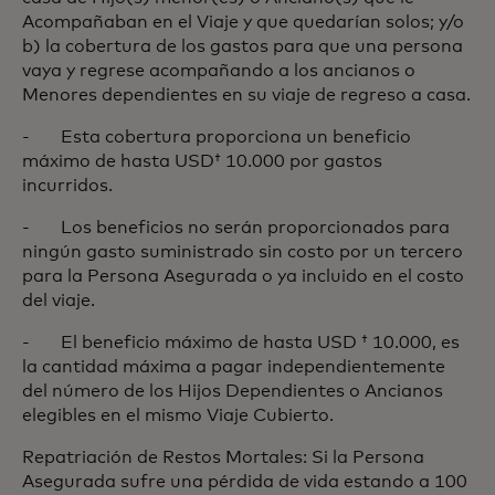
Acompañaban en el Viaje y que quedarían solos; y/o
b) la cobertura de los gastos para que una persona
vaya y regrese acompañando a los ancianos o
Menores dependientes en su viaje de regreso a casa.
- Esta cobertura proporciona un beneficio
máximo de hasta USD† 10.000 por gastos
incurridos.
- Los beneficios no serán proporcionados para
ningún gasto suministrado sin costo por un tercero
para la Persona Asegurada o ya incluido en el costo
del viaje.
- El beneficio máximo de hasta USD † 10.000, es
la cantidad máxima a pagar independientemente
del número de los Hijos Dependientes o Ancianos
elegibles en el mismo Viaje Cubierto.
Repatriación de Restos Mortales: Si la Persona
Asegurada sufre una pérdida de vida estando a 100