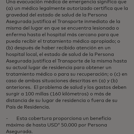
Una evacuación médica de emergencia significa que
(a) un médico legalmente autorizado certifica que la
gravedad del estado de salud de la Persona
Asegurada justifica el Transporte inmediato de la
misma del lugar en que se encuentra lesionada o
enferma hasta el hospital más cercano para que
pueda recibir el tratamiento médico apropiado; o
(b) después de haber recibido atención en un
hospital local, el estado de salud de la Persona
Asegurada justifica el Transporte de la misma hasta
su actual lugar de residencia para obtener un
tratamiento médico o para su recuperación; o (c) en
caso de ambas situaciones descritas en (a) y (b)
anteriores. El problema de salud y los gastos deben
surgir a 100 millas (160 kilómetros) o más de
distancia de su lugar de residencia o fuera de su
País de Residencia.
- Esta cobertura proporciona un beneficio
máximo de hasta USD† 50.000 por Persona
Asegurada.