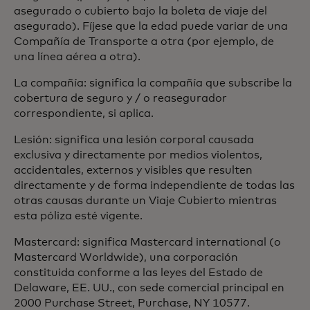
asegurado o cubierto bajo la boleta de viaje del
asegurado). Fíjese que la edad puede variar de una
Compañía de Transporte a otra (por ejemplo, de
una línea aérea a otra).
La compañía: significa la compañía que subscribe la
cobertura de seguro y / o reasegurador
correspondiente, si aplica.
Lesión: significa una lesión corporal causada
exclusiva y directamente por medios violentos,
accidentales, externos y visibles que resulten
directamente y de forma independiente de todas las
otras causas durante un Viaje Cubierto mientras
esta póliza esté vigente.
Mastercard: significa Mastercard international (o
Mastercard Worldwide), una corporación
constituida conforme a las leyes del Estado de
Delaware, EE. UU., con sede comercial principal en
2000 Purchase Street, Purchase, NY 10577.