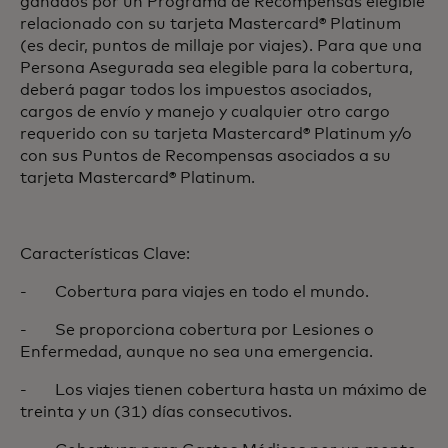
ganados por un Programa de Recompensas elegible
relacionado con su tarjeta Mastercard® Platinum
(es decir, puntos de millaje por viajes). Para que una
Persona Asegurada sea elegible para la cobertura,
deberá pagar todos los impuestos asociados,
cargos de envío y manejo y cualquier otro cargo
requerido con su tarjeta Mastercard® Platinum y/o
con sus Puntos de Recompensas asociados a su
tarjeta Mastercard® Platinum.
Características Clave:
- Cobertura para viajes en todo el mundo.
- Se proporciona cobertura por Lesiones o
Enfermedad, aunque no sea una emergencia.
- Los viajes tienen cobertura hasta un máximo de
treinta y un (31) días consecutivos.