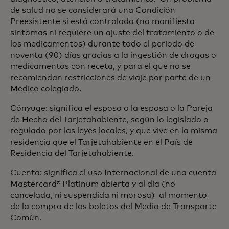
de salud no se considerará una Condición
Preexistente si está controlado (no manifiesta
síntomas ni requiere un ajuste del tratamiento o de
los medicamentos) durante todo el período de
noventa (90) días gracias a la ingestión de drogas o
medicamentos con receta, y para el que no se
recomiendan restricciones de viaje por parte de un
Médico colegiado.
Cónyuge: significa el esposo o la esposa o la Pareja
de Hecho del Tarjetahabiente, según lo legislado o
regulado por las leyes locales, y que vive en la misma
residencia que el Tarjetahabiente en el País de
Residencia del Tarjetahabiente.
Cuenta: significa el uso Internacional de una cuenta
Mastercard® Platinum abierta y al día (no
cancelada, ni suspendida ni morosa) al momento
de la compra de los boletos del Medio de Transporte
Común.