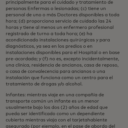
principalmente para el cuidado y tratamiento de
personas Enfermas o lesionadas; (c) tiene un
personal de uno o más Doctores disponibles a toda
hora; (d) proporciona servicio de cuidado las 24
horas y tiene al menos un enfermero profesional
registrado de turno a toda hora; (e) ha
acondicionado instalaciones quirúrgicas y para
diagnósticos, ya sea en los predios o en
instalaciones disponibles para el Hospital o en base
pre-acordada; y (f) no es, excepto incidentalmente,
una clínica, residencia de ancianos, casa de reposo,
o casa de convalecencia para ancianos o una
instalación que funciona como un centro para el
tratamiento de drogas y/o alcohol.
Infantes: mientras viaje en una compañía de
transporte común un infante es un menor
usualmente bajo los dos (2) años de edad que
pueda ser identificado como un dependiente
cubierto mientras viaja con el tarjetahabiente
asegurado (por ejemplo, en el pase de abordo del