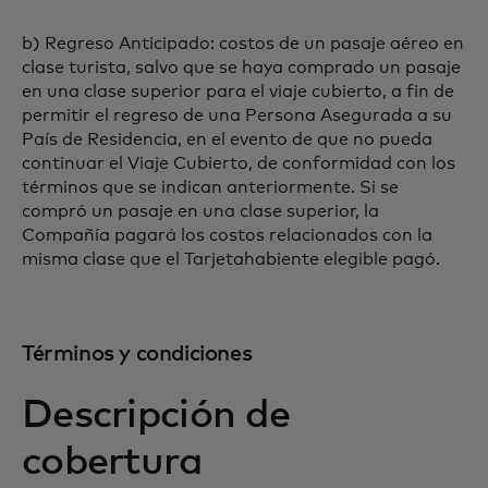
b) Regreso Anticipado: costos de un pasaje aéreo en
clase turista, salvo que se haya comprado un pasaje
en una clase superior para el viaje cubierto, a fin de
permitir el regreso de una Persona Asegurada a su
País de Residencia, en el evento de que no pueda
continuar el Viaje Cubierto, de conformidad con los
términos que se indican anteriormente. Si se
compró un pasaje en una clase superior, la
Compañía pagará los costos relacionados con la
misma clase que el Tarjetahabiente elegible pagó.
Términos y condiciones
Descripción de
cobertura