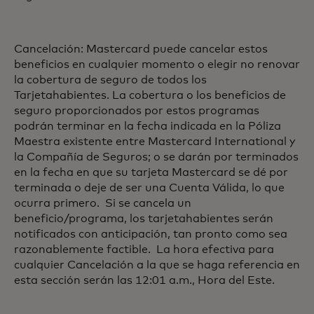
Cancelación: Mastercard puede cancelar estos
beneficios en cualquier momento o elegir no renovar
la cobertura de seguro de todos los
Tarjetahabientes. La cobertura o los beneficios de
seguro proporcionados por estos programas
podrán terminar en la fecha indicada en la Póliza
Maestra existente entre Mastercard International y
la Compañía de Seguros; o se darán por terminados
en la fecha en que su tarjeta Mastercard se dé por
terminada o deje de ser una Cuenta Válida, lo que
ocurra primero. Si se cancela un
beneficio/programa, los tarjetahabientes serán
notificados con anticipación, tan pronto como sea
razonablemente factible. La hora efectiva para
cualquier Cancelación a la que se haga referencia en
esta sección serán las 12:01 a.m., Hora del Este.