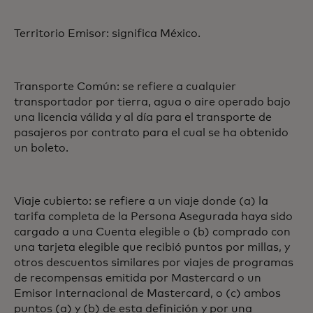
Territorio Emisor: significa México.
Transporte Común: se refiere a cualquier
transportador por tierra, agua o aire operado bajo
una licencia válida y al día para el transporte de
pasajeros por contrato para el cual se ha obtenido
un boleto.
Viaje cubierto: se refiere a un viaje donde (a) la
tarifa completa de la Persona Asegurada haya sido
cargado a una Cuenta elegible o (b) comprado con
una tarjeta elegible que recibió puntos por millas, y
otros descuentos similares por viajes de programas
de recompensas emitida por Mastercard o un
Emisor Internacional de Mastercard, o (c) ambos
puntos (a) y (b) de esta definición y por una