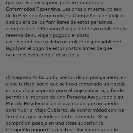
que su residencia principal sea inhabitable,
Enfermedad Repentina, Lesiones o muerte, ya sea
de la Persona Asegurada, su Compañero de Viaje o
cualquiera de los familiares de estas personas,
siempre que la Persona Asegurada haya realizado la
reserva de su viaje y pagado el costo
correspondiente o deba asumir la responsabilidad
legal por el pago de estos costos antes de que
ocurra el evento aquí descrito; y
d) Regreso Anticipado: costos de un pasaje aéreo en
clase turista, salvo que se haya comprado un pasaje
en una clase superior para el viaje cubierto, a fin de
permitir el regreso de una Persona Asegurada a su
País de Residencia, en el evento de que no pueda
continuar el Viaje Cubierto, de conformidad con los
términos que se indican anteriormente. Si se
compró un pasaje en una clase superior, la
Compañía pagará los costos relacionados con la