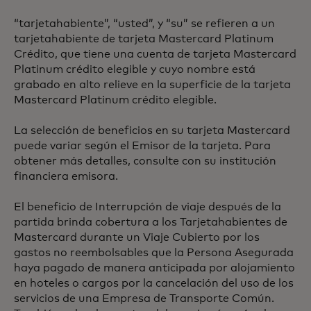
“tarjetahabiente”, “usted”, y “su” se refieren a un
tarjetahabiente de tarjeta Mastercard Platinum
Crédito, que tiene una cuenta de tarjeta Mastercard
Platinum crédito elegible y cuyo nombre está
grabado en alto relieve en la superficie de la tarjeta
Mastercard Platinum crédito elegible.
La selección de beneficios en su tarjeta Mastercard
puede variar según el Emisor de la tarjeta. Para
obtener más detalles, consulte con su institución
financiera emisora.
El beneficio de Interrupción de viaje después de la
partida brinda cobertura a los Tarjetahabientes de
Mastercard durante un Viaje Cubierto por los
gastos no reembolsables que la Persona Asegurada
haya pagado de manera anticipada por alojamiento
en hoteles o cargos por la cancelación del uso de los
servicios de una Empresa de Transporte Común.