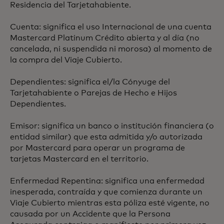
Residencia del Tarjetahabiente.
Cuenta: significa el uso Internacional de una cuenta
Mastercard Platinum Crédito abierta y al día (no
cancelada, ni suspendida ni morosa) al momento de
la compra del Viaje Cubierto.
Dependientes: significa el/la Cónyuge del
Tarjetahabiente o Parejas de Hecho e Hijos
Dependientes.
Emisor: significa un banco o institución financiera (o
entidad similar) que esta admitida y/o autorizada
por Mastercard para operar un programa de
tarjetas Mastercard en el territorio.
Enfermedad Repentina: significa una enfermedad
inesperada, contraída y que comienza durante un
Viaje Cubierto mientras esta póliza esté vigente, no
causada por un Accidente que la Persona