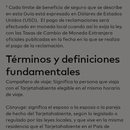
† Cada límite de beneficio de seguro que se describe
en esta Guía está expresado en Dólares de Estados
Unidos (USD). El pago de reclamaciones será
efectuado en moneda local cuando así lo exija la ley,
con las Tasas de Cambio de Moneda Extranjera
oficiales publicadas en la fecha en la que se realiza
el pago de la reclamación.
Términos y definiciones
fundamentales
Compañero de viaje: Significa la persona que viaja
con el Tarjetahabiente elegible en el mismo horario
de viaje.
Cónyuge: significa el esposo o la esposa o la pareja
de hecho del Tarjetahabiente, según lo legislado o
regulado por las leyes locales, y que vive en la misma
residencia que el Tarjetahabiente en el País de