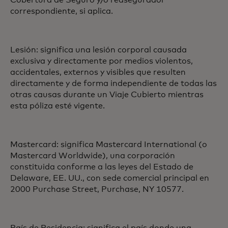
Cobertura de Seguro y/o reasegurador
correspondiente, si aplica.
Lesión: significa una lesión corporal causada
exclusiva y directamente por medios violentos,
accidentales, externos y visibles que resulten
directamente y de forma independiente de todas las
otras causas durante un Viaje Cubierto mientras
esta póliza esté vigente.
Mastercard: significa Mastercard International (o
Mastercard Worldwide), una corporación
constituida conforme a las leyes del Estado de
Delaware, EE. UU., con sede comercial principal en
2000 Purchase Street, Purchase, NY 10577.