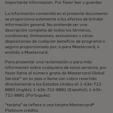
Importante información. Por favor leer y guardar.
La información contenida en el presente documento
se proporciona solamente a los efectos de brindar
información general. No pretende ser una
descripción completa de todos los términos,
condiciones, limitaciones, exclusiones u otras
disposiciones de cualquier beneficio de programa o
seguro proporcionado por, o para Mastercard, o
emitido a Mastercard.
Para presentar una reclamación o para más
información sobre cualquiera de estos servicios, por
favor llame al número gratis de Mastercard Global
Service™ en su país o llame con cobro revertido
directamente a los Estados Unidos al: 1-636-722-
8883 (Inglés); 1-636-722-8882 (Español); 1-636-
722-8881 (Portugués).
“tarjeta” se refiere a una tarjeta Mastercard®
Platinum crédito.