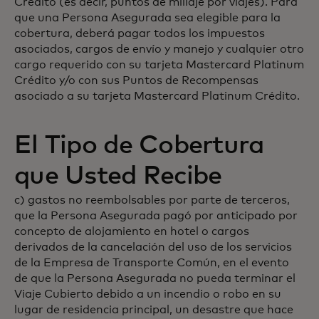
Crédito (es decir, puntos de millaje por viajes). Para
que una Persona Asegurada sea elegible para la
cobertura, deberá pagar todos los impuestos
asociados, cargos de envío y manejo y cualquier otro
cargo requerido con su tarjeta Mastercard Platinum
Crédito y/o con sus Puntos de Recompensas
asociado a su tarjeta Mastercard Platinum Crédito.
El Tipo de Cobertura
que Usted Recibe
c) gastos no reembolsables por parte de terceros,
que la Persona Asegurada pagó por anticipado por
concepto de alojamiento en hotel o cargos
derivados de la cancelación del uso de los servicios
de la Empresa de Transporte Común, en el evento
de que la Persona Asegurada no pueda terminar el
Viaje Cubierto debido a un incendio o robo en su
lugar de residencia principal, un desastre que hace