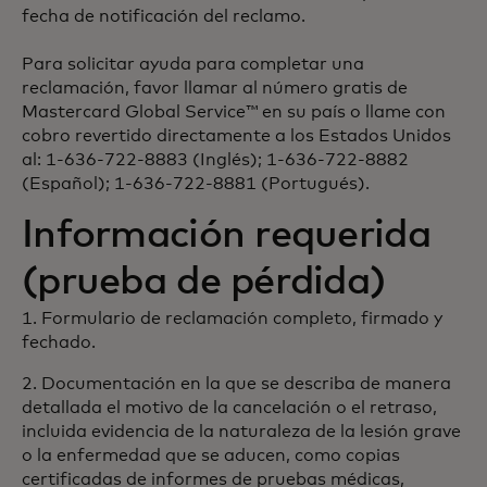
fecha de notificación del reclamo.
Para solicitar ayuda para completar una
reclamación, favor llamar al número gratis de
Mastercard Global Service™ en su país o llame con
cobro revertido directamente a los Estados Unidos
al: 1-636-722-8883 (Inglés); 1-636-722-8882
(Español); 1-636-722-8881 (Portugués).
Información requerida
(prueba de pérdida)
1. Formulario de reclamación completo, firmado y
fechado.
2. Documentación en la que se describa de manera
detallada el motivo de la cancelación o el retraso,
incluida evidencia de la naturaleza de la lesión grave
o la enfermedad que se aducen, como copias
certificadas de informes de pruebas médicas,