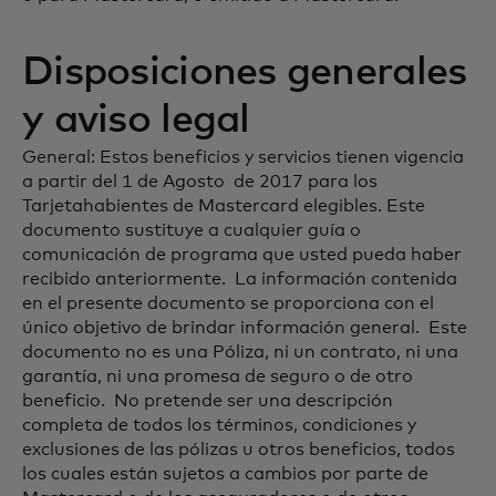
Disposiciones generales
y aviso legal
General: Estos beneficios y servicios tienen vigencia
a partir del 1 de Agosto de 2017 para los
Tarjetahabientes de Mastercard elegibles. Este
documento sustituye a cualquier guía o
comunicación de programa que usted pueda haber
recibido anteriormente. La información contenida
en el presente documento se proporciona con el
único objetivo de brindar información general. Este
documento no es una Póliza, ni un contrato, ni una
garantía, ni una promesa de seguro o de otro
beneficio. No pretende ser una descripción
completa de todos los términos, condiciones y
exclusiones de las pólizas u otros beneficios, todos
los cuales están sujetos a cambios por parte de