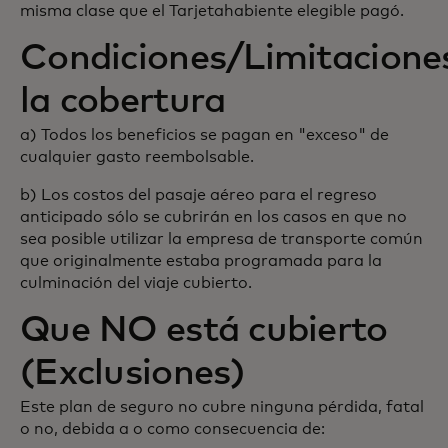
misma clase que el Tarjetahabiente elegible pagó.
Condiciones/Limitacione
la cobertura
a) Todos los beneficios se pagan en "exceso" de
cualquier gasto reembolsable.
b) Los costos del pasaje aéreo para el regreso
anticipado sólo se cubrirán en los casos en que no
sea posible utilizar la empresa de transporte común
que originalmente estaba programada para la
culminación del viaje cubierto.
Que NO está cubierto
(Exclusiones)
Este plan de seguro no cubre ninguna pérdida, fatal
o no, debida a o como consecuencia de: