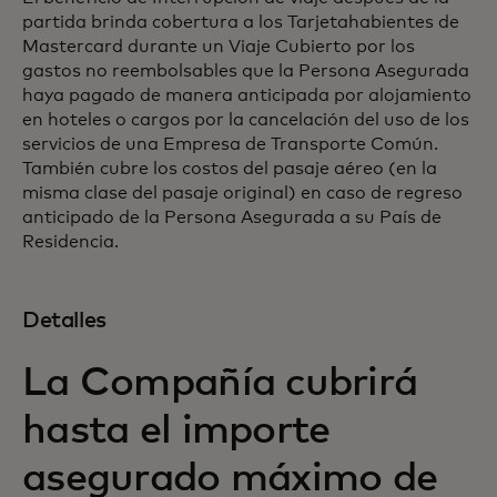
partida brinda cobertura a los Tarjetahabientes de
Mastercard durante un Viaje Cubierto por los
gastos no reembolsables que la Persona Asegurada
haya pagado de manera anticipada por alojamiento
en hoteles o cargos por la cancelación del uso de los
servicios de una Empresa de Transporte Común.
También cubre los costos del pasaje aéreo (en la
misma clase del pasaje original) en caso de regreso
anticipado de la Persona Asegurada a su País de
Residencia.
Detalles
La Compañía cubrirá
hasta el importe
asegurado máximo de