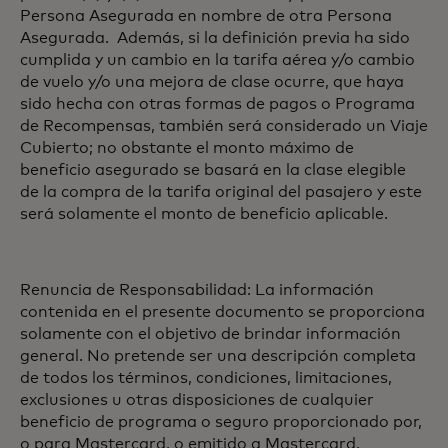
Persona Asegurada en nombre de otra Persona
Asegurada. Además, si la definición previa ha sido
cumplida y un cambio en la tarifa aérea y/o cambio
de vuelo y/o una mejora de clase ocurre, que haya
sido hecha con otras formas de pagos o Programa
de Recompensas, también será considerado un Viaje
Cubierto; no obstante el monto máximo de
beneficio asegurado se basará en la clase elegible
de la compra de la tarifa original del pasajero y este
será solamente el monto de beneficio aplicable.
Renuncia de Responsabilidad: La información
contenida en el presente documento se proporciona
solamente con el objetivo de brindar información
general. No pretende ser una descripción completa
de todos los términos, condiciones, limitaciones,
exclusiones u otras disposiciones de cualquier
beneficio de programa o seguro proporcionado por,
o para Mastercard, o emitido a Mastercard.