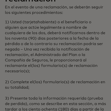
En el evento de una reclamación, se deberán seguir
los siguientes procedimientos:
1) Usted (tarjetahabiente) o el beneficiario o
alguien que actúe legalmente a nombre de
cualquiera de los dos, deberá notificarnos dentro de
los noventa (90) días posteriores a la fecha de la
pérdida o de lo contrario su reclamación podría ser
negada – Una vez recibida la notificación de
reclamación, el Administrado del Plan o la
Compañía de Seguros, le proporcionará al
reclamante el(los) formulario(s) de reclamación
necesario(s);
2) Complete el(los) formulario(s) de reclamación en
su totalidad;
3) Presente toda la información requerida (prueba
de perdida), como se describe en esta sección, a más
tardar a los ciento ochenta (180) días a partir de la