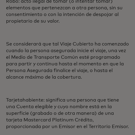
Robo: acto ilegal de tomar (o intentar tomar)
elementos que pertenezcan a otra persona, sin su
consentimiento o con la intención de despojar al
propietario de su valor.
Se considerará que tal Viaje Cubierto ha comenzado
cuando la persona asegurada inicie el viaje, una vez
el Medio de Transporte Común esté programado
para partir y continua hasta el momento en que la
Persona Asegurada finalice el viaje, o hasta el
alcance máximo de la cobertura.
Tarjetahabiente: significa una persona que tiene
una Cuenta elegible y cuyo nombre está en la
superficie (grabado o de otra manera) de una
tarjeta Mastercard Platinum Crédito,
proporcionada por un Emisor en el Territorio Emisor.