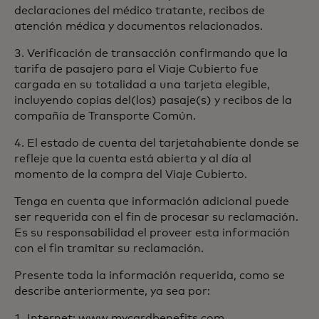
declaraciones del médico tratante, recibos de
atención médica y documentos relacionados.
3. Verificación de transacción confirmando que la
tarifa de pasajero para el Viaje Cubierto fue
cargada en su totalidad a una tarjeta elegible,
incluyendo copias del(los) pasaje(s) y recibos de la
compañía de Transporte Común.
4. El estado de cuenta del tarjetahabiente donde se
refleje que la cuenta está abierta y al día al
momento de la compra del Viaje Cubierto.
Tenga en cuenta que información adicional puede
ser requerida con el fin de procesar su reclamación.
Es su responsabilidad el proveer esta información
con el fin tramitar su reclamación.
Presente toda la información requerida, como se
describe anteriormente, ya sea por:
1. Internet: www.mycardbenefits.com