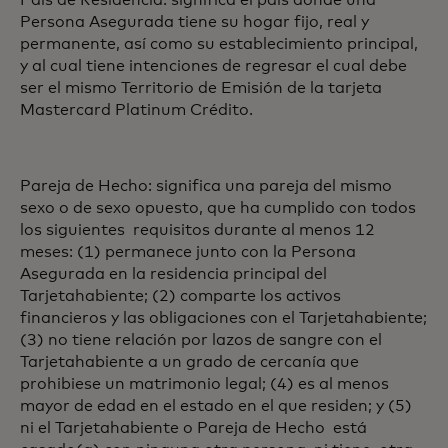
País de Residencia: significa el país donde una
Persona Asegurada tiene su hogar fijo, real y
permanente, así como su establecimiento principal,
y al cual tiene intenciones de regresar el cual debe
ser el mismo Territorio de Emisión de la tarjeta
Mastercard Platinum Crédito.
Pareja de Hecho: significa una pareja del mismo
sexo o de sexo opuesto, que ha cumplido con todos
los siguientes requisitos durante al menos 12
meses: (1) permanece junto con la Persona
Asegurada en la residencia principal del
Tarjetahabiente; (2) comparte los activos
financieros y las obligaciones con el Tarjetahabiente;
(3) no tiene relación por lazos de sangre con el
Tarjetahabiente a un grado de cercanía que
prohibiese un matrimonio legal; (4) es al menos
mayor de edad en el estado en el que residen; y (5)
ni el Tarjetahabiente o Pareja de Hecho está