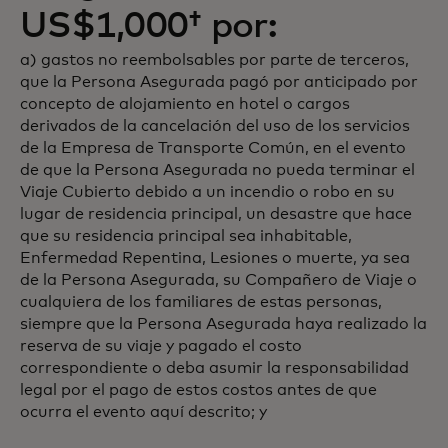
US$1,000† por:
a) gastos no reembolsables por parte de terceros,
que la Persona Asegurada pagó por anticipado por
concepto de alojamiento en hotel o cargos
derivados de la cancelación del uso de los servicios
de la Empresa de Transporte Común, en el evento
de que la Persona Asegurada no pueda terminar el
Viaje Cubierto debido a un incendio o robo en su
lugar de residencia principal, un desastre que hace
que su residencia principal sea inhabitable,
Enfermedad Repentina, Lesiones o muerte, ya sea
de la Persona Asegurada, su Compañero de Viaje o
cualquiera de los familiares de estas personas,
siempre que la Persona Asegurada haya realizado la
reserva de su viaje y pagado el costo
correspondiente o deba asumir la responsabilidad
legal por el pago de estos costos antes de que
ocurra el evento aquí descrito; y