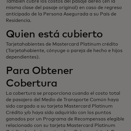
También cubre los costos del pasaje aéreo (en la
misma clase del pasaje original) en caso de regreso
anticipado de la Persona Asegurada a su País de
Residencia.
Quien está cubierto
Tarjetahabientes de Mastercard Platinum crédito
(Tarjetahabiente, cónyuge o pareja de hecho e hijos
dependientes).
Para Obtener
Cobertura
La cobertura se proporciona cuando el costo total
de pasajero del Medio de Transporte Común haya
sido cargado a su tarjeta Mastercard Platinum
Crédito y/o haya sido adquirido con los puntos
ganados por un Programa de Recompensas elegible
relacionado con su tarjeta Mastercard Platinum