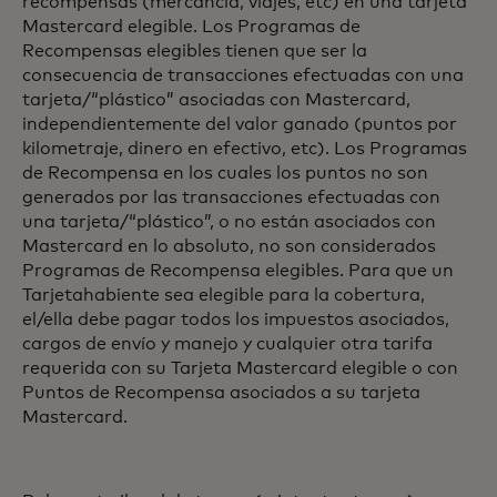
recompensas (mercancía, viajes, etc) en una tarjeta
Mastercard elegible. Los Programas de
Recompensas elegibles tienen que ser la
consecuencia de transacciones efectuadas con una
tarjeta/“plástico” asociadas con Mastercard,
independientemente del valor ganado (puntos por
kilometraje, dinero en efectivo, etc). Los Programas
de Recompensa en los cuales los puntos no son
generados por las transacciones efectuadas con
una tarjeta/“plástico”, o no están asociados con
Mastercard en lo absoluto, no son considerados
Programas de Recompensa elegibles. Para que un
Tarjetahabiente sea elegible para la cobertura,
el/ella debe pagar todos los impuestos asociados,
cargos de envío y manejo y cualquier otra tarifa
requerida con su Tarjeta Mastercard elegible o con
Puntos de Recompensa asociados a su tarjeta
Mastercard.