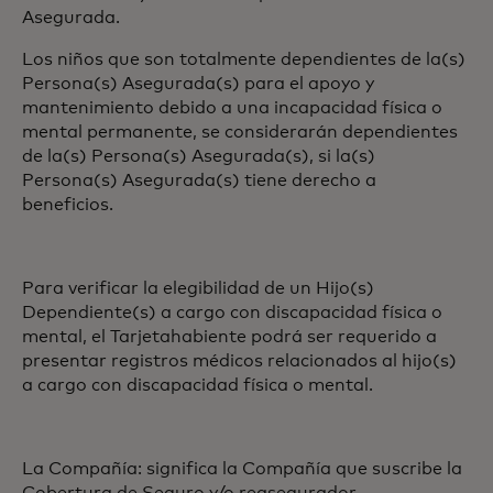
Asegurada.
Los niños que son totalmente dependientes de la(s)
Persona(s) Asegurada(s) para el apoyo y
mantenimiento debido a una incapacidad física o
mental permanente, se considerarán dependientes
de la(s) Persona(s) Asegurada(s), si la(s)
Persona(s) Asegurada(s) tiene derecho a
beneficios.
Para verificar la elegibilidad de un Hijo(s)
Dependiente(s) a cargo con discapacidad física o
mental, el Tarjetahabiente podrá ser requerido a
presentar registros médicos relacionados al hijo(s)
a cargo con discapacidad física o mental.
La Compañía: significa la Compañía que suscribe la