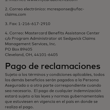
2. Correo electrónico: mcresponse@ufac-
claims.com
3. Fax: 1-216-617-2910
4. Correo: Mastercard Benefits Assistance Center
c/o Program Administrator at Sedgwick Claims
Management Services, Inc.
PO Box 89405
Cleveland, OH, 44101-6405
Pago de reclamaciones
Sujeto a los términos y condiciones aplicables, todos
los demás beneficios serán pagados a la Persona
Asegurada o a otra parte correspondiente cuando
sea necesario. El pago de cualquier indemnización
estará sujeto a las leyes y normas gubernamentales
que estuviesen en vigencia en el país en donde se
realiza el pago.