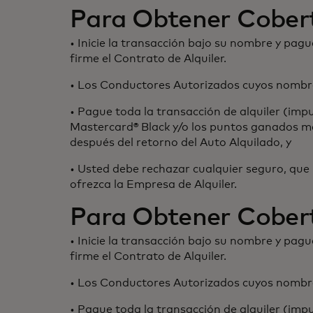
Para Obtener Cober
• Inicie la transacción bajo su nombre y pagu
firme el Contrato de Alquiler.
• Los Conductores Autorizados cuyos nombre
• Pague toda la transacción de alquiler (impu
Mastercard® Black y/o los puntos ganados m
después del retorno del Auto Alquilado, y
• Usted debe rechazar cualquier seguro, que
ofrezca la Empresa de Alquiler.
Para Obtener Cober
• Inicie la transacción bajo su nombre y pagu
firme el Contrato de Alquiler.
• Los Conductores Autorizados cuyos nombre
• Pague toda la transacción de alquiler (impu