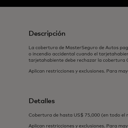
Descripción
La cobertura de MasterSeguro de Autos paga 
o incendio accidental cuando el tarjetahabien
tarjetahabiente debe rechazar la cobertura 
Aplican restricciones y exclusiones. Para may
Detalles
Cobertura de hasta US$ 75,000 (en todo el 
Aplican restricciones y exclusiones. Para may