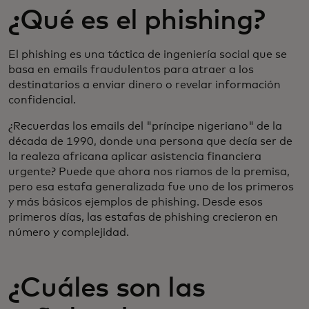
¿Qué es el phishing?
El phishing es una táctica de ingeniería social que se
basa en emails fraudulentos para atraer a los
destinatarios a enviar dinero o revelar información
confidencial.
¿Recuerdas los emails del "príncipe nigeriano" de la
década de 1990, donde una persona que decía ser de
la realeza africana aplicar asistencia financiera
urgente? Puede que ahora nos riamos de la premisa,
pero esa estafa generalizada fue uno de los primeros
y más básicos ejemplos de phishing. Desde esos
primeros días, las estafas de phishing crecieron en
número y complejidad.
¿Cuáles son las