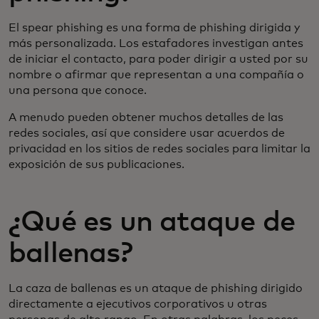
El spear phishing es una forma de phishing dirigida y
más personalizada. Los estafadores investigan antes
de iniciar el contacto, para poder dirigir a usted por su
nombre o afirmar que representan a una compañía o
una persona que conoce.
A menudo pueden obtener muchos detalles de las
redes sociales, así que considere usar acuerdos de
privacidad en los sitios de redes sociales para limitar la
exposición de sus publicaciones.
¿Qué es un ataque de
ballenas?
La caza de ballenas es un ataque de phishing dirigido
directamente a ejecutivos corporativos u otras