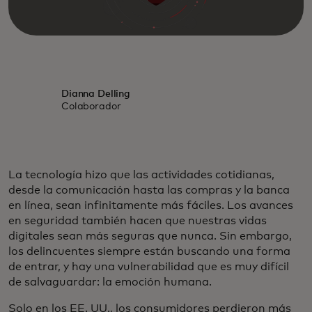
Dianna Delling
Colaborador
La tecnología hizo que las actividades cotidianas,
desde la comunicación hasta las compras y la banca
en línea, sean infinitamente más fáciles. Los avances
en seguridad también hacen que nuestras vidas
digitales sean más seguras que nunca. Sin embargo,
los delincuentes siempre están buscando una forma
de entrar, y hay una vulnerabilidad que es muy difícil
de salvaguardar: la emoción humana.
Solo en los EE. UU., los consumidores perdieron más