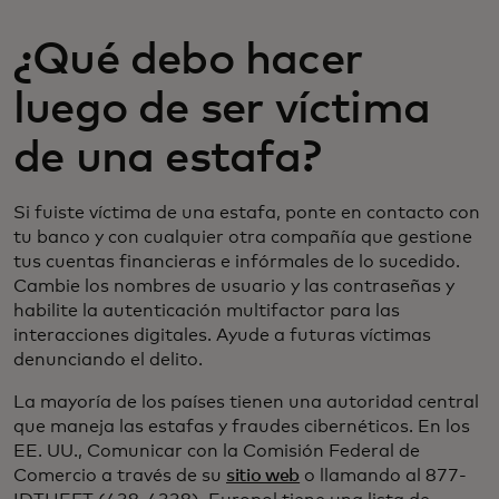
¿Qué debo hacer
luego de ser víctima
de una estafa?
Si fuiste víctima de una estafa, ponte en contacto con
tu banco y con cualquier otra compañía que gestione
tus cuentas financieras e infórmales de lo sucedido.
Cambie los nombres de usuario y las contraseñas y
habilite la autenticación multifactor para las
interacciones digitales. Ayude a futuras víctimas
denunciando el delito.
La mayoría de los países tienen una autoridad central
que maneja las estafas y fraudes cibernéticos. En los
EE. UU., Comunicar con la Comisión Federal de
Comercio a través de su
sitio web
o llamando al 877-