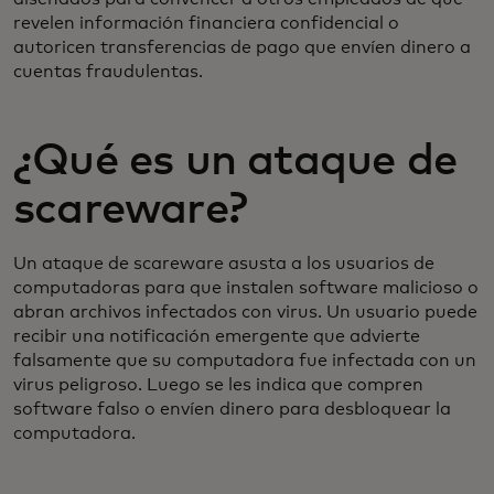
revelen información financiera confidencial o
autoricen transferencias de pago que envíen dinero a
cuentas fraudulentas.
¿Qué es un ataque de
scareware?
Un ataque de scareware asusta a los usuarios de
computadoras para que instalen software malicioso o
abran archivos infectados con virus. Un usuario puede
recibir una notificación emergente que advierte
falsamente que su computadora fue infectada con un
virus peligroso. Luego se les indica que compren
software falso o envíen dinero para desbloquear la
computadora.