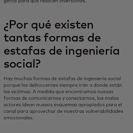
gente para que realicen inversiones.
¿Por qué existen
tantas formas de
estafas de ingeniería
social?
Hay muchas formas de estafas de ingeniería social
porque los delincuentes siempre irán a donde están
las víctimas. A medida que encontramos nuevas
formas de comunicarnos y conectarnos, los malos
actores idean nuevos esquemas apropiados para el
canal para aprovechar de nuestras vulnerabilidades
emocionales.