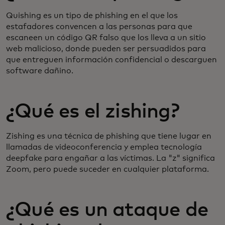
Quishing es un tipo de phishing en el que los
estafadores convencen a las personas para que
escaneen un código QR falso que los lleva a un sitio
web malicioso, donde pueden ser persuadidos para
que entreguen información confidencial o descarguen
software dañino.
¿Qué es el zishing?
Zishing es una técnica de phishing que tiene lugar en
llamadas de videoconferencia y emplea tecnología
deepfake para engañar a las víctimas. La "z" significa
Zoom, pero puede suceder en cualquier plataforma.
¿Qué es un ataque de