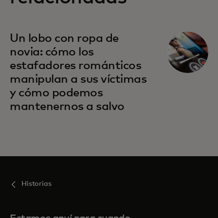
Un lobo con ropa de
novia: cómo los
estafadores románticos
manipulan a sus víctimas
y cómo podemos
mantenernos a salvo
Historias