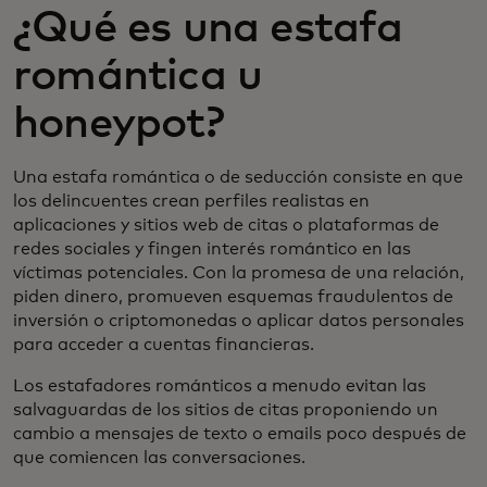
¿Qué es una estafa
romántica u
honeypot?
Una estafa romántica o de seducción consiste en que
los delincuentes crean perfiles realistas en
aplicaciones y sitios web de citas o plataformas de
redes sociales y fingen interés romántico en las
víctimas potenciales. Con la promesa de una relación,
piden dinero, promueven esquemas fraudulentos de
inversión o criptomonedas o aplicar datos personales
para acceder a cuentas financieras.
Los estafadores románticos a menudo evitan las
salvaguardas de los sitios de citas proponiendo un
cambio a mensajes de texto o emails poco después de
que comiencen las conversaciones.