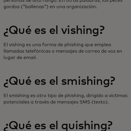
personas de alto rango. En otras palabras, los peces
gordos ("ballenas") en una organización.
¿Qué es el vishing?
El vishing es una forma de phishing que emplea
llamadas telefónicas o mensajes de correo de voz en
lugar de email.
¿Qué es el smishing?
El smishing es otro tipo de phishing, dirigido a víctimas
potenciales a través de mensajes SMS (texto).
¿Qué es el quishing?