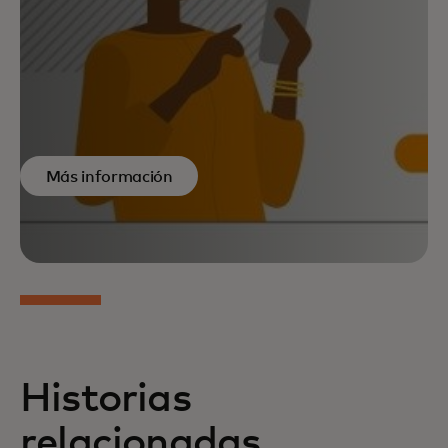
Más información
Historias
relacionadas