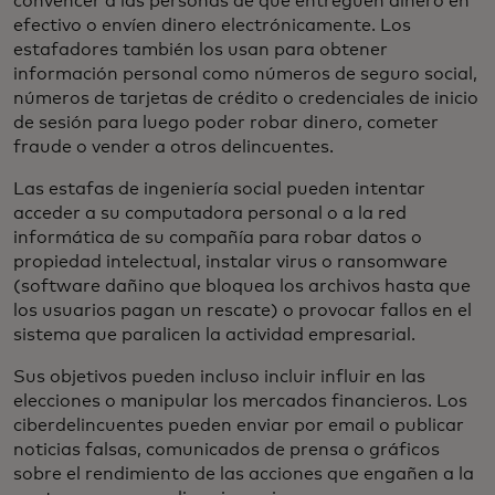
convencer a las personas de que entreguen dinero en
efectivo o envíen dinero electrónicamente. Los
estafadores también los usan para obtener
información personal como números de seguro social,
números de tarjetas de crédito o credenciales de inicio
de sesión para luego poder robar dinero, cometer
fraude o vender a otros delincuentes.
Las estafas de ingeniería social pueden intentar
acceder a su computadora personal o a la red
informática de su compañía para robar datos o
propiedad intelectual, instalar virus o ransomware
(software dañino que bloquea los archivos hasta que
los usuarios pagan un rescate) o provocar fallos en el
sistema que paralicen la actividad empresarial.
Sus objetivos pueden incluso incluir influir en las
elecciones o manipular los mercados financieros. Los
ciberdelincuentes pueden enviar por email o publicar
noticias falsas, comunicados de prensa o gráficos
sobre el rendimiento de las acciones que engañen a la