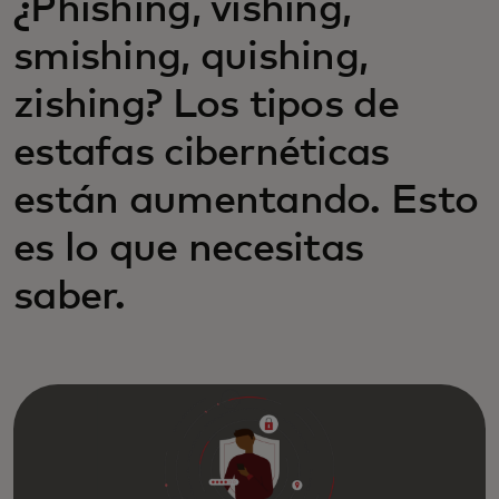
¿Phishing, vishing,
smishing, quishing,
zishing? Los tipos de
estafas cibernéticas
están aumentando. Esto
es lo que necesitas
saber.