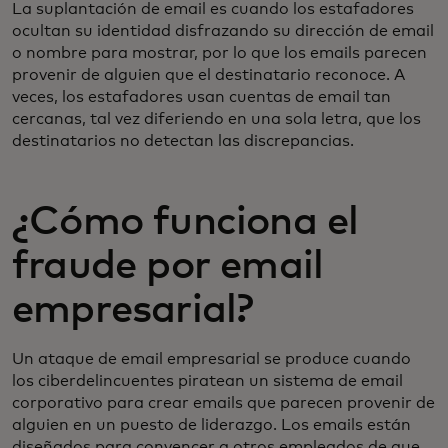
La suplantación de email es cuando los estafadores
ocultan su identidad disfrazando su dirección de email
o nombre para mostrar, por lo que los emails parecen
provenir de alguien que el destinatario reconoce. A
veces, los estafadores usan cuentas de email tan
cercanas, tal vez diferiendo en una sola letra, que los
destinatarios no detectan las discrepancias.
¿Cómo funciona el
fraude por email
empresarial?
Un ataque de email empresarial se produce cuando
los ciberdelincuentes piratean un sistema de email
corporativo para crear emails que parecen provenir de
alguien en un puesto de liderazgo. Los emails están
diseñados para convencer a otros empleados de que