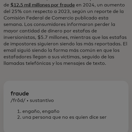
de
$12.5 mil millones por fraude
en 2024, un aumento
del 25% con respecto a 2023, según un reporte de la
Comisión Federal de Comercio publicado esta
semana. Los consumidores informaron perder la
mayor cantidad de dinero por estafas de
inversionistas, $5.7 millones, mientras que las estafas
de impostores siguieron siendo las más reportadas. El
email siguió siendo la forma más común en que los
estafadores llegan a sus víctimas, seguido de las
llamadas telefónicas y los mensajes de texto.
fraude
/frôd/ • sustantivo
engaño, engaño
una persona que no es quien dice ser