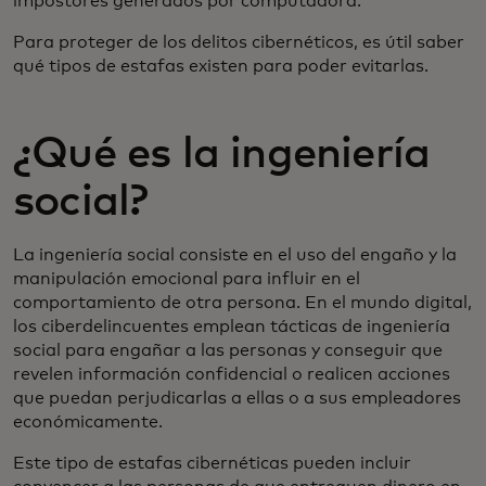
impostores generados por computadora.
Para proteger de los delitos cibernéticos, es útil saber
qué tipos de estafas existen para poder evitarlas.
¿Qué es la ingeniería
social?
La ingeniería social consiste en el uso del engaño y la
manipulación emocional para influir en el
comportamiento de otra persona. En el mundo digital,
los ciberdelincuentes emplean tácticas de ingeniería
social para engañar a las personas y conseguir que
revelen información confidencial o realicen acciones
que puedan perjudicarlas a ellas o a sus empleadores
económicamente.
Este tipo de estafas cibernéticas pueden incluir