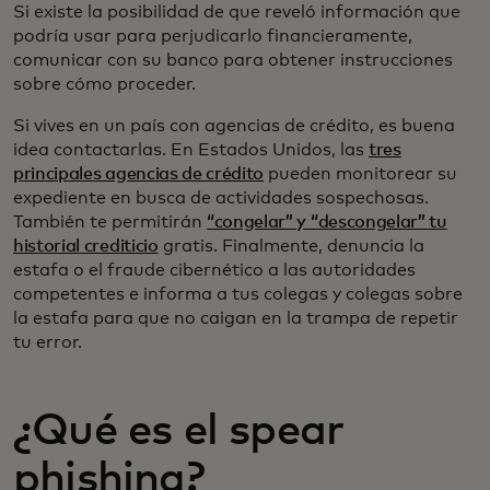
Si existe la posibilidad de que reveló información que
podría usar para perjudicarlo financieramente,
comunicar con su banco para obtener instrucciones
sobre cómo proceder.
Si vives en un país con agencias de crédito, es buena
idea contactarlas. En Estados Unidos, las
tres
principales agencias de crédito
pueden monitorear su
expediente en busca de actividades sospechosas.
También te permitirán
“congelar” y “descongelar” tu
historial crediticio
gratis. Finalmente, denuncia la
estafa o el fraude cibernético a las autoridades
competentes e informa a tus colegas y colegas sobre
la estafa para que no caigan en la trampa de repetir
tu error.
¿Qué es el spear
phishing?