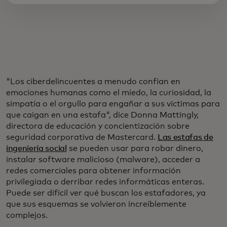
"Los ciberdelincuentes a menudo confían en
emociones humanas como el miedo, la curiosidad, la
simpatía o el orgullo para engañar a sus víctimas para
que caigan en una estafa", dice Donna Mattingly,
directora de educación y concientización sobre
seguridad corporativa de Mastercard.
Las estafas de
ingeniería social
se pueden usar para robar dinero,
instalar software malicioso (malware), acceder a
redes comerciales para obtener información
privilegiada o derribar redes informáticas enteras.
Puede ser difícil ver qué buscan los estafadores, ya
que sus esquemas se volvieron increíblemente
complejos.