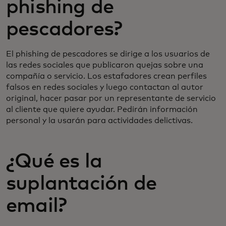
phishing de
pescadores?
El phishing de pescadores se dirige a los usuarios de
las redes sociales que publicaron quejas sobre una
compañía o servicio. Los estafadores crean perfiles
falsos en redes sociales y luego contactan al autor
original, hacer pasar por un representante de servicio
al cliente que quiere ayudar. Pedirán información
personal y la usarán para actividades delictivas.
¿Qué es la
suplantación de
email?