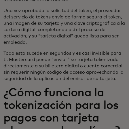
Una vez aprobada la solicitud del token, el proveedor
del servicio de tokens envía de forma segura el token,
una imagen de su tarjeta y una clave criptográfica a la
cartera digital, completando así el proceso de
activación, y su “tarjeta digital” queda lista para ser
empleada.
Todo esto sucede en segundos y es casi invisible para
ti. Mastercard puede "enviar" su tarjeta tokenizada
directamente a su billetera digital o cuenta comercial
sin requerir ningún código de acceso aprovechando la
seguridad de la aplicación del emisor de su tarjeta.
¿Cómo funciona la
tokenización para los
pagos con tarjeta