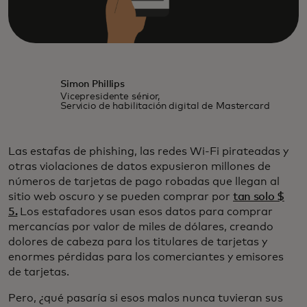
Simon Phillips
Vicepresidente sénior,
Servicio de habilitación digital de Mastercard
Las estafas de phishing, las redes Wi-Fi pirateadas y
otras violaciones de datos expusieron millones de
números de tarjetas de pago robadas que llegan al
sitio web oscuro y se pueden comprar por
tan solo $
5.
Los estafadores usan esos datos para comprar
mercancías por valor de miles de dólares, creando
dolores de cabeza para los titulares de tarjetas y
enormes pérdidas para los comerciantes y emisores
de tarjetas.
Pero, ¿qué pasaría si esos malos nunca tuvieran sus