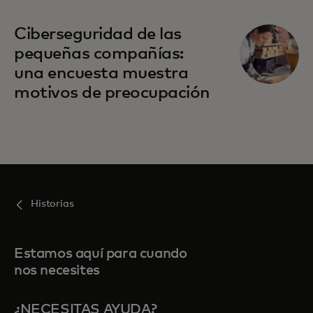
Ciberseguridad de las
pequeñas compañías:
una encuesta muestra
motivos de preocupación
Historias
Estamos aquí para cuando
nos necesites
¿NECESITAS AYUDA?