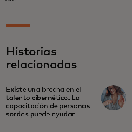
Historias
relacionadas
Existe una brecha en el
talento cibernético. La
capacitación de personas
sordas puede ayudar