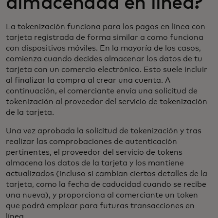
almacenada en línea?
La tokenización funciona para los pagos en línea con
tarjeta registrada de forma similar a como funciona
con dispositivos móviles. En la mayoría de los casos,
comienza cuando decides almacenar los datos de tu
tarjeta con un comercio electrónico. Esto suele incluir
al finalizar la compra al crear una cuenta. A
continuación, el comerciante envía una solicitud de
tokenización al proveedor del servicio de tokenización
de la tarjeta.
Una vez aprobada la solicitud de tokenización y tras
realizar las comprobaciones de autenticación
pertinentes, el proveedor del servicio de tokens
almacena los datos de la tarjeta y los mantiene
actualizados (incluso si cambian ciertos detalles de la
tarjeta, como la fecha de caducidad cuando se recibe
una nueva), y proporciona al comerciante un token
que podrá emplear para futuras transacciones en
línea.