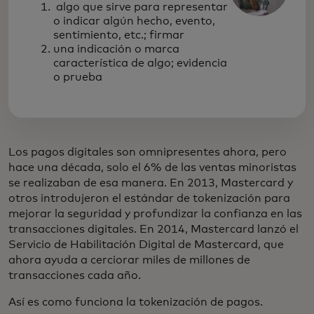
algo que sirve para representar
o indicar algún hecho, evento,
sentimiento, etc.; firmar
una indicación o marca
característica de algo; evidencia
o prueba
Los pagos digitales son omnipresentes ahora, pero
hace una década, solo el 6% de las ventas minoristas
se realizaban de esa manera. En 2013, Mastercard y
otros introdujeron el estándar de tokenización para
mejorar la seguridad y profundizar la confianza en las
transacciones digitales. En 2014, Mastercard lanzó el
Servicio de Habilitación Digital de Mastercard, que
ahora ayuda a cerciorar miles de millones de
transacciones cada año.
Así es como funciona la tokenización de pagos.