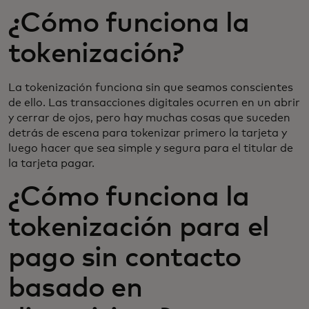
¿Cómo funciona la
tokenización?
La tokenización funciona sin que seamos conscientes
de ello. Las transacciones digitales ocurren en un abrir
y cerrar de ojos, pero hay muchas cosas que suceden
detrás de escena para tokenizar primero la tarjeta y
luego hacer que sea simple y segura para el titular de
la tarjeta pagar.
¿Cómo funciona la
tokenización para el
pago sin contacto
basado en