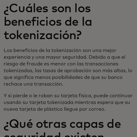
¿Cuáles son los
beneficios de la
tokenización?
Los beneficios de la tokenización son una mejor
experiencia y una mayor seguridad. Debido a que el
riesgo de fraude es menor con las transacciones
tokenizadas, las tasas de aprobación son más altas, lo
que significa menos posibilidades de que su banco
rechace una transacción.
Y si pierde o le roban su tarjeta física, puede continuar
usando su tarjeta tokenizada mientras espera que su
nueva tarjeta de plástico llegue por correo.
¿Qué otras capas de