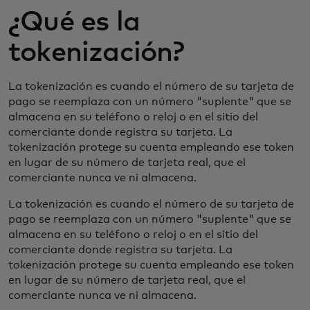
¿Qué es la
tokenización?
La tokenización es cuando el número de su tarjeta de
pago se reemplaza con un número "suplente" que se
almacena en su teléfono o reloj o en el sitio del
comerciante donde registra su tarjeta. La
tokenización protege su cuenta empleando ese token
en lugar de su número de tarjeta real, que el
comerciante nunca ve ni almacena.
La tokenización es cuando el número de su tarjeta de
pago se reemplaza con un número "suplente" que se
almacena en su teléfono o reloj o en el sitio del
comerciante donde registra su tarjeta. La
tokenización protege su cuenta empleando ese token
en lugar de su número de tarjeta real, que el
comerciante nunca ve ni almacena.