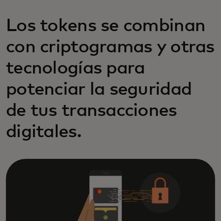
Los tokens se combinan
con criptogramas y otras
tecnologías para
potenciar la seguridad
de tus transacciones
digitales.