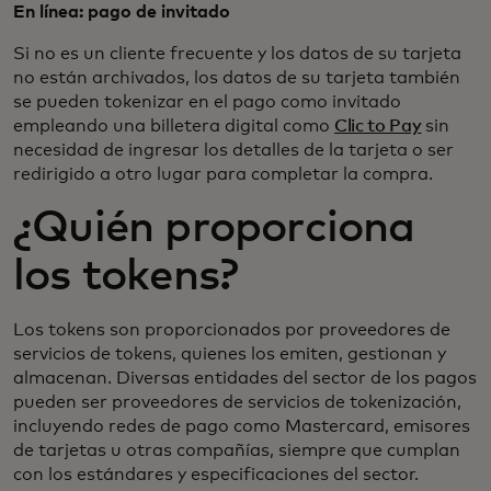
En línea: pago de invitado
Si no es un cliente frecuente y los datos de su tarjeta
no están archivados, los datos de su tarjeta también
se pueden tokenizar en el pago como invitado
empleando una billetera digital como
Clic to Pay
sin
necesidad de ingresar los detalles de la tarjeta o ser
redirigido a otro lugar para completar la compra.
¿Quién proporciona
los tokens?
Los tokens son proporcionados por proveedores de
servicios de tokens, quienes los emiten, gestionan y
almacenan. Diversas entidades del sector de los pagos
pueden ser proveedores de servicios de tokenización,
incluyendo redes de pago como Mastercard, emisores
de tarjetas u otras compañías, siempre que cumplan
con los estándares y especificaciones del sector.