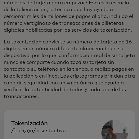
números de tarjeta para empezar? Esa es la esencia
de la tokenización, la técnica que hoy ayuda a
cerciorar miles de millones de pagos al año, incluido el
número vertiginoso de transacciones de billeteras
digitales habilitadas por los servicios de tokenización.
La tokenización convierte su número de tarjeta de 16
dígitos en un número diferente almacenado en su
dispositivo, por lo que la información real de su tarjeta
nunca se comparte cuando toca su tarjeta sin
contacto o su teléfono en la tienda, o realiza pagos en
la aplicación o en línea. Los criptogramas brindan otra
capa de seguridad con un valor único que ayuda a
verificar la autenticidad de todas y cada una de las
transacciones.
Tokenización
/ˈtōk(ə)n/ • sustantivo