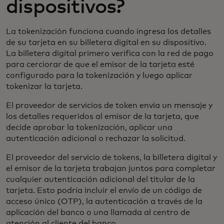
dispositivos?
La tokenización funciona cuando ingresa los detalles
de su tarjeta en su billetera digital en su dispositivo.
La billetera digital primero verifica con la red de pago
para cerciorar de que el emisor de la tarjeta esté
configurado para la tokenización y luego aplicar
tokenizar la tarjeta.
El proveedor de servicios de token envía un mensaje y
los detalles requeridos al emisor de la tarjeta, que
decide aprobar la tokenización, aplicar una
autenticación adicional o rechazar la solicitud.
El proveedor del servicio de tokens, la billetera digital y
el emisor de la tarjeta trabajan juntos para completar
cualquier autenticación adicional del titular de la
tarjeta. Esto podría incluir el envío de un código de
acceso único (OTP), la autenticación a través de la
aplicación del banco o una llamada al centro de
atención al cliente del banco.