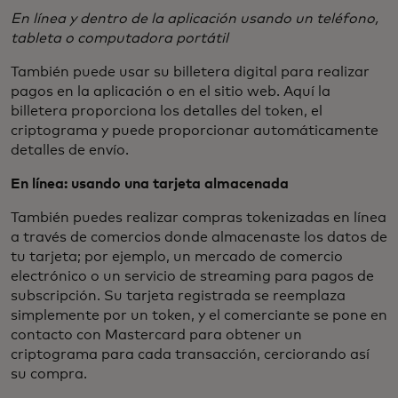
En línea y dentro de la aplicación usando un teléfono,
tableta o computadora portátil
También puede usar su billetera digital para realizar
pagos en la aplicación o en el sitio web. Aquí la
billetera proporciona los detalles del token, el
criptograma y puede proporcionar automáticamente
detalles de envío.
En línea: usando una tarjeta almacenada
También puedes realizar compras tokenizadas en línea
a través de comercios donde almacenaste los datos de
tu tarjeta; por ejemplo, un mercado de comercio
electrónico o un servicio de streaming para pagos de
subscripción. Su tarjeta registrada se reemplaza
simplemente por un token, y el comerciante se pone en
contacto con Mastercard para obtener un
criptograma para cada transacción, cerciorando así
su compra.