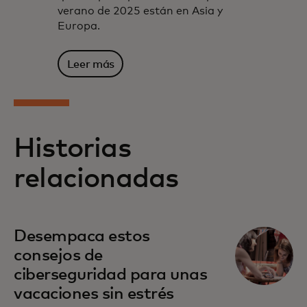
verano de 2025 están en Asia y
Europa.
Leer más
Historias
relacionadas
Desempaca estos
consejos de
ciberseguridad para unas
vacaciones sin estrés