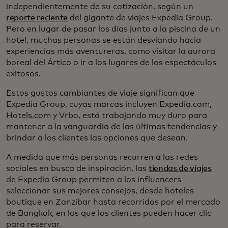
independientemente de su cotización, según un
reporte reciente
del gigante de viajes Expedia Group.
Pero en lugar de pasar los días junto a la piscina de un
hotel, muchas personas se están desviando hacia
experiencias más aventureras, como visitar la aurora
boreal del Ártico o ir a los lugares de los espectáculos
exitosos.
Estos gustos cambiantes de viaje significan que
Expedia Group, cuyas marcas incluyen Expedia.com,
Hotels.com y Vrbo, está trabajando muy duro para
mantener a la vanguardia de las últimas tendencias y
brindar a los clientes las opciones que desean.
A medida que más personas recurren a las redes
sociales en busca de inspiración, las
tiendas de viajes
de Expedia Group permiten a los influencers
seleccionar sus mejores consejos, desde hoteles
boutique en Zanzíbar hasta recorridos por el mercado
de Bangkok, en los que los clientes pueden hacer clic
para reservar.