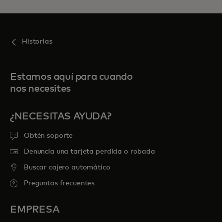
Historias
Estamos aquí para cuando
nos necesites
¿NECESITAS AYUDA?
Obtén soporte
Denuncia una tarjeta perdida o robada
Buscar cajero automático
Preguntas frecuentes
EMPRESA