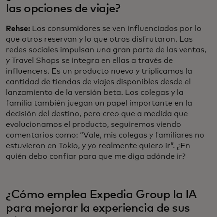
las opciones de viaje?
Rehse:
Los consumidores se ven influenciados por lo
que otros reservan y lo que otros disfrutaron. Las
redes sociales impulsan una gran parte de las ventas,
y Travel Shops se integra en ellas a través de
influencers. Es un producto nuevo y triplicamos la
cantidad de tiendas de viajes disponibles desde el
lanzamiento de la versión beta. Los colegas y la
familia también juegan un papel importante en la
decisión del destino, pero creo que a medida que
evolucionamos el producto, seguiremos viendo
comentarios como: “Vale, mis colegas y familiares no
estuvieron en Tokio, y yo realmente quiero ir”. ¿En
quién debo confiar para que me diga adónde ir?
¿Cómo emplea Expedia Group la IA
para mejorar la experiencia de sus