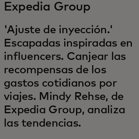
Expedia Group
'Ajuste de inyección.'
Escapadas inspiradas en
influencers. Canjear las
recompensas de los
gastos cotidianos por
viajes. Mindy Rehse, de
Expedia Group, analiza
las tendencias.