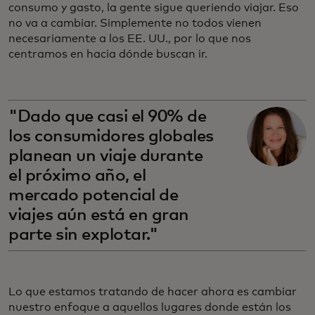
consumo y gasto, la gente sigue queriendo viajar. Eso
no va a cambiar. Simplemente no todos vienen
necesariamente a los EE. UU., por lo que nos
centramos en hacia dónde buscan ir.
"Dado que casi el 90% de
los consumidores globales
planean un viaje durante
el próximo año, el
mercado potencial de
viajes aún está en gran
parte sin explotar."
Lo que estamos tratando de hacer ahora es cambiar
nuestro enfoque a aquellos lugares donde están los