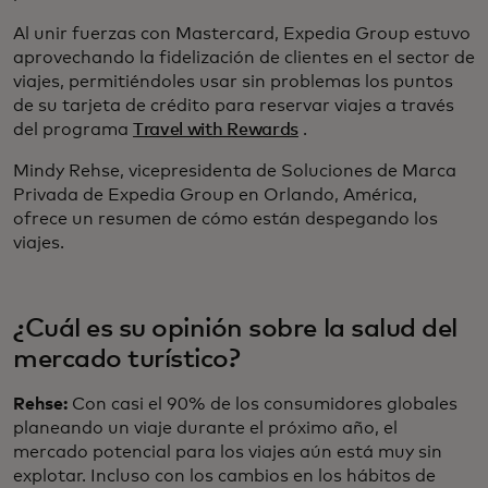
Al unir fuerzas con Mastercard, Expedia Group estuvo
aprovechando la fidelización de clientes en el sector de
viajes, permitiéndoles usar sin problemas los puntos
de su tarjeta de crédito para reservar viajes a través
del programa
Travel with Rewards
.
Mindy Rehse, vicepresidenta de Soluciones de Marca
Privada de Expedia Group en Orlando, América,
ofrece un resumen de cómo están despegando los
viajes.
¿Cuál es su opinión sobre la salud del
mercado turístico?
Rehse:
Con casi el 90% de los consumidores globales
planeando un viaje durante el próximo año, el
mercado potencial para los viajes aún está muy sin
explotar. Incluso con los cambios en los hábitos de