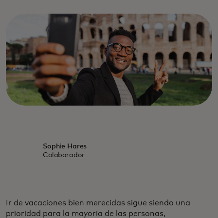
Sophie Hares
Colaborador
Ir de vacaciones bien merecidas sigue siendo una
prioridad para la mayoría de las personas,