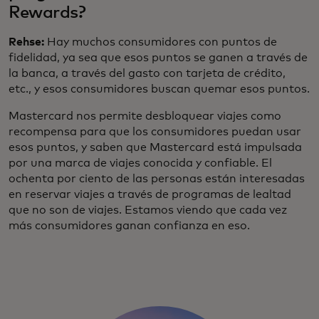
Rewards?
Rehse:
Hay muchos consumidores con puntos de
fidelidad, ya sea que esos puntos se ganen a través de
la banca, a través del gasto con tarjeta de crédito,
etc., y esos consumidores buscan quemar esos puntos.
Mastercard nos permite desbloquear viajes como
recompensa para que los consumidores puedan usar
esos puntos, y saben que Mastercard está impulsada
por una marca de viajes conocida y confiable. El
ochenta por ciento de las personas están interesadas
en reservar viajes a través de programas de lealtad
que no son de viajes. Estamos viendo que cada vez
más consumidores ganan confianza en eso.