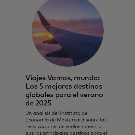
Viajes Vamos, mundo:
Los 5 mejores destinos
globales para el verano
de 2025
Un análisis del Instituto de
Economía de Mastercard sobre las
reservaciones de vuelos muestra
que los principales destinos para el