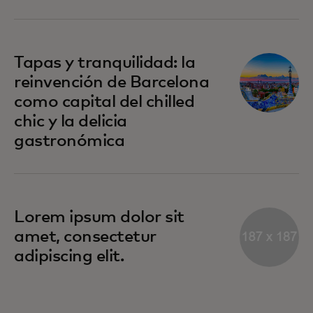
Tapas y tranquilidad: la
reinvención de Barcelona
como capital del chilled
chic y la delicia
gastronómica
Lorem ipsum dolor sit
amet, consectetur
adipiscing elit.