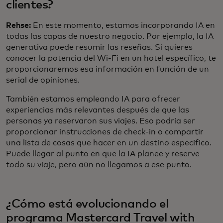
clientes?
Rehse:
En este momento, estamos incorporando IA en
todas las capas de nuestro negocio. Por ejemplo, la IA
generativa puede resumir las reseñas. Si quieres
conocer la potencia del Wi-Fi en un hotel específico, te
proporcionaremos esa información en función de un
serial de opiniones.
También estamos empleando IA para ofrecer
experiencias más relevantes después de que las
personas ya reservaron sus viajes. Eso podría ser
proporcionar instrucciones de check-in o compartir
una lista de cosas que hacer en un destino específico.
Puede llegar al punto en que la IA planee y reserve
todo su viaje, pero aún no llegamos a ese punto.
¿Cómo está evolucionando el
programa Mastercard Travel with