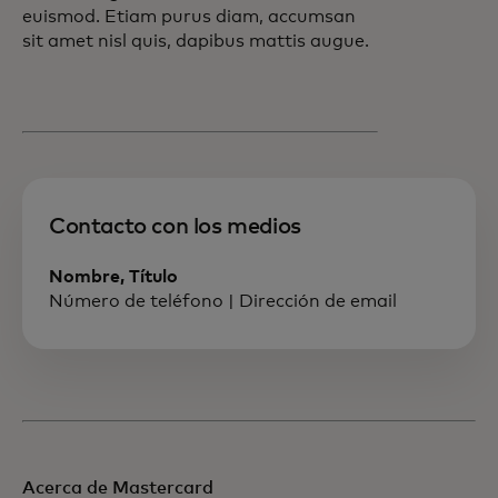
euismod. Etiam purus diam, accumsan
sit amet nisl quis, dapibus mattis augue.
Contacto con los medios
Nombre, Título
Número de teléfono | Dirección de email
Acerca de Mastercard