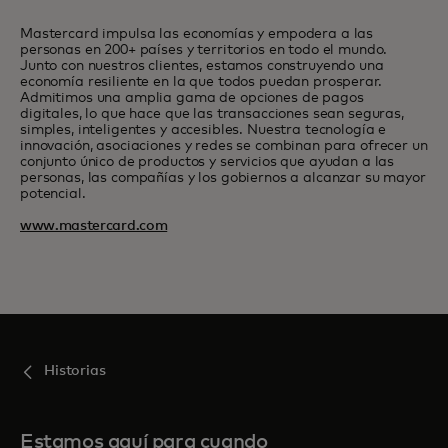
Mastercard impulsa las economías y empodera a las
personas en 200+ países y territorios en todo el mundo.
Junto con nuestros clientes, estamos construyendo una
economía resiliente en la que todos puedan prosperar.
Admitimos una amplia gama de opciones de pagos
digitales, lo que hace que las transacciones sean seguras,
simples, inteligentes y accesibles. Nuestra tecnología e
innovación, asociaciones y redes se combinan para ofrecer un
conjunto único de productos y servicios que ayudan a las
personas, las compañías y los gobiernos a alcanzar su mayor
potencial.
www.mastercard.com
Historias
Estamos aquí para cuando