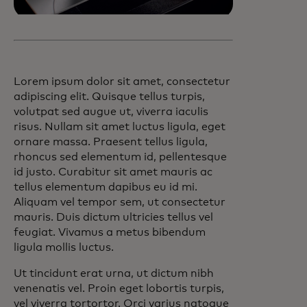
Lorem ipsum dolor sit amet, consectetur
adipiscing elit. Quisque tellus turpis,
volutpat sed augue ut, viverra iaculis
risus. Nullam sit amet luctus ligula, eget
ornare massa. Praesent tellus ligula,
rhoncus sed elementum id, pellentesque
id justo. Curabitur sit amet mauris ac
tellus elementum dapibus eu id mi.
Aliquam vel tempor sem, ut consectetur
mauris. Duis dictum ultricies tellus vel
feugiat. Vivamus a metus bibendum
ligula mollis luctus.
Ut tincidunt erat urna, ut dictum nibh
venenatis vel. Proin eget lobortis turpis,
vel viverra tortortor. Orci varius natoque