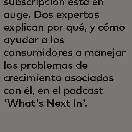
subscripción está en
auge. Dos expertos
explican por qué, y cómo
ayudar a los
consumidores a manejar
los problemas de
crecimiento asociados
con él, en el podcast
'What's Next In'.