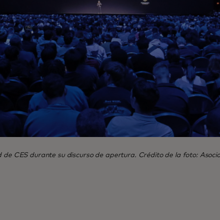
ud de CES durante su discurso de apertura. Crédito de la foto: Asoc