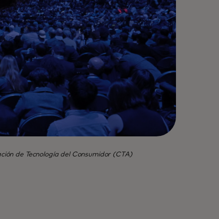
iación de Tecnología del Consumidor (CTA)