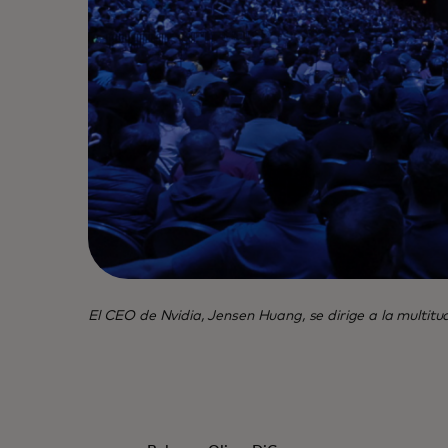
El CEO de Nvidia, Jensen Huang, se dirige a la multit