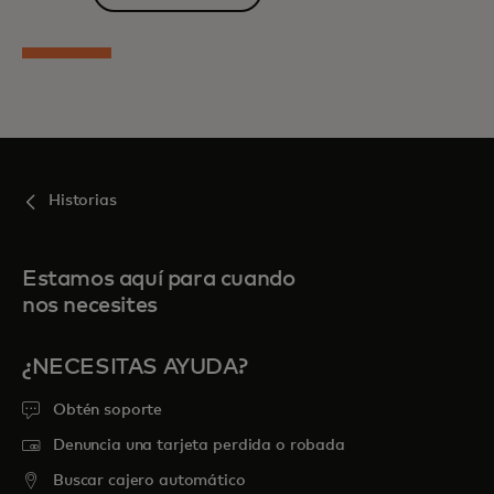
Historias
Estamos aquí para cuando
nos necesites
¿NECESITAS AYUDA?
Obtén soporte
Denuncia una tarjeta perdida o robada
Buscar cajero automático