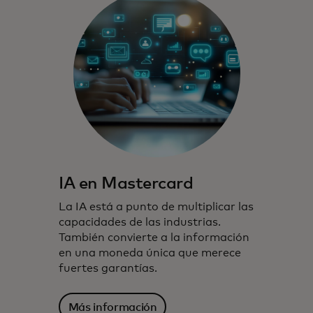
IA en Mastercard
La IA está a punto de multiplicar las
capacidades de las industrias.
También convierte a la información
en una moneda única que merece
fuertes garantías.
Más información