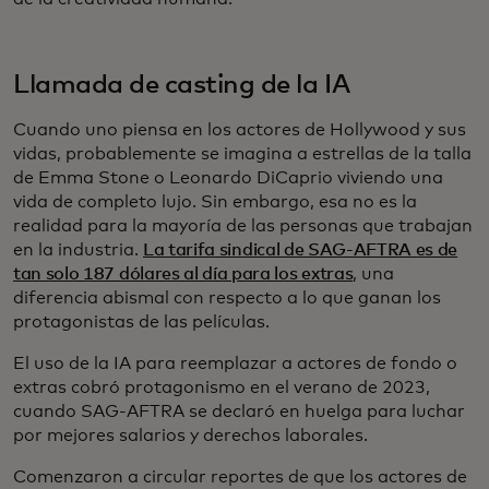
Llamada de casting de la IA
Cuando uno piensa en los actores de Hollywood y sus
vidas, probablemente se imagina a estrellas de la talla
de Emma Stone o Leonardo DiCaprio viviendo una
vida de completo lujo. Sin embargo, esa no es la
realidad para la mayoría de las personas que trabajan
en la industria.
La tarifa sindical de SAG-AFTRA es de
tan solo 187 dólares al día para los extras
, una
diferencia abismal con respecto a lo que ganan los
protagonistas de las películas.
El uso de la IA para reemplazar a actores de fondo o
extras cobró protagonismo en el verano de 2023,
cuando SAG-AFTRA se declaró en huelga para luchar
por mejores salarios y derechos laborales.
Comenzaron a circular reportes de que los actores de