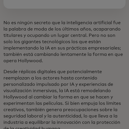
No es ningún secreto que la inteligencia artificial fue
la palabra de moda de los últimos años, acaparando
titulares y ocupando un lugar central. Pero no son
solo los gigantes tecnológicos los que están
implementando la IA en sus prácticas empresariales;
también está cambiando lentamente la forma en que
opera Hollywood.
Desde réplicas digitales que potencialmente
reemplazan a los actores hasta contenido
personalizado impulsado por IA y experiencias de
visualización inmersivas, la IA está remodelando
Hollywood al cambiar la forma en que se hacen y
experimentan las películas. Si bien empuja los límites
creativos, también genera preocupaciones sobre la
seguridad laboral y la autenticidad, lo que lleva a la
industria a equilibrar la innovación con la protección
de la creatividad humana.