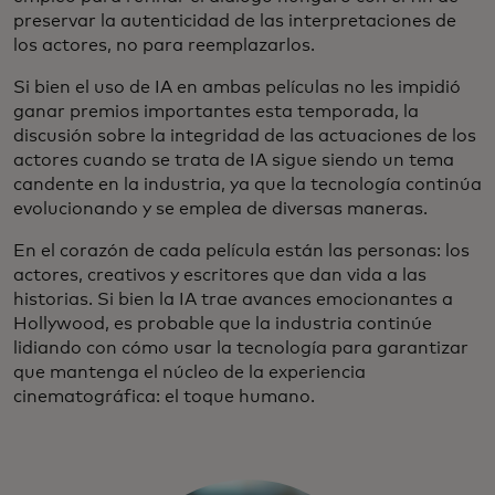
preservar la autenticidad de las interpretaciones de
los actores, no para reemplazarlos.
Si bien el uso de IA en ambas películas no les impidió
ganar premios importantes esta temporada, la
discusión sobre la integridad de las actuaciones de los
actores cuando se trata de IA sigue siendo un tema
candente en la industria, ya que la tecnología continúa
evolucionando y se emplea de diversas maneras.
En el corazón de cada película están las personas: los
actores, creativos y escritores que dan vida a las
historias. Si bien la IA trae avances emocionantes a
Hollywood, es probable que la industria continúe
lidiando con cómo usar la tecnología para garantizar
que mantenga el núcleo de la experiencia
cinematográfica: el toque humano.