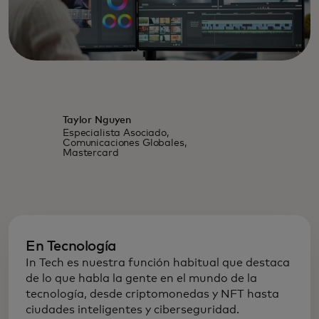
Taylor Nguyen
Especialista Asociado,
Comunicaciones Globales,
Mastercard
En Tecnología
In Tech es nuestra función habitual que destaca
de lo que habla la gente en el mundo de la
tecnología, desde criptomonedas y NFT hasta
ciudades inteligentes y ciberseguridad.