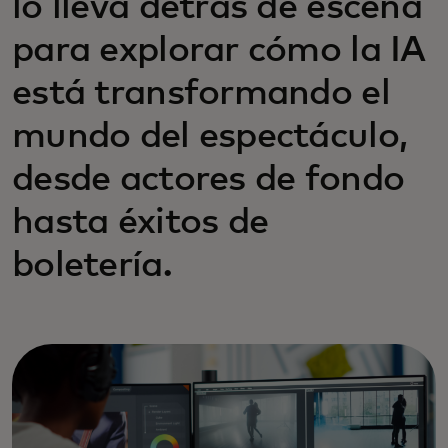
lo lleva detrás de escena
para explorar cómo la IA
está transformando el
mundo del espectáculo,
desde actores de fondo
hasta éxitos de
boletería.