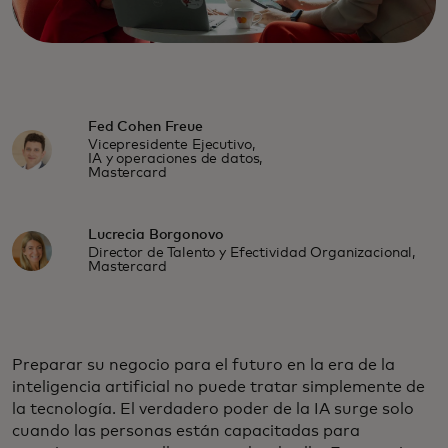
Fed Cohen Freue
Vicepresidente Ejecutivo,
IA y operaciones de datos,
Mastercard
Lucrecia Borgonovo
Director de Talento y Efectividad Organizacional,
Mastercard
Preparar su negocio para el futuro en la era de la
inteligencia artificial no puede tratar simplemente de
la tecnología. El verdadero poder de la IA surge solo
cuando las personas están capacitadas para