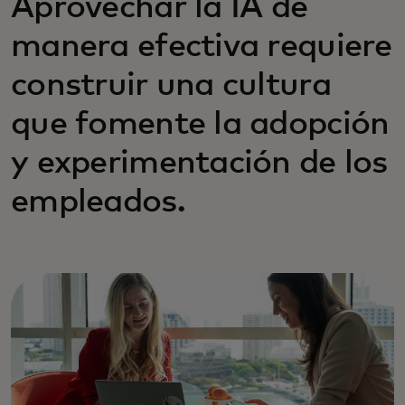
Aprovechar la IA de
manera efectiva requiere
construir una cultura
que fomente la adopción
y experimentación de los
empleados.