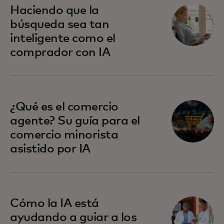
Haciendo que la
búsqueda sea tan
inteligente como el
comprador con IA
¿Qué es el comercio
agente? Su guía para el
comercio minorista
asistido por IA
Cómo la IA está
ayudando a guiar a los