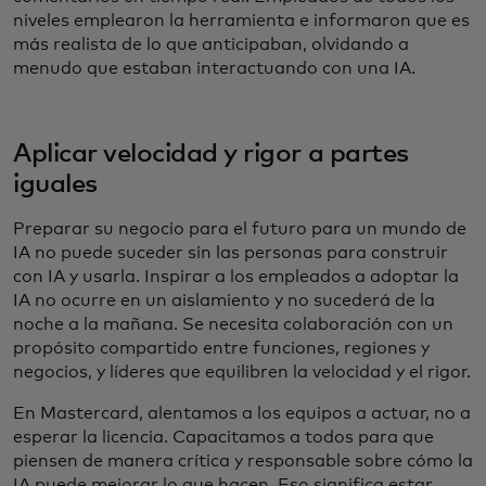
niveles emplearon la herramienta e informaron que es
más realista de lo que anticipaban, olvidando a
menudo que estaban interactuando con una IA.
Aplicar velocidad y rigor a partes
iguales
Preparar su negocio para el futuro para un mundo de
IA no puede suceder sin las personas para construir
con IA y usarla. Inspirar a los empleados a adoptar la
IA no ocurre en un aislamiento y no sucederá de la
noche a la mañana. Se necesita colaboración con un
propósito compartido entre funciones, regiones y
negocios, y líderes que equilibren la velocidad y el rigor.
En Mastercard, alentamos a los equipos a actuar, no a
esperar la licencia. Capacitamos a todos para que
piensen de manera crítica y responsable sobre cómo la
IA puede mejorar lo que hacen. Eso significa estar