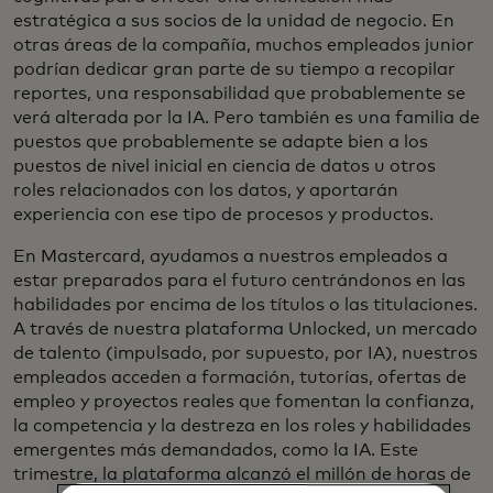
estratégica a sus socios de la unidad de negocio. En
otras áreas de la compañía, muchos empleados junior
podrían dedicar gran parte de su tiempo a recopilar
reportes, una responsabilidad que probablemente se
verá alterada por la IA. Pero también es una familia de
puestos que probablemente se adapte bien a los
puestos de nivel inicial en ciencia de datos u otros
roles relacionados con los datos, y aportarán
experiencia con ese tipo de procesos y productos.
En Mastercard, ayudamos a nuestros empleados a
estar preparados para el futuro centrándonos en las
habilidades por encima de los títulos o las titulaciones.
A través de nuestra plataforma Unlocked, un mercado
de talento (impulsado, por supuesto, por IA), nuestros
empleados acceden a formación, tutorías, ofertas de
empleo y proyectos reales que fomentan la confianza,
la competencia y la destreza en los roles y habilidades
emergentes más demandados, como la IA. Este
trimestre, la plataforma alcanzó el millón de horas de