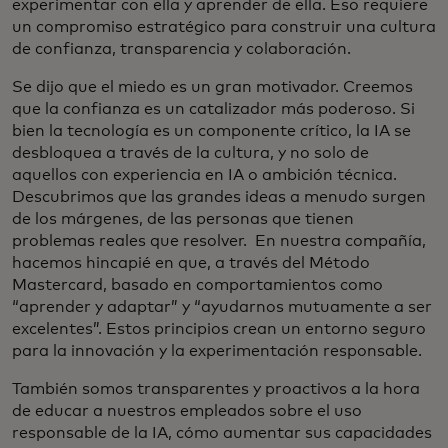
experimentar con ella y aprender de ella. Eso requiere
un compromiso estratégico para construir una cultura
de confianza, transparencia y colaboración.
Se dijo que el miedo es un gran motivador. Creemos
que la confianza es un catalizador más poderoso. Si
bien la tecnología es un componente crítico, la IA se
desbloquea a través de la cultura, y no solo de
aquellos con experiencia en IA o ambición técnica.
Descubrimos que las grandes ideas a menudo surgen
de los márgenes, de las personas que tienen
problemas reales que resolver. En nuestra compañía,
hacemos hincapié en que, a través del Método
Mastercard, basado en comportamientos como
“aprender y adaptar” y “ayudarnos mutuamente a ser
excelentes”. Estos principios crean un entorno seguro
para la innovación y la experimentación responsable.
También somos transparentes y proactivos a la hora
de educar a nuestros empleados sobre el uso
responsable de la IA, cómo aumentar sus capacidades