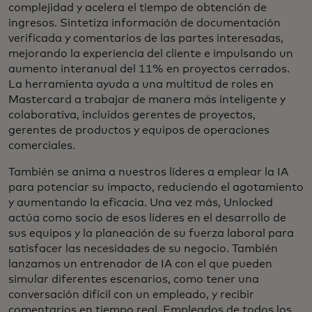
complejidad y acelera el tiempo de obtención de
ingresos. Sintetiza información de documentación
verificada y comentarios de las partes interesadas,
mejorando la experiencia del cliente e impulsando un
aumento interanual del 11% en proyectos cerrados.
La herramienta ayuda a una multitud de roles en
Mastercard a trabajar de manera más inteligente y
colaborativa, incluidos gerentes de proyectos,
gerentes de productos y equipos de operaciones
comerciales.
También se anima a nuestros líderes a emplear la IA
para potenciar su impacto, reduciendo el agotamiento
y aumentando la eficacia. Una vez más, Unlocked
actúa como socio de esos líderes en el desarrollo de
sus equipos y la planeación de su fuerza laboral para
satisfacer las necesidades de su negocio. También
lanzamos un entrenador de IA con el que pueden
simular diferentes escenarios, como tener una
conversación difícil con un empleado, y recibir
comentarios en tiempo real. Empleados de todos los