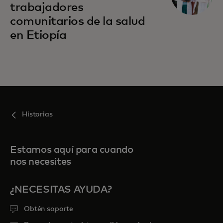
trabajadores
comunitarios de la salud
en Etiopía
Historias
Estamos aquí para cuando
nos necesites
¿NECESITAS AYUDA?
Obtén soporte