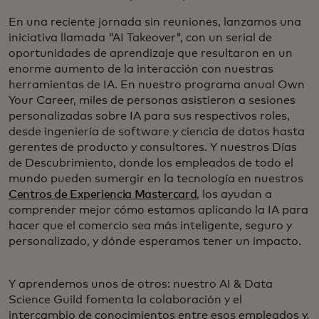
En una reciente jornada sin reuniones, lanzamos una
iniciativa llamada "AI Takeover", con un serial de
oportunidades de aprendizaje que resultaron en un
enorme aumento de la interacción con nuestras
herramientas de IA. En nuestro programa anual Own
Your Career, miles de personas asistieron a sesiones
personalizadas sobre IA para sus respectivos roles,
desde ingeniería de software y ciencia de datos hasta
gerentes de producto y consultores. Y nuestros Días
de Descubrimiento, donde los empleados de todo el
mundo pueden sumergir en la tecnología en nuestros
Centros de Experiencia Mastercard
, los ayudan a
comprender mejor cómo estamos aplicando la IA para
hacer que el comercio sea más inteligente, seguro y
personalizado, y dónde esperamos tener un impacto.
Y aprendemos unos de otros: nuestro AI & Data
Science Guild fomenta la colaboración y el
intercambio de conocimientos entre esos empleados y,