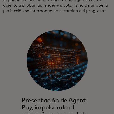
abierto a probar, aprender y pivotar, y no dejar que la
perfección se interponga en el camino del progreso.
Presentación de Agent
Pay, impulsando el