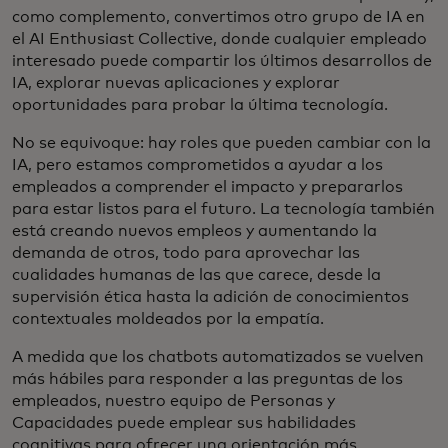
como complemento, convertimos otro grupo de IA en
el AI Enthusiast Collective, donde cualquier empleado
interesado puede compartir los últimos desarrollos de
IA, explorar nuevas aplicaciones y explorar
oportunidades para probar la última tecnología.
No se equivoque: hay roles que pueden cambiar con la
IA, pero estamos comprometidos a ayudar a los
empleados a comprender el impacto y prepararlos
para estar listos para el futuro. La tecnología también
está creando nuevos empleos y aumentando la
demanda de otros, todo para aprovechar las
cualidades humanas de las que carece, desde la
supervisión ética hasta la adición de conocimientos
contextuales moldeados por la empatía.
A medida que los chatbots automatizados se vuelven
más hábiles para responder a las preguntas de los
empleados, nuestro equipo de Personas y
Capacidades puede emplear sus habilidades
cognitivas para ofrecer una orientación más