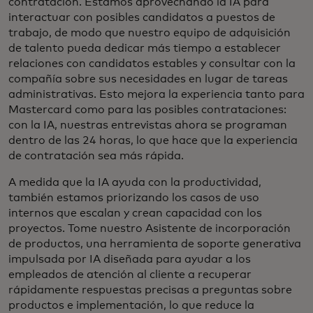
contratación. Estamos aprovechando la IA para
interactuar con posibles candidatos a puestos de
trabajo, de modo que nuestro equipo de adquisición
de talento pueda dedicar más tiempo a establecer
relaciones con candidatos estables y consultar con la
compañía sobre sus necesidades en lugar de tareas
administrativas. Esto mejora la experiencia tanto para
Mastercard como para las posibles contrataciones:
con la IA, nuestras entrevistas ahora se programan
dentro de las 24 horas, lo que hace que la experiencia
de contratación sea más rápida.
A medida que la IA ayuda con la productividad,
también estamos priorizando los casos de uso
internos que escalan y crean capacidad con los
proyectos. Tome nuestro Asistente de incorporación
de productos, una herramienta de soporte generativa
impulsada por IA diseñada para ayudar a los
empleados de atención al cliente a recuperar
rápidamente respuestas precisas a preguntas sobre
productos e implementación, lo que reduce la