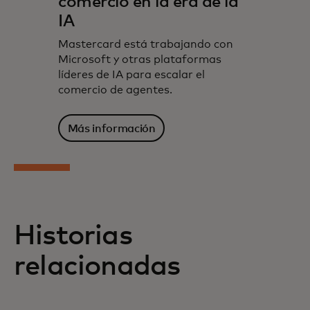
comercio en la era de la
IA
Mastercard está trabajando con
Microsoft y otras plataformas
líderes de IA para escalar el
comercio de agentes.
Más información
Historias
relacionadas