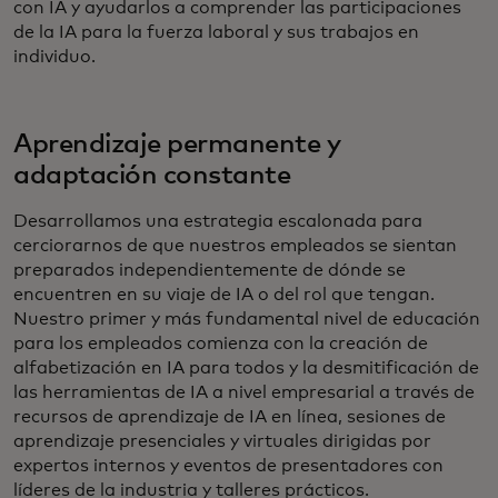
con IA y ayudarlos a comprender las participaciones
de la IA para la fuerza laboral y sus trabajos en
individuo.
Aprendizaje permanente y
adaptación constante
Desarrollamos una estrategia escalonada para
cerciorarnos de que nuestros empleados se sientan
preparados independientemente de dónde se
encuentren en su viaje de IA o del rol que tengan.
Nuestro primer y más fundamental nivel de educación
para los empleados comienza con la creación de
alfabetización en IA para todos y la desmitificación de
las herramientas de IA a nivel empresarial a través de
recursos de aprendizaje de IA en línea, sesiones de
aprendizaje presenciales y virtuales dirigidas por
expertos internos y eventos de presentadores con
líderes de la industria y talleres prácticos.