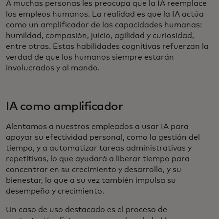
A muchas personas les preocupa que la IA reemplace
los empleos humanos. La realidad es que la IA actúa
como un amplificador de las capacidades humanas:
humildad, compasión, juicio, agilidad y curiosidad,
entre otras. Estas habilidades cognitivas refuerzan la
verdad de que los humanos siempre estarán
involucrados y al mando.
IA como amplificador
Alentamos a nuestros empleados a usar IA para
apoyar su efectividad personal, como la gestión del
tiempo, y a automatizar tareas administrativas y
repetitivas, lo que ayudará a liberar tiempo para
concentrar en su crecimiento y desarrollo, y su
bienestar, lo que a su vez también impulsa su
desempeño y crecimiento.
Un caso de uso destacado es el proceso de