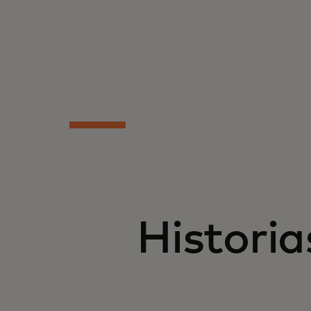
Historia