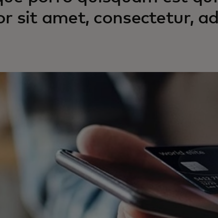
or sit amet, consectetur, adi