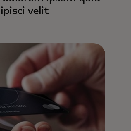
pisci velit