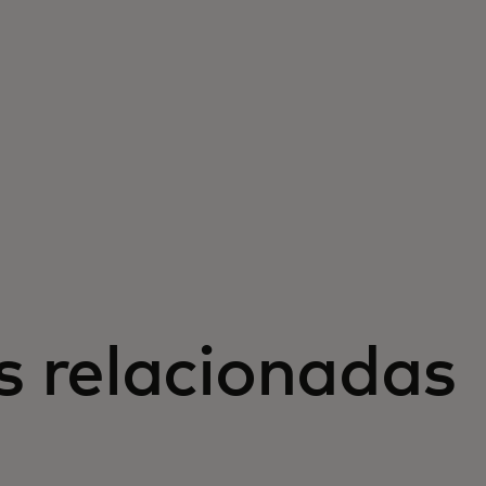
s relacionadas