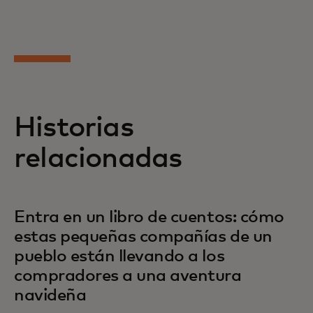
Historias
relacionadas
Entra en un libro de cuentos: cómo
estas pequeñas compañías de un
pueblo están llevando a los
compradores a una aventura
navideña