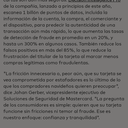
de la compañía, lanzado a principios de este año,
escanea 1 billón de puntos de datos, incluida la
información de la cuenta, la compra, el comerciante y
el dispositivo, para predecir la autenticidad de una
transacción aún más rápido, lo que aumenta las tasas
de detección de fraude en promedio en un 20%, y
hasta un 300% en algunos casos. También reduce los
falsos positivos en más del 85%, lo que reduce la
frustración del titular de la tarjeta al marcar menos
compras legítimas como fraudulentas.
"La fricción innecesaria o, peor aún, que su tarjeta se
vea comprometida por estafadores es lo último de lo
que los compradores navideños quieren preocupar",
dice Johan Gerber, vicepresidente ejecutivo de
Soluciones de Seguridad de Mastercard. "La pregunta
de los consumidores es simple: quieren que su tarjeta
funcione sin fricciones ni temor al fraude. Ese es
nuestro enfoque: confianza y tranquilidad".