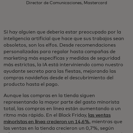
Director de Comunicaciones, Mastercard
Si hay alguien que debería estar preocupado por la
inteligencia artificial que hace que sus trabajos sean
obsoletos, son los elfos. Desde recomendaciones
personalizadas para regalar hasta campañas de
marketing más específicas y medidas de seguridad
más estrictas, la IA está interviniendo como nuestro
ayudante secreto para las fiestas, mejorando las
compras navideñas desde el descubrimiento del
producto hasta el pago.
Aunque las compras en la tienda siguen
representando la mayor parte del gasto minorista
total, las compras en línea están aumentando a un
ritmo más rápido. En el Black Friday,
las ventas
minoristas en línea crecieron un 14,6%,
mientras que
las ventas en la tienda crecieron un 0,7%, según