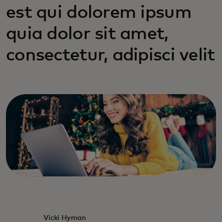
est qui dolorem ipsum
quia dolor sit amet,
consectetur, adipisci velit
Vicki Hyman