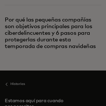
Por qué las pequeñas compañías
son objetivos principales para los
ciberdelincuentes y 6 pasos para
protegerlas durante esta
temporada de compras navideñas
Historias
Estamos aquí para cuando