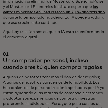
información preliminar de Mastercard SpendingPulse,
y el Mastercard Economics Institute espera que
las
ventas minoristas en línea crezcan un 7,1% año tras año
durante la temporada navideña. La IA puede ayudar a
que ese crecimiento continúe.
Aquí hay tres formas en que la IA está transformando
el comercio digital.
01
Un comprador personal, incluso
cuando eres tú quien compra regalos
Algunos de nosotros tenemos el don de dar regalos;
Algunos de nosotros carecemos de la habilidad. Las
herramientas de personalización impulsadas por IA ya
están ayudando a las marcas de comercio electrónico
a adaptar sus experiencias de compra a nuestras
preferencias individuales. Pero, ¿qué pasa con los de