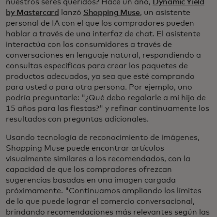
nuestros seres queridos? Hace un año,
Dynamic Yield
by Mastercard
lanzó
Shopping Muse
, un asistente
personal de IA con el que los compradores pueden
hablar a través de una interfaz de chat. El asistente
interactúa con los consumidores a través de
conversaciones en lenguaje natural, respondiendo a
consultas específicas para crear los paquetes de
productos adecuados, ya sea que esté comprando
para usted o para otra persona. Por ejemplo, uno
podría preguntarle: "¿Qué debo regalarle a mi hijo de
15 años para las fiestas?" y refinar continuamente los
resultados con preguntas adicionales.
Usando tecnología de reconocimiento de imágenes,
Shopping Muse puede encontrar artículos
visualmente similares a los recomendados, con la
capacidad de que los compradores ofrezcan
sugerencias basadas en una imagen cargada
próximamente. "Continuamos ampliando los límites
de lo que puede lograr el comercio conversacional,
brindando recomendaciones más relevantes según las