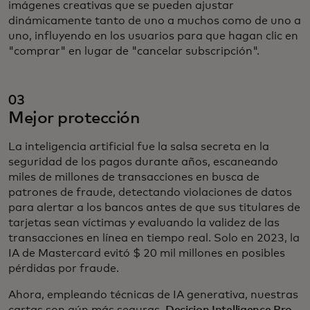
imágenes creativas que se pueden ajustar
dinámicamente tanto de uno a muchos como de uno a
uno, influyendo en los usuarios para que hagan clic en
"comprar" en lugar de "cancelar subscripción".
03
Mejor protección
La inteligencia artificial fue la salsa secreta en la
seguridad de los pagos durante años, escaneando
miles de millones de transacciones en busca de
patrones de fraude, detectando violaciones de datos
para alertar a los bancos antes de que sus titulares de
tarjetas sean víctimas y evaluando la validez de las
transacciones en línea en tiempo real. Solo en 2023, la
IA de Mastercard evitó $ 20 mil millones en posibles
pérdidas por fraude.
Ahora, empleando técnicas de IA generativa, nuestras
cartas son aún más seguras.
Decision Intelligence Pro