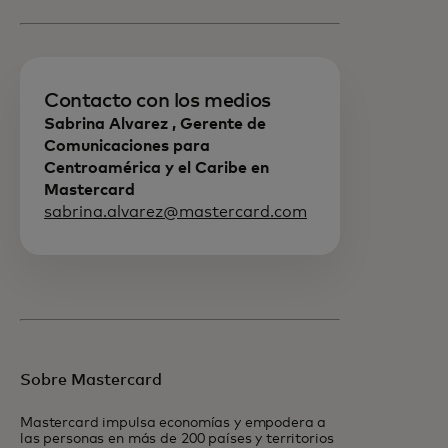
Contacto con los medios
Sabrina Alvarez , Gerente de
Comunicaciones para
Centroamérica y el Caribe en
Mastercard
sabrina.alvarez@mastercard.com
Sobre Mastercard
Mastercard impulsa economías y empodera a
las personas en más de 200 países y territorios