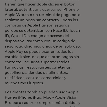
tienen que hacer doble clic en el botón
lateral, autenticar y acercar su iPhone o
Apple Watch a un terminal de pago para
realizar un pago sin contacto. Todas las
compras de Apple Pay son seguras
porque se autentican con Face ID, Touch
ID, Optic ID o código de acceso del
dispositivo, así como con un código de
seguridad dinámico único de un solo uso.
Apple Pay se puede usar en todos los
establecimientos que aceptan pagos sin
contacto, incluidos supermercados,
farmacias, restaurantes, cafeterías,
gasolineras, tiendas de alimentos,
teleféricos, centros comerciales y
muchos más lugares.
Los clientes también pueden usar Apple
Pay en iPhone, iPad, Mac y Apple Vision
Pro para realizar compras más rápidas y