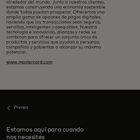
alrededor del mundo. Junto a nuestros clientes,
estamos construyendo una economía sostenible
donde todos puedan prosperar. Ofrecemos una
amplia gama de opciones de pagos digitales,
haciendo que las transacciones sean seguras,
sencillas, inteligentes y asequibles. Nuestra
tecnología e innovación, alianzas y redes se
combinan para ofrecer un conjunto único de
productos y servicios que ayudan a personas,
compañías y gobiernos a alcanzar su máximo
potencial.
www.mastercard.com
Prensa
Estamos aquí para cuando
nos necesites