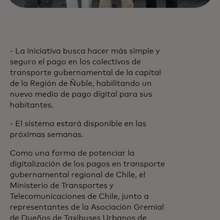
- La iniciativa busca hacer más simple y
seguro el pago en los colectivos de
transporte gubernamental de la capital
de la Región de Ñuble, habilitando un
nuevo medio de pago digital para sus
habitantes.
- El sistema estará disponible en las
próximas semanas.
Como una forma de potenciar la
digitalización de los pagos en transporte
gubernamental regional de Chile, el
Ministerio de Transportes y
Telecomunicaciones de Chile, junto a
representantes de la Asociación Gremial
de Dueños de Taxibuses Urbanos de