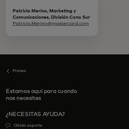
Patricia Merino, Marketing y
Comunicaciones, División Cono Sur
Patricia.Merino@mastercard.com
Prensa
Estamos aquí para cuando
nos necesites
¿NECESITAS AYUDA?
Obtén soporte