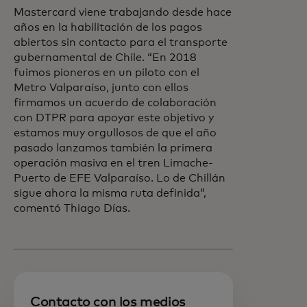
Mastercard viene trabajando desde hace
años en la habilitación de los pagos
abiertos sin contacto para el transporte
gubernamental de Chile. “En 2018
fuimos pioneros en un piloto con el
Metro Valparaíso, junto con ellos
firmamos un acuerdo de colaboración
con DTPR para apoyar este objetivo y
estamos muy orgullosos de que el año
pasado lanzamos también la primera
operación masiva en el tren Limache-
Puerto de EFE Valparaíso. Lo de Chillán
sigue ahora la misma ruta definida”,
comentó Thiago Días.
Contacto con los medios