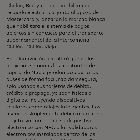
Chillán, Bipay, compañía chilena de
recaudo electrónico, junto al apoyo de
Mastercard y, lanzaron la marcha blanca
que habilitará el sistema de pagos
abiertos sin contacto para el transporte
gubernamental de la intercomuna
Chillán–Chillán Viejo.
Esta innovación permitirá que en las
próximas semanas los habitantes de la
capital de Ñuble puedan acceder a los
buses de forma fácil, rápida y segura,
solo usando sus tarjetas de débito,
crédito o prepago, ya sean físicas o
digitales, incluyendo dispositivos
celulares como relojes inteligentes. Los
usuarios simplemente deben acercar su
tarjeta sin contacto o su dispositivo
electrónico con NFC a los validadores
electrónicos instalados dentro de los