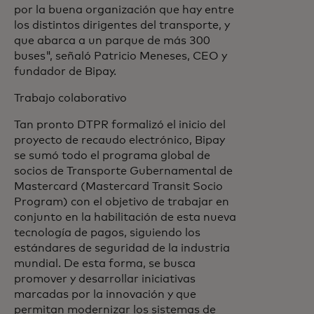
por la buena organización que hay entre
los distintos dirigentes del transporte, y
que abarca a un parque de más 300
buses", señaló Patricio Meneses, CEO y
fundador de Bipay.
Trabajo colaborativo
Tan pronto DTPR formalizó el inicio del
proyecto de recaudo electrónico, Bipay
se sumó todo el programa global de
socios de Transporte Gubernamental de
Mastercard (Mastercard Transit Socio
Program) con el objetivo de trabajar en
conjunto en la habilitación de esta nueva
tecnología de pagos, siguiendo los
estándares de seguridad de la industria
mundial. De esta forma, se busca
promover y desarrollar iniciativas
marcadas por la innovación y que
permitan modernizar los sistemas de