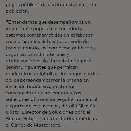
pagos públicos de uso intensivo entre la
población.
"Entendemos que desempeñamos un
importante papel en la sociedad y
estamos comprometidos en colaborar
con compañías del sector privado de
todo el mundo, así como con gobiernos,
organismos multilaterales y
organizaciones sin fines de lucro para
construir puentes que permitan
modernizar y digitalizar los pagos diarios
de las personas y cerrar la brecha en
inclusión financiera, y estamos
convencidos que aplicar nuestras
soluciones al transporte gubernamental
es parte de ese avance", detalló Nicolás
Costa, Director de Soluciones para el
Sector Gubernamental, Latinoamérica y
el Caribe de Mastercard.