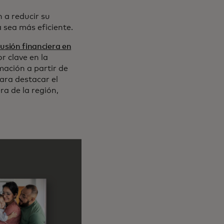
 a reducir su
 sea más eficiente.
lusión financiera en
r clave en la
rmación a partir de
ara destacar el
ra de la región,